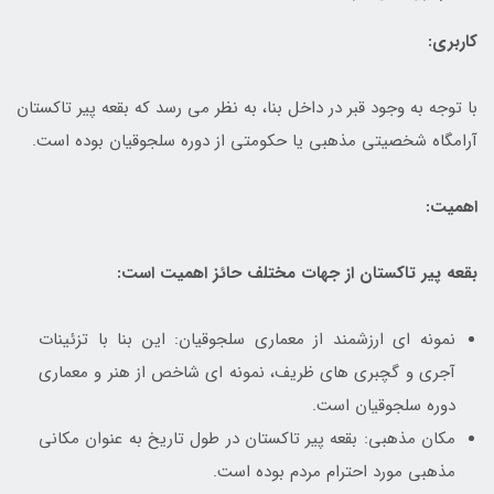
کاربری:
با توجه به وجود قبر در داخل بنا، به نظر می رسد که بقعه پیر تاکستان
آرامگاه شخصیتی مذهبی یا حکومتی از دوره سلجوقیان بوده است.
اهمیت:
بقعه پیر تاکستان از جهات مختلف حائز اهمیت است:
نمونه ای ارزشمند از معماری سلجوقیان: این بنا با تزئینات
آجری و گچبری های ظریف، نمونه ای شاخص از هنر و معماری
دوره سلجوقیان است.
مکان مذهبی: بقعه پیر تاکستان در طول تاریخ به عنوان مکانی
مذهبی مورد احترام مردم بوده است.