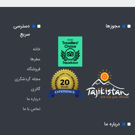
مجوزها
دسترسی
سریع
خانه
سفرها
فروشگاه
مجله گردشگری
گالری
درباره ما
تماس با ما
درباره ما