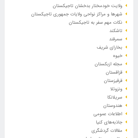
ولایت خودمختار بدخشان تاجیکستان
شهرها و مراکز نواحی ولایات جمهوری تاجیکستان
نکات مهم سفر به تاجیکستان
تاشکند
سمرقند
بخارای شریف
خیوه
مجله ازبکستان
قزاقستان
قرقیزستان
ونزوئلا
سریلانکا
هندوستان
اطلاعات عمومی
جاذبه‌های کنیا
مقالات گردشگری