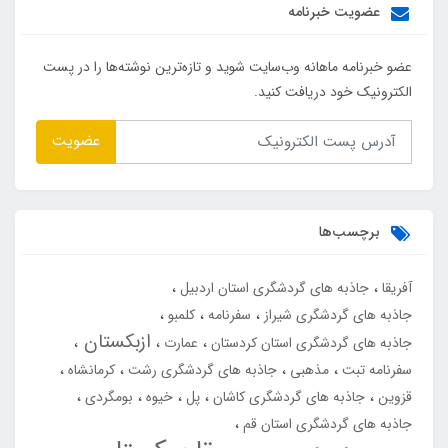
عضویت خبرنامه
عضو خبرنامه ماهانه وب‌سایت شوید و تازه‌ترین نوشته‌ها را در پست
الکترونیک خود دریافت کنید.
عضویت
برچسب‌ها
آفریقا
جاذبه های گردشگری استان اردبیل
جاذبه های گردشگری شیراز
سفرنامه
کلمبو
ازبکستان
جاذبه های گردشگری استان کردستان
عمارت
سفرنامه تبت
مذهبی
جاذبه های گردشگری رشت
کرمانشاه
قزوین
جاذبه های گردشگری کاشان
پل
خیوه
بومگردی
جاذبه های گردشگری استان قم