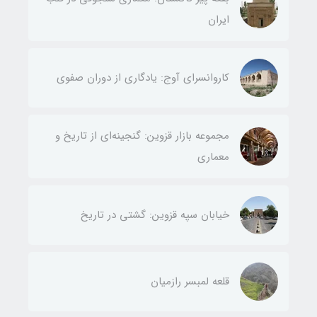
ایران
کاروانسرای آوج: یادگاری از دوران صفوی
مجموعه بازار قزوین: گنجینه‌ای از تاریخ و
معماری
خیابان سپه قزوین: گشتی در تاریخ
قلعه لمبسر رازمیان