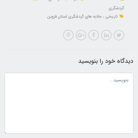
گردشگری
تاریخی
جاذبه های گردشگری استان قزوین
دیدگاه خود را بنویسید