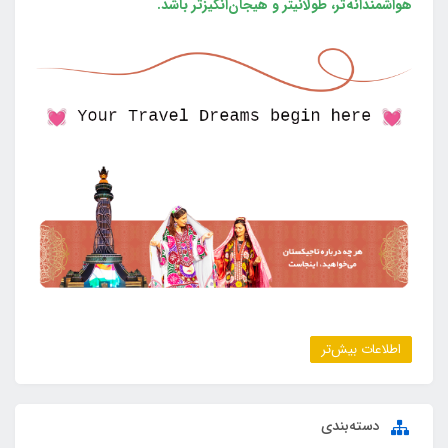
هواشمندانه‌تر، طولانی‎تر و هیجان‌انگیزتر باشد.
اطلاعات بیش‌تر
دسته‌بندی