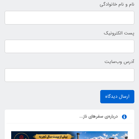
نام و نام خانوادگی
پست الکترونیک
آدرس وب‌سایت
ارسال دیدگاه
درباره‌ی سفرهای ناز...