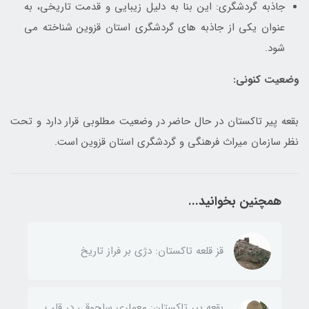
جاذبه گردشگری: این بنا به دلیل زیبایی و قدمت تاریخی، به
عنوان یکی از جاذبه های گردشگری استان قزوین شناخته می
شود.
وضعیت کنونی:
بقعه پیر تاکستان در حال حاضر در وضعیت مطلوبی قرار دارد و تحت
نظر سازمان میراث فرهنگی و گردشگری استان قزوین است.
همچنین بخوانید...
قز قلعه تاکستان: دژی بر فراز تاریخ
بقعه پیر تاکستان: معماری سلجوقی در قلب