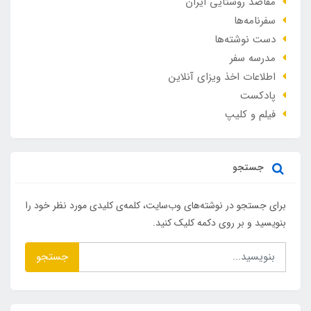
مقاصد روستایی ایران
سفرنامه‌ها
دست نوشته‌ها
مدرسه سفر
اطلاعات اخذ ویزای آنلاین
پادکست
فیلم و کلیپ
جستجو
برای جستجو در نوشته‌های وب‌سایت، کلمه‌ی کلیدی مورد نظر خود را
بنویسید و بر روی دکمه کلیک کنید.
جستجو