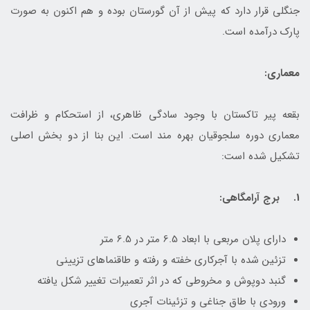
جنگلی قرار دارد که پیش از آن گورستان بوده و هم اکنون به صورت
پارک درآمده است.
معماری:
بقعه پیر تاکستان با وجود سادگی ظاهری، از استحکام و ظرافت
معماری دوره سلجوقیان بهره مند است. این بنا از دو بخش اصلی
تشکیل شده است:
1. برج آرامگاهی:
دارای پلان مربعی با ابعاد 6.5 متر در 6.5 متر
تزئین شده با آجرکاری خفته و رفته و طاقنماهای تزیینی
گنبد دوپوش و مخروطی که در اثر تعمیرات تغییر شکل یافته
ورودی با طاق جناغی و تزئینات آجری