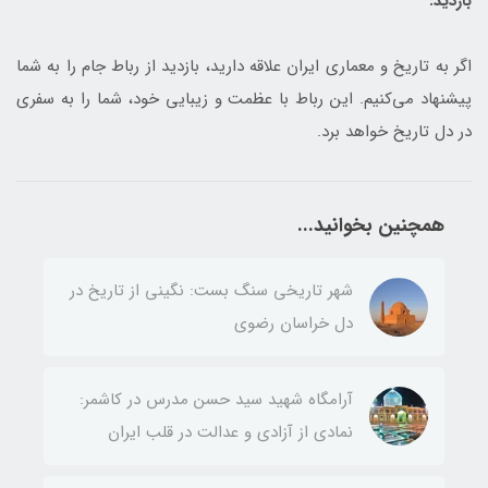
بازدید:
اگر به تاریخ و معماری ایران علاقه دارید، بازدید از رباط جام را به شما
پیشنهاد می‌کنیم. این رباط با عظمت و زیبایی خود، شما را به سفری
در دل تاریخ خواهد برد.
همچنین بخوانید...
شهر تاریخی سنگ بست: نگینی از تاریخ در
دل خراسان رضوی
آرامگاه شهید سید حسن مدرس در کاشمر:
نمادی از آزادی و عدالت در قلب ایران