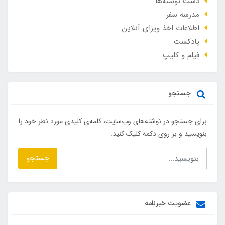
دست نوشته‌ها
مدرسه سفر
اطلاعات اخذ ویزای آنلاین
پادکست
فیلم و کلیپ
جستجو
برای جستجو در نوشته‌های وب‌سایت، کلمه‌ی کلیدی مورد نظر خود را
بنویسید و بر روی دکمه کلیک کنید.
جستجو
عضویت خبرنامه