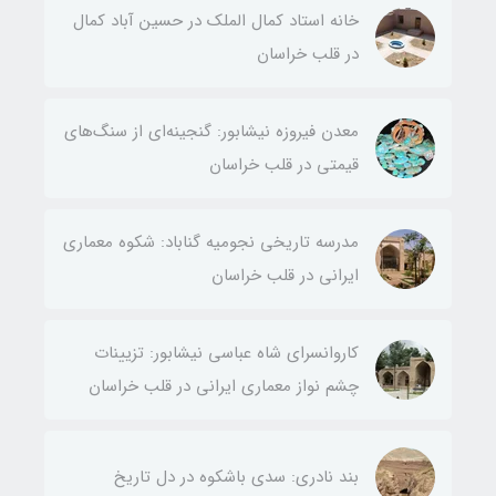
خانه استاد کمال الملک در حسین آباد کمال
در قلب خراسان
معدن فیروزه نیشابور: گنجینه‌ای از سنگ‌های
قیمتی در قلب خراسان
مدرسه تاریخی نجومیه گناباد: شکوه معماری
ایرانی در قلب خراسان
کاروانسرای شاه عباسی نیشابور: تزیینات
چشم نواز معماری ایرانی در قلب خراسان
بند نادری: سدی باشکوه در دل تاریخ