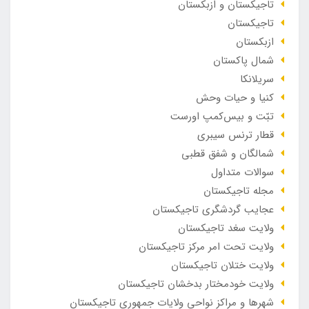
تاجیکستان و ازبکستان
تاجیکستان
ازبکستان
شمال پاکستان
سریلانکا
کنیا و حیات وحش
تبّت و بیس‌کمپ اورست
قطار ترنس سیبری
شمالگان و شفق قطبی
سوالات متداول
مجله تاجیکستان
عجایب گردشگری تاجیکستان
ولایت سغد تاجیکستان
ولایت تحت امر مرکز تاجیکستان
ولایت ختلان تاجیکستان
ولایت خودمختار بدخشان تاجیکستان
شهرها و مراکز نواحی ولایات جمهوری تاجیکستان