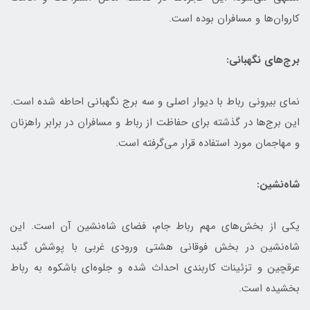
کاروان‌ها و مسافران بوده است.
برج‌های نگهبانی:
نمای بیرونی رباط با دیوار اصلی و سه برج نگهبانی احاطه شده است.
این برج‌ها در گذشته برای حفاظت از رباط و مسافران در برابر راهزنان
و مهاجمان مورد استفاده قرار می‌گرفته است.
شاه‌نشین:
یکی از بخش‌های مهم رباط جام، فضای شاه‌نشین آن است. این
شاه‌نشین در بخش فوقانی هشتی ورودی غربی با پوشش گنبد
عرقچين و تزئینات کاربندی احداث شده و جلوه‌ای باشکوه به رباط
بخشیده است.