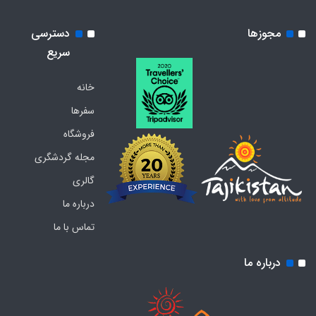
مجوزها
دسترسی
سریع
خانه
سفرها
فروشگاه
مجله گردشگری
گالری
درباره ما
تماس با ما
درباره ما