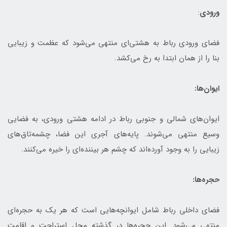
ورودی
:
فضای ورودی رباط به هشتی‌ای منتهی می‌شود که عظمت و زیبایی
بنا را از همان ابتدا به رخ می‌کشد.
ایوان‌ها:
ایوان‌های شمالی و جنوبی رباط در ادامه هشتی ورودی، به فضایی
وسیع منتهی می‌شوند. پایه‌های آجری این فضا، چشمه‌تاق‌های
زیبایی را به وجود آورده‌اند که چشم هر بیننده‌ای را خیره می‌کنند.
حجره‌ها:
فضای داخلی رباط شامل ایوانچه‌هایی است که هر یک به حجره‌ای
منتهی می‌شود. این حجره‌ها در گذشته محل استراحت و اقامت