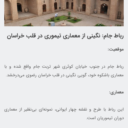
رباط جام: نگینی از معماری تیموری در قلب خراسان
موقعیت:
رباط جام در جنوب خیابان کوثری شهر تربت جام واقع شده و با
معماری باشکوه خود، گویی نگینی در قلب خراسان رضوی می‌درخشد.
معماری:
این رباط با طرح و نقشه چهار ایوانی، نمونه‌ای بی‌نظیر از معماری
دوران تیموریان است.