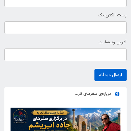
پست الکترونیک
آدرس وب‌سایت
ارسال دیدگاه
درباره‌ی سفرهای ناز...