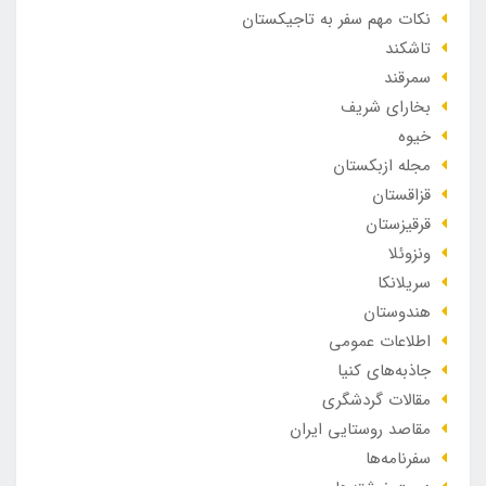
نکات مهم سفر به تاجیکستان
تاشکند
سمرقند
بخارای شریف
خیوه
مجله ازبکستان
قزاقستان
قرقیزستان
ونزوئلا
سریلانکا
هندوستان
اطلاعات عمومی
جاذبه‌های کنیا
مقالات گردشگری
مقاصد روستایی ایران
سفرنامه‌ها