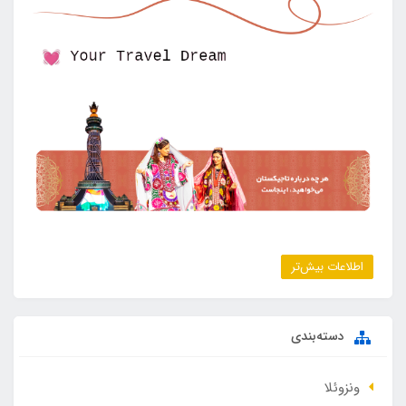
اطلاعات بیش‌تر
دسته‌بندی
ونزوئلا