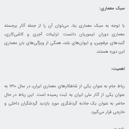
سبک معماری:
با توجه به سبک معماری بنا، می‌توان آن را از جمله آثار برجسته
معماری دوران تیموریان دانست. تزئینات آجری و کاشی‌کاری،
گنبدهای عرقچين، و ایوان‌های بلند، همگی از ویژگی‌های بارز معماری
این دوره هستند.
اهمیت:
رباط جام به عنوان یکی از شاهکارهای معماری ایران، در سال 1310 به
عنوان یکی از آثار ملی ایران به ثبت رسیده است. این رباط در حال
حاضر به عنوان یک جاذبه گردشگری مورد بازدید گردشگران داخلی و
خارجی قرار می‌گیرد.