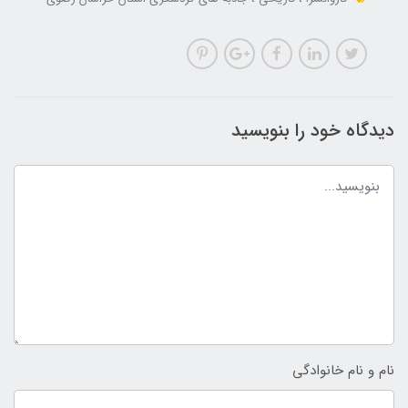
دیدگاه خود را بنویسید
نام و نام خانوادگی