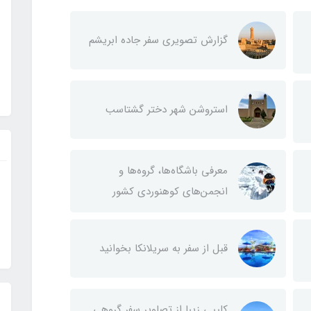
گزارش تصویری سفر جاده ابریشم
استروشن شهر دختر گشتاسب
معرفی باشگاه‌ها، گروه‌ها و
انجمن‌های کوهنوردی کشور
قبل از سفر به سریلانکا بخوانید
کلیپی زیبا از تصاویر سفر گروهی