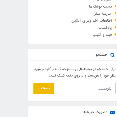
دست نوشته‌ها
مدرسه سفر
اطلاعات اخذ ویزای آنلاین
پادکست
فیلم و کلیپ
جستجو
برای جستجو در نوشته‌های وب‌سایت، کلمه‌ی کلیدی مورد
نظر خود را بنویسید و بر روی دکمه کلیک کنید.
جستجو
عضویت خبرنامه