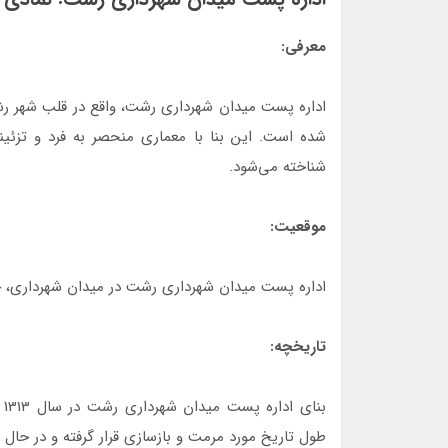
معرفی:
اداره پست میدان شهرداری رشت، واقع در قلب شهر رش
شده است. این بنا با معماری منحصر به فرد و تزئین
شناخته می‌شود.
موقعیت:
اداره پست میدان شهرداری رشت در میدان شهرداری، خ
تاریخچه:
بن
طول تاریخ مورد مرمت و بازسازی قرار گرفته و در حال 