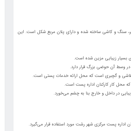
، سنگ و کاشی ساخته شده و دارای پلان مربع شکل است. این
ری بسیار زیبایی مزین شده است.
ر وسط آن حوضی بزرگ قرار دارد.
نات نقاشی و گچبری است که محل ارائه خدمات پستی است.
د که محل کار کارکنان اداره پست است.
یبایی در داخل و خارج بنا به چشم می‌خورد.
 اداره پست مرکزی شهر رشت مورد استفاده قرار می‌گیرد.