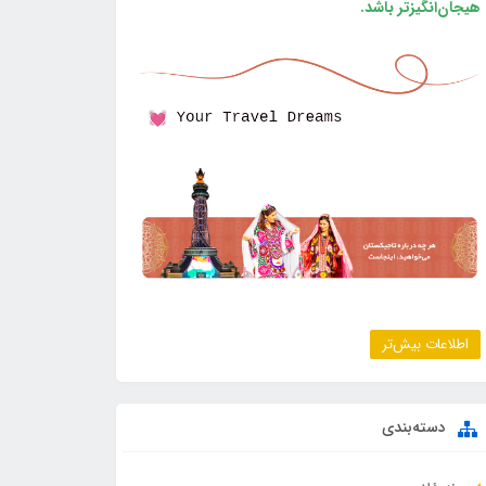
هیجان‌انگیزتر باشد.
اطلاعات بیش‌تر
دسته‌بندی