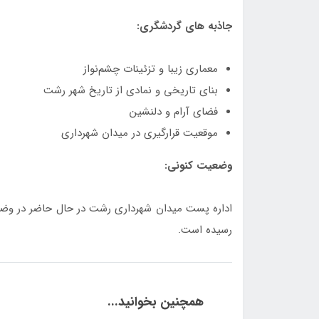
جاذبه های گردشگری:
معماری زیبا و تزئینات چشم‌نواز
بنای تاریخی و نمادی از تاریخ شهر رشت
فضای آرام و دلنشین
موقعیت قرارگیری در میدان شهرداری
وضعیت کنونی:
اداره پست میدان شهرداری رشت در حال حاضر در وضعیت
رسیده است.
همچنین بخوانید...