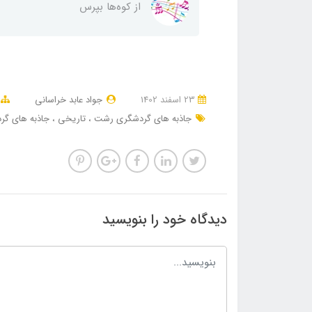
از کوه‌ها بپرس
23 اسفند 1402
جواد عابد خراسانی
جاذبه های گردشگری رشت
تاریخی
جاذبه های گر
دیدگاه خود را بنویسید