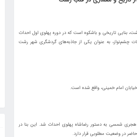
ت، بنایی تاریخی و باشکوه است که در دوره پهلوی اول احداث
ات چشم‌نواز، به عنوان یکی از جاذبه‌های گردشگری شهر رشت
یابان امام خمینی، واقع شده است.
ای اداره پست میدان شهرداری رشت در سال 1313 هجری شمسی به دستور رضاشاه پهلوی احداث شد. این بنا در
حاضر در وضعیت مطلوبی قرار دارد.