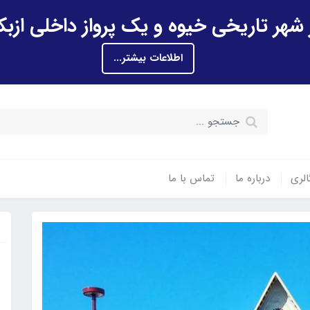
اطلاعات بیشتر...
الری
درباره ما
تماس با ما