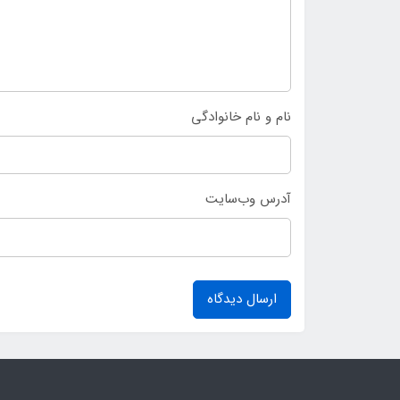
نام و نام خانوادگی
آدرس وب‌سایت
ارسال دیدگاه