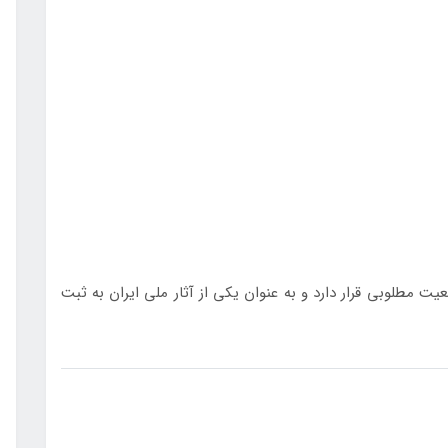
 مطلوبی قرار دارد و به عنوان یکی از آثار ملی ایران به ثبت