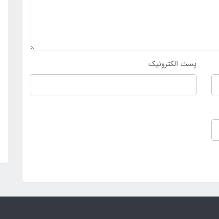
پست الکترونیک