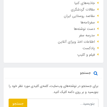
جاذبه‌های کنیا
مقالات گردشگری
مقاصد روستایی ایران
سفرنامه‌ها
دست نوشته‌ها
مدرسه سفر
اطلاعات اخذ ویزای آنلاین
پادکست
فیلم و کلیپ
جستجو
برای جستجو در نوشته‌های وب‌سایت، کلمه‌ی کلیدی مورد نظر خود را
بنویسید و بر روی دکمه کلیک کنید.
جستجو