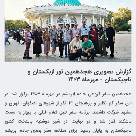
گزارش تصویری هجدهمین تور ازبکستان و
تاجیکستان - مهرماه 1403
هجدهمین سفر گروهی جاده ابریشم در مهرماه 1403 برگزار شد. در
این سفر کم نظیر و پرهیجان 14 نفر از شهرهای اصفهان، تهران و
مشهد شرکت داشتند. برنامه سفر طبق اعلام قبلی با پرواز به سمت
تاشکند آغاز شد و در نهایت در شهر دوشنبه پایتخت کشور
تاجیکستان به پایان رسید. برای مطالعه سفر بعدی جاده ابریشم