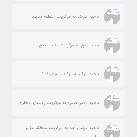
ناحيه سربند به مركزيت منطقه سربند
ناحيه پنج به مركزيت منطقه پنج
ناحيه نارك به مركزيت شهر نارك
ناحيه ناصر خسرو به مركزيت روستای بخاری
ناحيه مؤمن آباد به مركزيت منطقه مؤمن