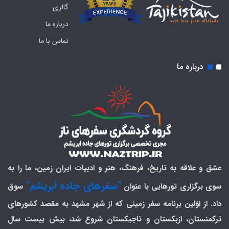
گالری
درباره ما
تماس با ما
درباره ما
عشق و علاقه به تاریخ، فرهنگ، هنر و ادبیات ایران زمین، ما را به
"سفرهای جاده ابریشم"
سوی برگزاری تورهایی با عنوان
سوق
داد. از اوّلین برنامه سفر زمینی که از شهر مشهد به مقصد کشورهای
ترکمنستان، ازبکستان و تاجیکستان شروع شد، بیش بیست سال