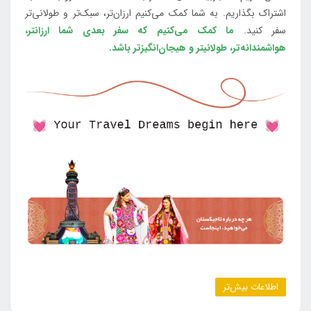
اشتراک بگذاریم. به شما کمک می‌کنیم ارزان‌تر، سبک‌تر و طولانی‌تر
سفر کنید.
ما کمک می‌کنیم که سفر بعدی شما ارزانتر،
هواشمندانه‌تر، طولانی‎تر و هیجان‌انگیزتر باشد.
اطلاعات بیش‌تر