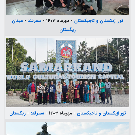
تور ازبکستان و تاجیکستان
- مهرماه 1403 -
سمرقند
-
میدان
ریگستان
تور ازبکستان و تاجیکستان
- مهرماه 1403 -
سمرقند
-
ریگستان