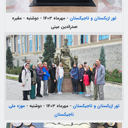
تور ازبکستان و تاجیکستان
- مهرماه 1403 - دوشنبه - مقبره
صدرالدین عینی
تور ازبکستان و تاجیکستان
- مهرماه 1403 - دوشنبه -
موزه ملی
تاجیکستان