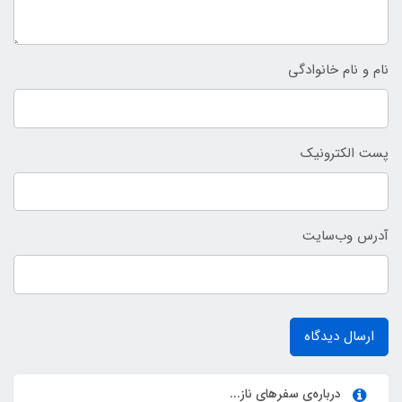
نام و نام خانوادگی
پست الکترونیک
آدرس وب‌سایت
ارسال دیدگاه
درباره‌ی سفرهای ناز...