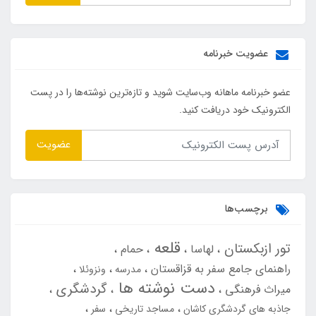
عضویت خبرنامه
عضو خبرنامه ماهانه وب‌سایت شوید و تازه‌ترین نوشته‌ها را در پست
الکترونیک خود دریافت کنید.
عضویت
برچسب‌ها
قلعه
تور ازبکستان
لهاسا
حمام
راهنمای جامع سفر به قزاقستان
مدرسه
ونزوئلا
دست نوشته ها
گردشگری
میراث فرهنگی
جاذبه های گردشگری کاشان
مساجد تاریخی
سفر