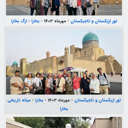
تور ازبکستان و تاجیکستان
- مهرماه 1403 -
بخارا
-
ارگ بخارا
تور ازبکستان و تاجیکستان
- مهرماه 1403 -
بخارا
-
میانه تاریخی
بخارا