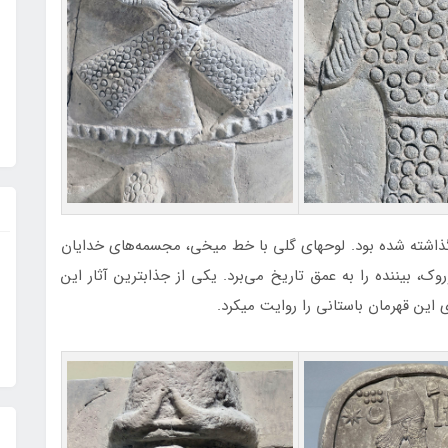
ذاشته شده بود. لوحهای گلی با خط میخی، مجسمه‌های خدایان
روک، بیننده را به عمق تاریخ می‌برد. یکی از جذابترین آثار این
این قهرمان باستانی را روایت میکرد.