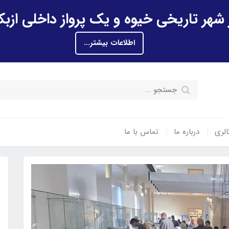
اطلاعات بیشتر...
الری
درباره ما
تماس با ما