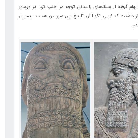
الهام گرفته از سبک‌های باستانی توجه مرا جلب کرد. در ورودی
رار داشتند که گویی نگهبانان تاریخ این سرزمین هستند. پس از
شدم.