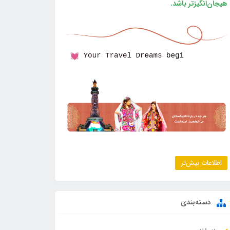
هیجان‌انگیزتر باشد.
اطلاعات بیش‌تر
دسته‌بندی