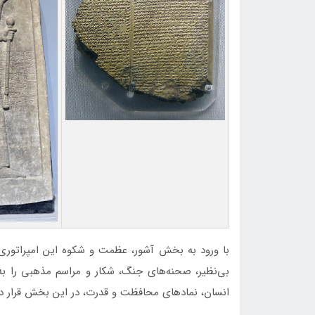
با ورود به بخش آشور، عظمت و شکوه این امپراتوری 
بی‌نظیر، صحنه‌های جنگ، شکار و مراسم مذهبی را به 
انسان، نمادهای محافظت و قدرت، در این بخش قرار دا