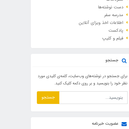
دست نوشته‌ها
مدرسه سفر
اطلاعات اخذ ویزای آنلاین
پادکست
فیلم و کلیپ
جستجو
برای جستجو در نوشته‌های وب‌سایت، کلمه‌ی کلیدی مورد
نظر خود را بنویسید و بر روی دکمه کلیک کنید.
جستجو
عضویت خبرنامه