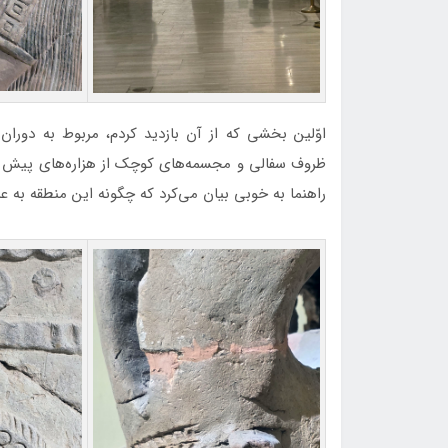
اوّلین بخشی که از آن بازدید کردم، مربوط به دوران 
ظروف سفالی و مجسمه‌های کوچک از هزاره‌های پیش از 
راهنما به خوبی بیان می‌کرد که چگونه این منطقه به 