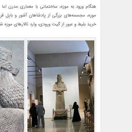
هنگام ورود به موزه، ساختمانی با معماری مدرن اما 
موزه، مجسمه‌های بزرگی از پادشاهان آشور و بابِل ق
خرید بلیط و عبور از گیت ورودی، وارد تالارهای موزه 