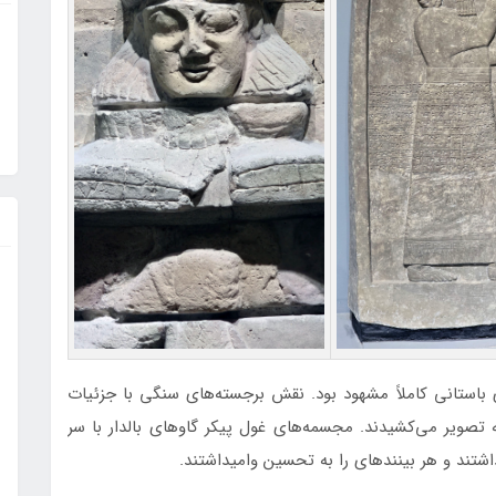
باستانی کاملاً مشهود بود. نقش برجسته‌های سنگی با جزئیات
تصویر می‌کشیدند. مجسمه‌های غول پیکر گاوهای بالدار با سر
شتند و هر بینندهای را به تحسین وامیداشتند.