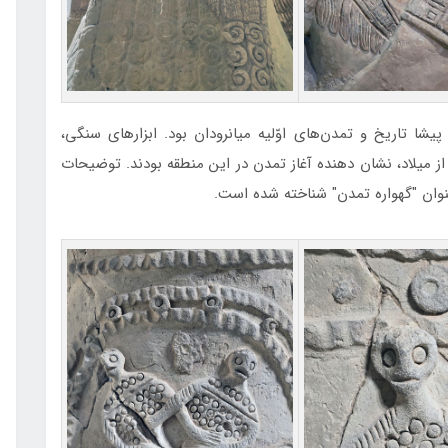
پیشا تاریخ و تمدن‌های اوّلیه میانرودان بود. ابزارهای سنگی،
میلاد، نشان دهنده آغاز تمدن در این منطقه بودند. توضیحات
عنوان "گهواره تمدن" شناخته شده است.