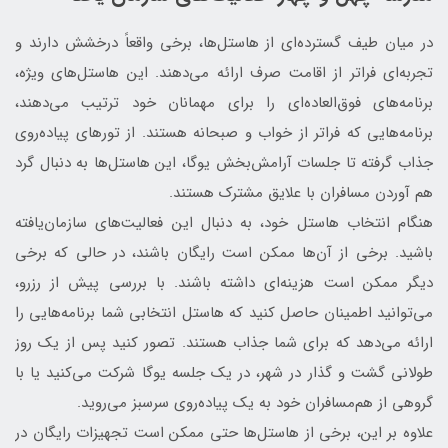
در میان طیف گسترده‌ای از هاستل‌ها، برخی واقعاً درخشش دارند و
تجربه‌ای فراتر از اقامت صرف ارائه می‌دهند. این هاستل‌های ویژه،
برنامه‌های فوق‌العاده‌ای را برای مهمانان خود ترتیب می‌دهند،
برنامه‌هایی که فراتر از خواب و صبحانه هستند. از تورهای پیاده‌روی
جذاب گرفته تا جلسات آرامش‌بخش یوگا، این هاستل‌ها به دنبال گرد
هم آوردن مسافران با علایق مشترک هستند.
هنگام انتخاب هاستل خود، به دنبال این فعالیت‌های سازمان‌یافته
باشید. برخی از آن‌ها ممکن است رایگان باشند، در حالی که برخی
دیگر ممکن است هزینه‌ای داشته باشند. با بررسی پیش از رزرو،
می‌توانید اطمینان حاصل کنید که هاستل انتخابی شما برنامه‌هایی را
ارائه می‌دهد که برای شما جذاب هستند. تصور کنید پس از یک روز
طولانی گشت و گذار در شهر، در یک جلسه یوگا شرکت می‌کنید یا با
گروهی از هم‌مسافران خود به یک پیاده‌روی سرسبز می‌روید.
علاوه بر این، برخی از هاستل‌ها حتی ممکن است تجهیزات رایگان در