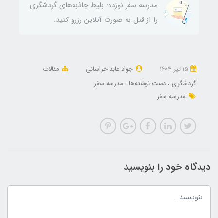
مدرسه سفر نوزده: بلیط‌ جاذبه‌های گردشگری
را از قبل به صورت آنلاین رزرو کنید.
15 تير 1404
جواد عابد خراسانی
مقالات
گردشگری
دست نوشته‌ها
مدرسه سفر
مدرسه سفر
دیدگاه خود را بنویسید