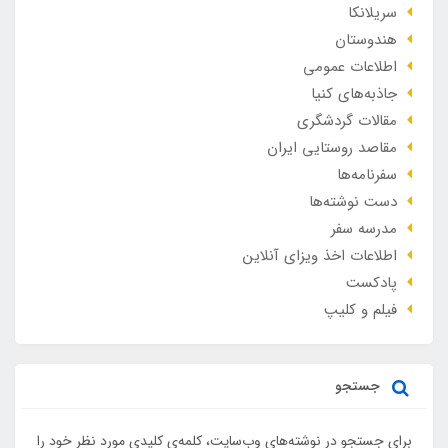
سریلانکا
هندوستان
اطلاعات عمومی
جاذبه‌های کنیا
مقالات گردشگری
مقاصد روستایی ایران
سفرنامه‌ها
دست نوشته‌ها
مدرسه سفر
اطلاعات اخذ ویزای آنلاین
پادکست
فیلم و کلیپ
جستجو
برای جستجو در نوشته‌های وب‌سایت، کلمه‌ی کلیدی مورد نظر خود را