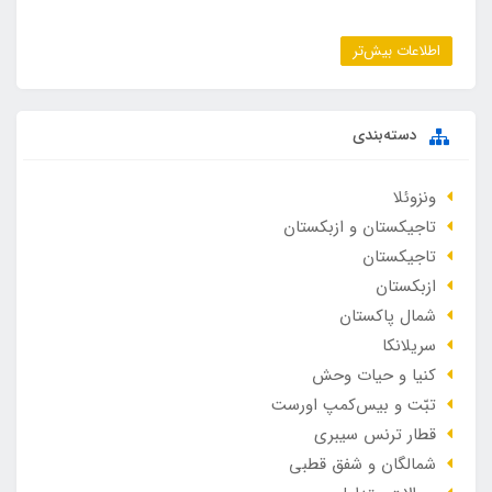
اطلاعات بیش‌تر
دسته‌بندی
ونزوئلا
تاجیکستان و ازبکستان
تاجیکستان
ازبکستان
شمال پاکستان
سریلانکا
کنیا و حیات وحش
تبّت و بیس‌کمپ اورست
قطار ترنس سیبری
شمالگان و شفق قطبی