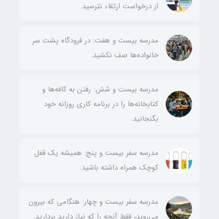
از درخواست ارتقاء نترسید.
مدرسه بیست و هفت: در فرودگاه‌ پشت سر
خانواده‌ها صف نکشید.
مدرسه بیست و شش: رفتن به کافه‌ها و
کتابخانه‌ها را در برنامه کاری روزانه خود
بگنجانید.
مدرسه سفر بیست و پنج: همیشه یک قفل
کوچک همراه داشته باشید.
مدرسه سفر بیست و چهار: هنگامی که بیرون
می‌روید، فقط آنچه را که نیاز دارید بردارید.