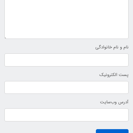
نام و نام خانوادگی
پست الکترونیک
آدرس وب‌سایت