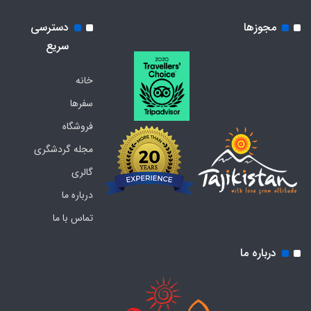
مجوزها
دسترسی
سریع
خانه
سفرها
فروشگاه
مجله گردشگری
گالری
درباره ما
تماس با ما
درباره ما