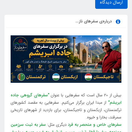
ارسال دیدگاه
درباره‌ی سفرهای ناز...
بیش از 20 سال است که سفرهایی با عنوان
"سفرهای گروهی جاده
ابریشم"
از مبدا ایران برگزار می‌کنیم. سفرهایی به مقصد کشورهای
ترکمنستان، ازبکستان و تاجیکستان، برای بازدید از شهرهای تاریخی
سمرقند، بخارا و خیوه.
سفرهای خاص و منحصر به فرد
دیگری مثل:
سفر به تبت سرزمین