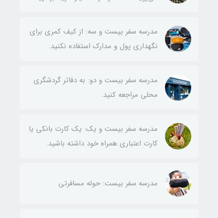
مدرسه سفر بیست و سه: از کیف کمری برای
نگهداری پول و مدارک استفاده نکنید.
مدرسه سفر بیست و دو: به دفاتر گردشگری
محلی مراجعه کنید.
مدرسه سفر بیست و یک: یک کارت بانکی یا
کارت اعتباری همراه خود داشته باشید.
مدرسه سفر بیست: حوله مسافرتی