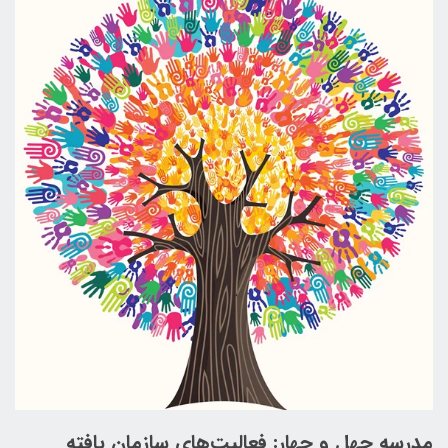
مدرسه چهل و چهار: فعالیت‌های سازمان یافته