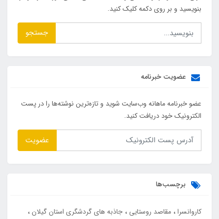
بنویسید و بر روی دکمه کلیک کنید.
جستجو
عضویت خبرنامه
عضو خبرنامه ماهانه وب‌سایت شوید و تازه‌ترین نوشته‌ها را در پست
الکترونیک خود دریافت کنید.
عضویت
برچسب‌ها
کاروانسرا
مقاصد روستایی
جاذبه های گردشگری استان گیلان