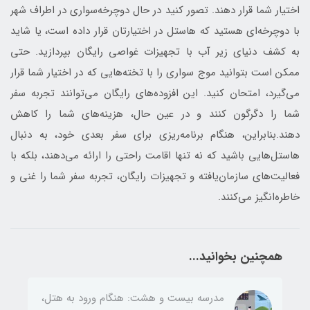
اختیار شما قرار دهند. تصور کنید در حال دوچرخه‌سواری در اطراف شهر
با دوچرخه‌ای هستید که هاستل در اختیارتان قرار داده است، یا شاید
به کشف دنیای زیر آب با تجهیزات غواصی رایگان بپردازید. حتی
ممکن است بتوانید موج سواری را با تخته‌هایی که در اختیار شما قرار
می‌گیرد، امتحان کنید. این افزوده‌های رایگان می‌توانند تجربه سفر
شما را دگرگون کنند و در عین حال، هزینه‌های شما را کاهش
دهند.بنابراین، هنگام برنامه‌ریزی برای سفر بعدی خود، به دنبال
هاستل‌هایی باشید که نه تنها اقامت راحتی را ارائه می‌دهند، بلکه با
فعالیت‌های سازمان‌یافته و تجهیزات رایگان، تجربه سفر شما را غنی و
خاطره‌انگیز می‌کنند.
همچنین بخوانید...
مدرسه بیست و هشت: هنگام ورود به هتل،