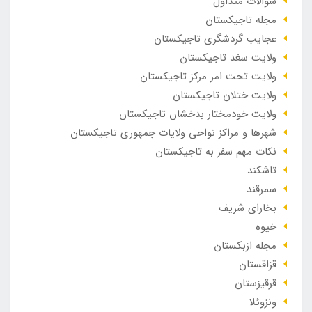
سوالات متداول
مجله تاجیکستان
عجایب گردشگری تاجیکستان
ولایت سغد تاجیکستان
ولایت تحت امر مرکز تاجیکستان
ولایت ختلان تاجیکستان
ولایت خودمختار بدخشان تاجیکستان
شهرها و مراکز نواحی ولایات جمهوری تاجیکستان
نکات مهم سفر به تاجیکستان
تاشکند
سمرقند
بخارای شریف
خیوه
مجله ازبکستان
قزاقستان
قرقیزستان
ونزوئلا