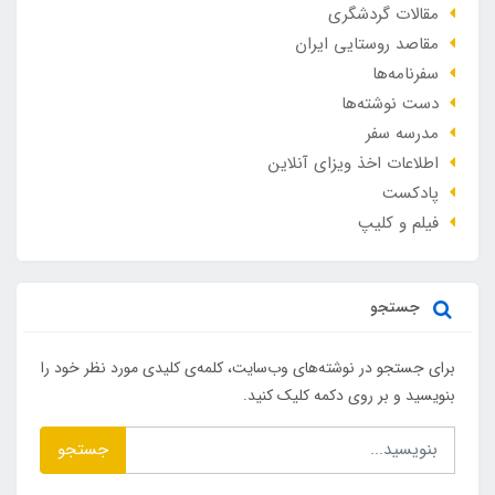
مقالات گردشگری
مقاصد روستایی ایران
سفرنامه‌ها
دست نوشته‌ها
مدرسه سفر
اطلاعات اخذ ویزای آنلاین
پادکست
فیلم و کلیپ
جستجو
برای جستجو در نوشته‌های وب‌سایت، کلمه‌ی کلیدی مورد نظر خود را
بنویسید و بر روی دکمه کلیک کنید.
جستجو