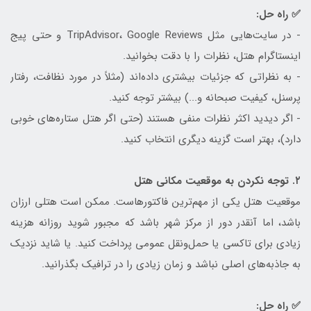
✅ راه حل:
- در سایت‌هایی مثل TripAdvisor، Google Reviews و حتی پیج
اینستاگرام هتل، نظرات را با دقت بخوانید.
- به نظراتی که جزئیات بیشتری داده‌اند (مثلاً در مورد نظافت، رفتار
پرسنل، کیفیت صبحانه و...) بیشتر توجه کنید.
- اگر دیدید اکثر نظرات منفی هستند (حتی اگر هتل ستاره‌های خوبی
دارد)، بهتر است گزینه دیگری انتخاب کنید.
۲. توجه نکردن به موقعیت مکانی هتل
موقعیت هتل یکی از مهم‌ترین فاکتورهاست. ممکن است هتلی ارزان
باشد، اما آنقدر دور از مرکز شهر باشد که مجبور شوید روزانه هزینه
زیادی برای تاکسی یا حمل‌ونقل عمومی پرداخت کنید. یا شاید نزدیک
به جاذبه‌های اصلی نباشد و زمان زیادی را در ترافیک بگذرانید.
✅ راه حل: