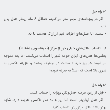
✅ راه حل:
- اگر در رویدادهای مهم سفر می‌کنید، حداقل ۶ ماه زودتر هتل رزرو
کنید.
- ببینید آیا هتل‌های اطراف شهر ارزان‌تر هستند یا نه.
۱۸. انتخاب هتل‌های خیلی دور از مرکز (صرفه‌جویی اشتباه)
بعضی‌ها هتل‌های ارزان حومه شهر را انتخاب می‌کنند، اما بعد متوجه
می‌شوند هر روز باید ۲ ساعت در ترافیک بمانند و هزینه تاکسی به
قدری بالا است که اصلاً به صرفه نبوده!
✅ راه حل:
- قبل از رزرو، هزینه حمل‌ونقل روزانه را حساب کنید.
- اگر هتل ارزان‌تر است اما روزانه ۲۰ دلار تاکسی هزینه دارد، شاید
بهتر باشد هتل مرکزی‌تر انتخاب کنید.