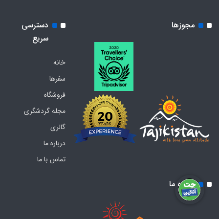
مجوزها
دسترسی
سریع
خانه
سفرها
فروشگاه
مجله گردشگری
گالری
درباره ما
تماس با ما
درباره ما