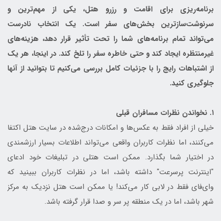
برنامه‌ریزی برای اقامت و رزرو هتل، یکی از مهم‌ترین و
سرنوشت‌سازترین بخش‌های سفر است. یک انتخاب نادرست
می‌تواند تمام برنامه‌های شما را تحت تأثیر قرار دهد، هزینه‌های
غیرمنتظره ایجاد کند و حتی خاطره سفر را تلخ کند. در اینجا، هر یک
از اشتباهات رایج را با جزئیات کامل بررسی می‌کنیم تا بتوانید از آنها
جلوگیری کنید.
۱. نخواندن نظرات مسافران قبلی
خیلی از افراد فقط به عکس‌ها و امکانات درج‌شده در سایت هتل اکتفا
می‌کنند، اما نظرات کاربران واقعی می‌تواند اطلاعات بسیار ارزشمندی
در اختیار شما بگذارد. ممکن است هتلی در تبلیغات خود ادعای
"اینترنت پرسرعت" داشته باشد، اما در نظرات کاربران ببینید که
وای‌فای فقط در لابی کار می‌کند! یا ممکن است هتل نزدیک به مرکز
شهر باشد، اما در یک منطقه پر سر و صدا قرار گرفته باشد.