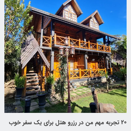
20 تجربه مهم من در رزرو هتل برای یک سفر خوب