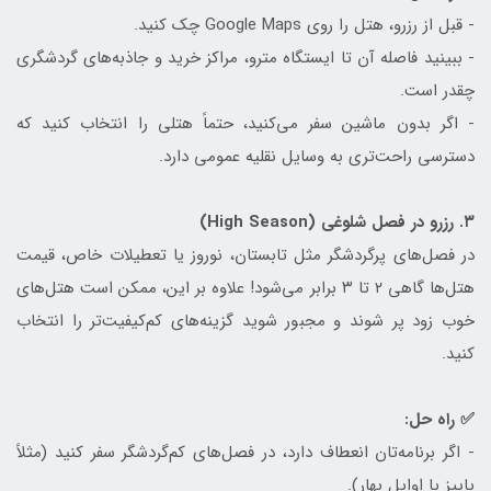
- قبل از رزرو، هتل را روی Google Maps چک کنید.
- ببینید فاصله آن تا ایستگاه مترو، مراکز خرید و جاذبه‌های گردشگری
چقدر است.
- اگر بدون ماشین سفر می‌کنید، حتماً هتلی را انتخاب کنید که
دسترسی راحت‌تری به وسایل نقلیه عمومی دارد.
۳. رزرو در فصل شلوغی (High Season)
در فصل‌های پرگردشگر مثل تابستان، نوروز یا تعطیلات خاص، قیمت
هتل‌ها گاهی ۲ تا ۳ برابر می‌شود! علاوه بر این، ممکن است هتل‌های
خوب زود پر شوند و مجبور شوید گزینه‌های کم‌کیفیت‌تر را انتخاب
کنید.
✅ راه حل:
- اگر برنامه‌تان انعطاف دارد، در فصل‌های کم‌گردشگر سفر کنید (مثلاً
پاییز یا اوایل بهار).