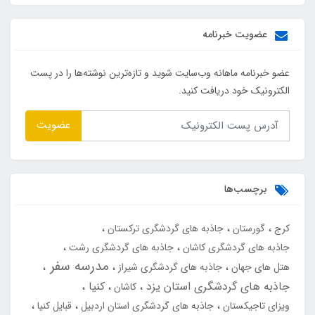
عضویت خبرنامه
عضو خبرنامه ماهانه وب‌سایت شوید و تازه‌ترین نوشته‌ها را در پست
الکترونیک خود دریافت کنید.
عضویت
برچسب‌ها
کرج
گورستان
جاذبه های گردشگری ترکستان
جاذبه های گردشگری کاشان
جاذبه های گردشگری رشت
مدرسه سفر
هتل های جهان
جاذبه های گردشگری شیراز
جاذبه های گردشگری استان یزد
کنیا
کاشان
ویزای تاجیکستان
جاذبه های گردشگری استان اردبیل
قبایل کنیا