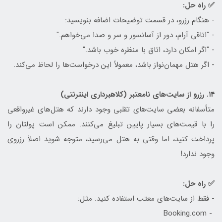
✅ راه حل:
- هنگام رزرو، در قسمت توضیحات اضافه بنویسید:
- "اتاقی آرام، دور از آسانسور و سر و صدا می‌خواهم."
- "اگر امکان دارد، اتاق با منظره خوب باشد."
- اگر هتل مهمان‌نواز باشد، معمولاً این درخواست‌ها را لحاظ می‌کند.
۱۴. رزرو از سایت‌های نامعتبر (کلاهبرداری اینترنتی)
متأسفانه بعضی سایت‌های تقلبی وجود دارند که هتل‌های غیرواقعی
را با قیمت‌های بسیار پایین تبلیغ می‌کنند. ممکن است پولتان را
پرداخت کنید، اما وقتی به هتل می‌رسید، متوجه شوید اصلاً رزروی
وجود ندارد!
✅ راه حل:
- فقط از سایت‌های معتب استفاده کنید. مثل:
- Booking.com