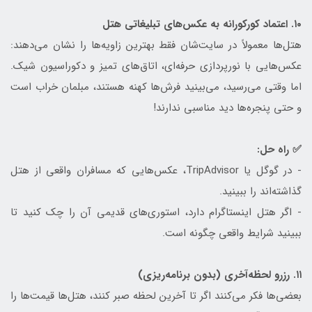
۱۰. اعتماد کورکورانه به عکس‌های تبلیغاتی هتل
هتل‌ها معمولاً در سایت‌شان فقط بهترین زاویه‌ها را نشان می‌دهند:
عکس‌هایی با نورپردازی حرفه‌ای، اتاق‌های تمیز و دکوراسیون شیک.
اما وقتی می‌رسید، می‌بینید فرش‌ها کهنه هستند، مبلمان خراب است
و حتی پنجره‌ها دید مناسبی ندارند!
✅ راه حل:
- در گوگل یا TripAdvisor، عکس‌هایی که مسافران واقعی از هتل
گذاشته‌اند را ببینید.
- اگر هتل اینستاگرام دارد، استوری‌های قدیمی آن را چک کنید تا
ببینید شرایط واقعی چگونه است.
۱۱. رزرو لحظه‌آخری (بدون برنامه‌ریزی)
بعضی‌ها فکر می‌کنند اگر تا آخرین لحظه صبر کنند، هتل‌ها قیمت‌ها را