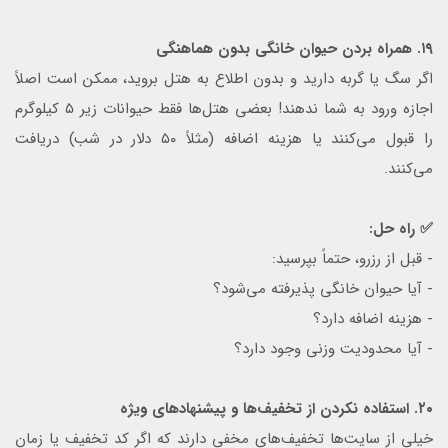
۱۹. همراه بردن حیوان خانگی بدون هماهنگی
اگر سگ یا گربه دارید و بدون اطلاع به هتل بروید، ممکن است اصلاً
اجازه ورود به شما ندهند! بعضی هتل‌ها فقط حیوانات زیر ۵ کیلوگرم
را قبول می‌کنند یا هزینه اضافه (مثلاً ۵۰ دلار در شب) دریافت
می‌کنند.
✅ راه حل:
- قبل از رزرو، حتماً بپرسید:
- آیا حیوان خانگی پذیرفته می‌شود؟
- هزینه اضافه دارد؟
- آیا محدودیت وزنی وجود دارد؟
۲۰. استفاده نکردن از تخفیف‌ها و پیشنهادهای ویژه
خیلی از سایت‌ها تخفیف‌های مخفی دارند که اگر کد تخفیف یا زمان