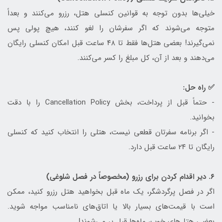
خیلی‌ها بدون توجه به قوانین کنسلی هتل، رزرو می‌کنند و بعداً
متوجه می‌شوند که اگر سفرشان را لغو کنند، هیچ پولی پس
نمی‌گیرند! بعضی هتل‌ها فقط تا ۴۸ ساعت قبل امکان کنسلی رایگان
می‌دهند و بعد از آن، کل مبلغ را کسر می‌کنند.
✅ راه حل:
- حتماً قبل از پرداخت، بخش Cancellation Policy را با دقت
بخوانید.
- اگر برنامه سفرتان قطعی نیست، هتلی را انتخاب کنید که کنسلی
رایگان تا ۲۴ ساعت قبل دارد.
۶. دیر اقدام کردن برای رزرو (مخصوصاً در فصل شلوغی)
اگر در فصل پرگردشگر، یک ماه قبل بخواهید هتل رزرو کنید، ممکن
است با قیمت‌های بسیار بالا یا اتاق‌های نامناسب مواجه شوید.
بعضی هتل‌های خوب، ماه‌ها قبل پر می‌شوند!