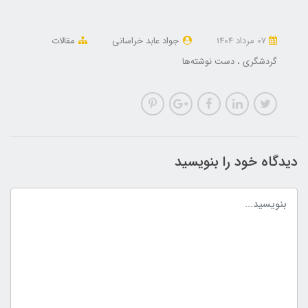
07 مرداد 1404
جواد عابد خراسانی
مقالات
گردشگری
دست نوشته‌ها
دیدگاه خود را بنویسید