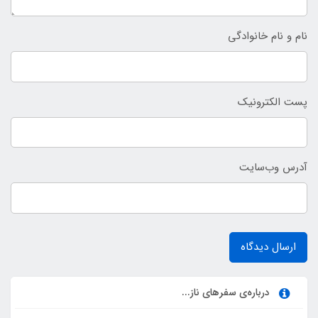
نام و نام خانوادگی
پست الکترونیک
آدرس وب‌سایت
ارسال دیدگاه
درباره‌ی سفرهای ناز...