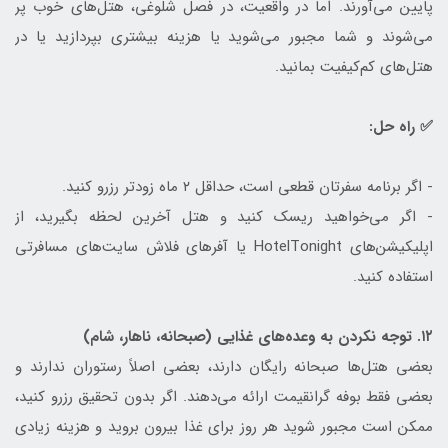
پایین می‌آورند. اما در واقعیت، در فصل شلوغی، هتل‌های خوب پر
می‌شوند و شما مجبور می‌شوید یا هزینه بیشتری بپردازید یا در
هتل‌های کم‌کیفیت بمانید.
✅ راه حل:
- اگر برنامه سفرتان قطعی است، حداقل ۲ ماه زودتر رزرو کنید.
- اگر می‌خواهید ریسک کنید و هتل آخرین لحظه بگیرید، از
اپلیکیشن‌های HotelTonight یا آفرهای فلاش سایت‌های مسافرتی
استفاده کنید.
۱۲. توجه نکردن به وعده‌های غذایی (صبحانه، ناهار، شام)
بعضی هتل‌ها صبحانه رایگان دارند، بعضی اصلاً رستوران ندارند و
بعضی فقط بوفه گرانقیمت ارائه می‌دهند. اگر بدون تحقیق رزرو کنید،
ممکن است مجبور شوید هر روز برای غذا بیرون بروید و هزینه زیادی