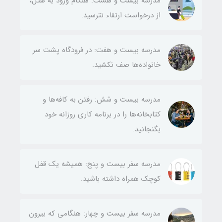
مدرسه بیست و هشت: هنگام ورود به هتل،
از درخواست ارتقاء نترسید.
مدرسه بیست و هفت: در فرودگاه‌ پشت سر
خانواده‌ها صف نکشید.
مدرسه بیست و شش: رفتن به کافه‌ها و
کتابخانه‌ها را در برنامه کاری روزانه خود
بگنجانید.
مدرسه سفر بیست و پنج: همیشه یک قفل
کوچک همراه داشته باشید.
مدرسه سفر بیست و چهار: هنگامی که بیرون