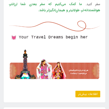
سفر کنید.
ما کمک می‌کنیم که سفر بعدی شما ارزانتر،
هواشمندانه‌تر، طولانی‎تر و هیجان‌انگیزتر باشد.
اطلاعات بیش‌تر