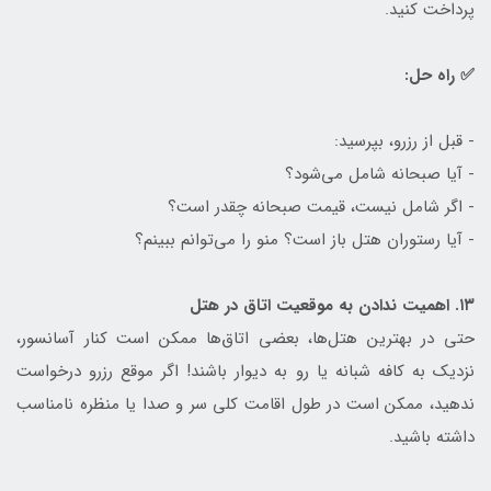
پرداخت کنید.
✅ راه حل:
- قبل از رزرو، بپرسید:
- آیا صبحانه شامل می‌شود؟
- اگر شامل نیست، قیمت صبحانه چقدر است؟
- آیا رستوران هتل باز است؟ منو را می‌توانم ببینم؟
۱۳. اهمیت ندادن به موقعیت اتاق در هتل
حتی در بهترین هتل‌ها، بعضی اتاق‌ها ممکن است کنار آسانسور،
نزدیک به کافه شبانه یا رو به دیوار باشند! اگر موقع رزرو درخواست
ندهید، ممکن است در طول اقامت کلی سر و صدا یا منظره نامناسب
داشته باشید.