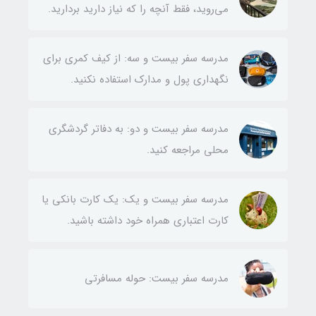
می‌روید، فقط آنچه را که نیاز دارید بردارید.
مدرسه سفر بیست و سه: از کیف کمری برای
نگهداری پول و مدارک استفاده نکنید.
مدرسه سفر بیست و دو: به دفاتر گردشگری
محلی مراجعه کنید.
مدرسه سفر بیست و یک: یک کارت بانکی یا
کارت اعتباری همراه خود داشته باشید.
مدرسه سفر بیست: حوله مسافرتی