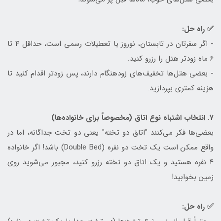
✅ راه حل:
- اگر سفرتان در تابستان، نوروز یا تعطیلات رسمی است، حداقل ۴ تا
۶ ماه زودتر هتل را رزرو کنید.
- بعضی هتل‌ها تخفیف‌های زودهنگام دارند، پس زودتر اقدام کنید تا
هزینه کمتری بپردازید.
۷. انتخاب اشتباه نوع اتاق (مخصوصاً برای خانواده‌ها)
بعضی‌ها فکر می‌کنند "اتاق دو تخته" یعنی دو تخت جداگانه، اما در
واقع ممکن است یک تخت دو نفره (Double Bed) باشد! اگر خانواده
۴ نفره هستید و یک اتاق دو تخته رزرو کنید، مجبور می‌شوید روی
زمین بخوابید!
✅ راه حل: