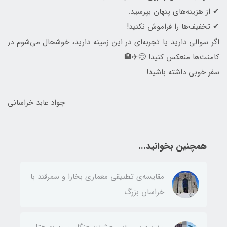
✔ از هزینه‌های پنهان بپرسید.
✔ تخفیف‌ها را فراموش نکنید!
اگر سوالی دارید یا تجربه‌ای در این زمینه دارید، خوشحال می‌شوم در
کامنت‌ها منعکس کنید! 😊✈️🏨
سفر خوبی داشته باشید!
جواد عابد خراسانی
همچنین بخوانید...
مقایسه‌ی تطبیقی معماری بخارا و سمرقند با
خراسان بزرگ