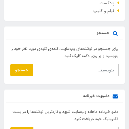
پادکست
فیلم و کلیپ
جستجو
برای جستجو در نوشته‌های وب‌سایت، کلمه‌ی کلیدی مورد نظر خود را
بنویسید و بر روی دکمه کلیک کنید.
جستجو
عضویت خبرنامه
عضو خبرنامه ماهانه وب‌سایت شوید و تازه‌ترین نوشته‌ها را در پست
الکترونیک خود دریافت کنید.