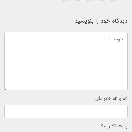
دیدگاه خود را بنویسید
نام و نام خانوادگی
پست الکترونیک