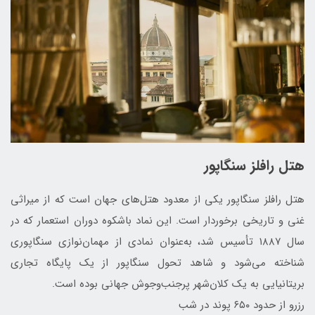
هتل رافلز سنگاپور
هتل رافلز سنگاپور یکی از معدود هتل‌های جهان است که از میراثی
غنی و تاریخی برخوردار است. این نماد باشکوه دوران استعمار که در
سال ۱۸۸۷ تأسیس شد، به‌عنوان نمادی از مهمان‌نوازی سنگاپوری
شناخته می‌شود و شاهد تحول سنگاپور از یک پایگاه تجاری
بریتانیایی به یک کلان‌شهر پرجنب‌وجوش جهانی بوده است.
رزرو از حدود ۶۵۰ پوند در شب