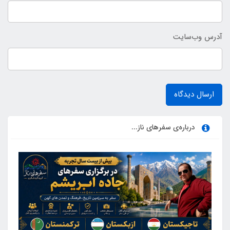
آدرس وب‌سایت
ارسال دیدگاه
درباره‌ی سفرهای ناز...