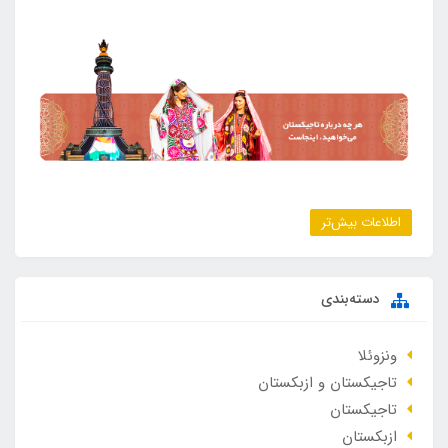
اطلاعات بیش‌تر
دسته‌بندی
ونزوئلا
تاجیکستان و ازبکستان
تاجیکستان
ازبکستان