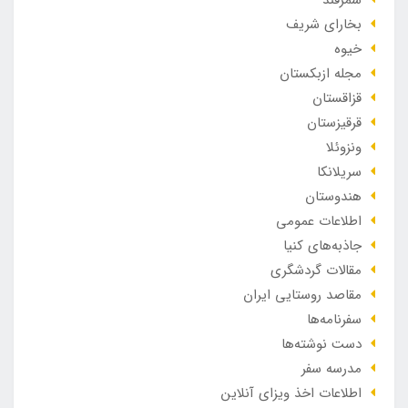
بخارای شریف
خیوه
مجله ازبکستان
قزاقستان
قرقیزستان
ونزوئلا
سریلانکا
هندوستان
اطلاعات عمومی
جاذبه‌های کنیا
مقالات گردشگری
مقاصد روستایی ایران
سفرنامه‌ها
دست نوشته‌ها
مدرسه سفر
اطلاعات اخذ ویزای آنلاین