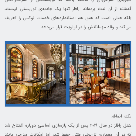
گذشته از آن لذت برده‌اند. رافلز تنها یک جاذبه‌ی توریستی نیست،
بلکه هتلی است که هنوز هم استانداردهای خدمات لوکس را تعریف
می‌کند و رفاه مهمانانش را در اولویت قرار می‌دهد.
نکته اضافه:
هتل رافلز در سال ۲۰۱۹ پس از یک بازسازی اساسی دوباره افتتاح شد
که در آن معماری تاریخی هتل حفظ شد، اما امکانات مدرنی مانند