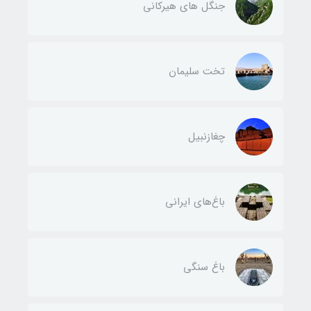
جنگل های هیرکانی
تخت سلیمان
چغازنبیل
باغ‌های ایرانی
باغ سنگی