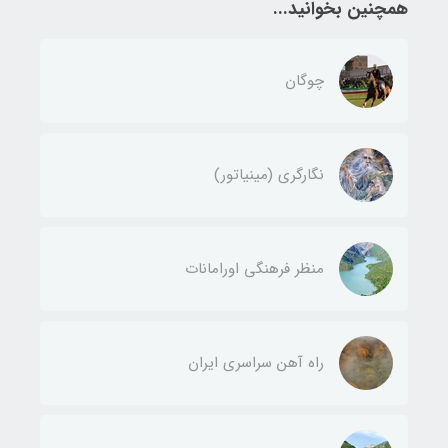
همچنین بخوانید...
چوگان
نگارگری (مینیاتور)
منظر فرهنگی اورامانات
راه آهن سراسری ایران