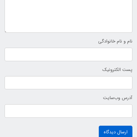
نام و نام خانوادگی
پست الکترونیک
آدرس وب‌سایت
ارسال دیدگاه