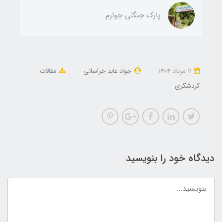
پارک جنگلی جوارم
11 مرداد 1404
جواد عابد خراسانی
مقالات
گردشگری
دیدگاه خود را بنویسید