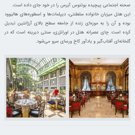
صحنه اجتماعی پیچیده بوئنوس آیرس را در خود جای داده است.
این هتل میزبان خانواده سلطنتی، دیپلمات‌ها و اسطوره‌های هالیوود
بوده و آن را به موزه‌ای زنده از جامعه سطح بالای آرژانتین تبدیل
کرده است. چای عصرانه هتل در لورانژری، سنتی دیرینه است که در
گلخانه‌ای آفتاب‌گیر و یادآور کاخ ورسای سرو می‌شود.