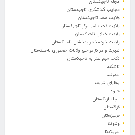
مجله تاجیکستان
عجایب گردشگری تاجیکستان
ولایت سغد تاجیکستان
ولایت تحت امر مرکز تاجیکستان
ولایت ختلان تاجیکستان
ولایت خودمختار بدخشان تاجیکستان
شهرها و مراکز نواحی ولایات جمهوری تاجیکستان
نکات مهم سفر به تاجیکستان
تاشکند
سمرقند
بخارای شریف
خیوه
مجله ازبکستان
قزاقستان
قرقیزستان
ونزوئلا
سریلانکا