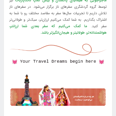
ماجراجویی به هیمالیای پاکستان و بیس کمپ نانگاپاربات
نیز
توسط گروه گردشگری سفرهای ناز برگزار می‌شود. در سفرهای ناز
تلاش داریم تا تجربیات سال‌ها سفر به مقاصد مختلف رو با شما به
اشتراک بگذاریم. به شما کمک می‌کنیم ارزان‌تر، سبک‌تر و طولانی‌تر
سفر کنید.
ما کمک می‌کنیم که سفر بعدی شما ارزانتر،
هواشمندانه‌تر، طولانی‎تر و هیجان‌انگیزتر باشد.