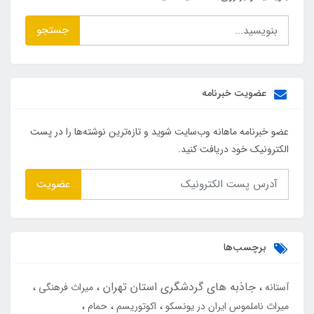
جستجو
عضویت خبرنامه
عضو خبرنامه ماهانه وب‌سایت شوید و تازه‌ترین نوشته‌ها را در پست
الکترونیک خود دریافت کنید.
عضویت
برچسب‌ها
جاذبه های گردشگری استان تهران
آستانه
میراث فرهنگی
میراث ناملموس ایران در یونسکو
اکوتوریسم
حمام