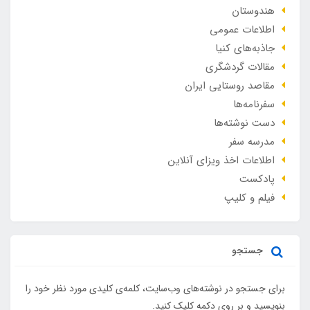
هندوستان
اطلاعات عمومی
جاذبه‌های کنیا
مقالات گردشگری
مقاصد روستایی ایران
سفرنامه‌ها
دست نوشته‌ها
مدرسه سفر
اطلاعات اخذ ویزای آنلاین
پادکست
فیلم و کلیپ
جستجو
برای جستجو در نوشته‌های وب‌سایت، کلمه‌ی کلیدی مورد نظر خود را
بنویسید و بر روی دکمه کلیک کنید.