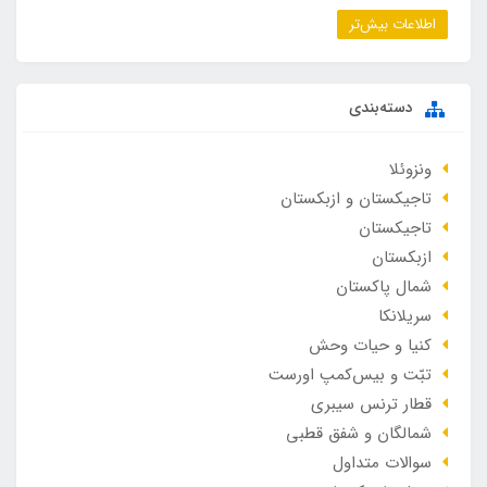
اطلاعات بیش‌تر
دسته‌بندی
ونزوئلا
تاجیکستان و ازبکستان
تاجیکستان
ازبکستان
شمال پاکستان
سریلانکا
کنیا و حیات وحش
تبّت و بیس‌کمپ اورست
قطار ترنس سیبری
شمالگان و شفق قطبی
سوالات متداول