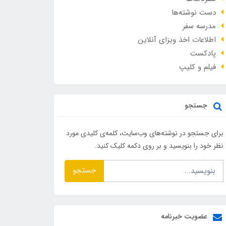
دست نوشته‌ها
مدرسه سفر
اطلاعات اخذ ویزای آنلاین
پادکست
فیلم و کلیپ
جستجو
برای جستجو در نوشته‌های وب‌سایت، کلمه‌ی کلیدی مورد
نظر خود را بنویسید و بر روی دکمه کلیک کنید.
جستجو
عضویت خبرنامه