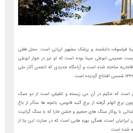
سینا فیلسوف، دانشمند و پزشک مشهور ایرانی است. محل فعلی
ست صمیمی ابوعلی سینا بوده است که او نیز در جوار ابوعلی
 قاجاریه ساخته شده است و آرامگاه جدیدی که انجمن آثار ملی
ی است که حکیم در آن می زیسته و تلفیقی است از دو سبک
ون برج الهام گرفته از برج گنبد قابوس، باغچه ها متأثر از باغ
مائی با روکار سنگ های حجیم و خشنِ خارا که با سنگ گرانیت
ی ایرانیان است، همگی بهره هایی است که در عمارت این بنا از
ه شده است.