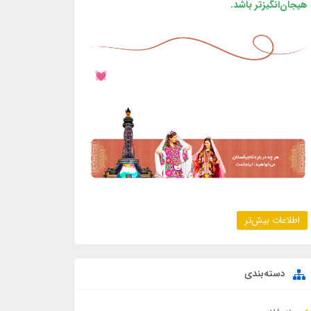
هیجان‌انگیزتر باشد.
اطلاعات بیش‌تر
دسته‌بندی