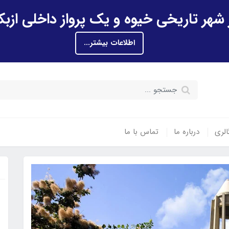
اطلاعات بیشتر...
الری
درباره ما
تماس با ما