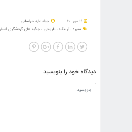
19 مهر 1401
جواد عابد خراسانی
مقبره
آرامگاه
تاریخی
جاذبه های گردشگری استا
دیدگاه خود را بنویسید