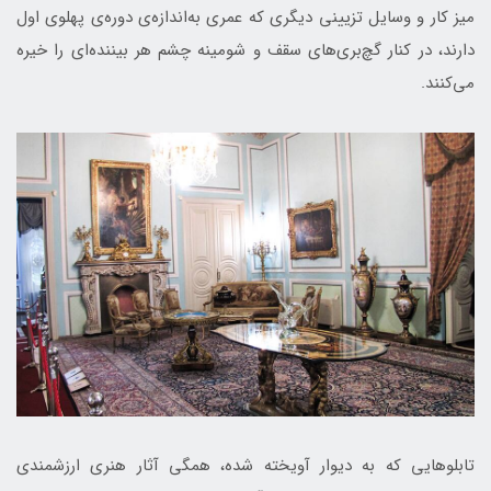
میز کار و وسایل تزیینی دیگری که عمری به‌اندازه‌ی دوره‌ی پهلوی اول
دارند، در کنار گچ‌بری‌های سقف و شومینه چشم هر بیننده‌ای را خیره
می‌کنند.
تابلوهایی که به دیوار آویخته شده، همگی آثار هنری ارزشمندی