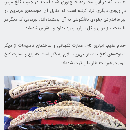
هستند که در این مجموعه جمع‌آوری شده است. در جنوب کاخ مرمر،
درِ ورودی دیگری قرار گرفته است که مقابل آن مجسمه‌ی مرمرین دو
ببر مازندرانی جلوه‌ی باشکوهی به آن بخشیده‌اند. ببرهایی که دیگر در
طبیعت مازندران و کل ایران وجود ندارد و منقرض شده‌اند.
حمام قدیم، انباری کاخ، عمارت نگهبانی و ساختمان تاسیسات از دیگر
عمارت‌های کاخ به‌شمار می‌روند. لازم به ذکر است که باغ و عمارت کاخ
مرمر در فهرست آثار ملی ثبت شده‌اند.