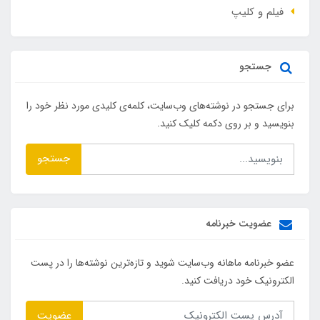
فیلم و کلیپ
جستجو
برای جستجو در نوشته‌های وب‌سایت، کلمه‌ی کلیدی مورد نظر خود را
بنویسید و بر روی دکمه کلیک کنید.
جستجو
عضویت خبرنامه
عضو خبرنامه ماهانه وب‌سایت شوید و تازه‌ترین نوشته‌ها را در پست
الکترونیک خود دریافت کنید.
عضویت