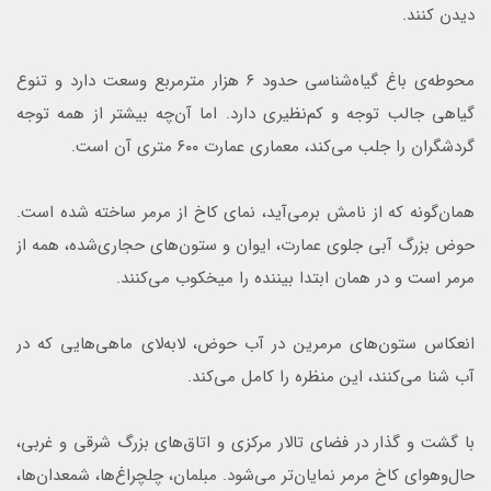
دیدن کنند.
محوطه‌ی باغ گیاه‌شناسی حدود ۶ هزار مترمربع وسعت دارد و تنوع
گیاهی جالب توجه و کم‌نظیری دارد. اما آن‌چه بیشتر از همه توجه
گردشگران را جلب می‌کند، معماری عمارت ۶۰۰ متری آن است.
همان‌گونه که از نامش برمی‌آید، نمای کاخ از مرمر ساخته شده است.
حوض بزرگ آبی‌ جلوی عمارت، ایوان و ستون‌های حجاری‌شده، همه از
مرمر است و در همان ابتدا بیننده را میخکوب می‌کنند.
انعکاس ستون‌های مرمرین در آب حوض، لابه‌لای ماهی‌هایی که در
آب شنا می‌کنند، این منظره را کامل می‌کند.
با گشت و گذار در فضای تالار مرکزی و اتاق‌های بزرگ شرقی و غربی،
حال‌وهوای کاخ مرمر نمایان‌تر می‌شود. مبلمان، چلچراغ‌ها، شمعدان‌ها،