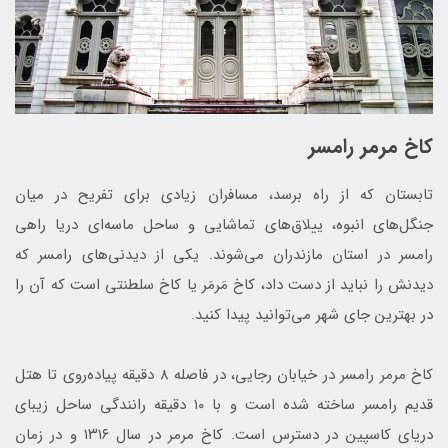
کاخ مرمر رامسر
تابستان که از راه برسد، مسافران زیادی برای تفریح در میان
جنگل‌های انبوه، ییلاق‌های تماشایی و ساحل ماسه‌ای دریا راهی
رامسر در استان مازندران می‌شوند. یکی از دیدنی‌های رامسر که
دیدنش را نباید از دست داد، کاخ مَرمَر یا کاخ سلطنتی است که آن را
در بهترین جای شهر می‌توانید پیدا کنید.
کاخ مرمر رامسر در خیابان رجایی، در فاصله ۸ دقیقه پیاده‌روی تا هتل
قدیم رامسر ساخته شده است و با ۱۰ دقیقه رانندگی ساحل زیبای
دریای کاسپین در دسترس است. کاخ مرمر در سال ۱۳۱۶ و در زمان