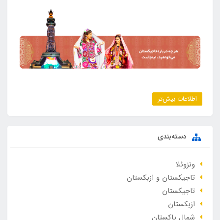
اطلاعات بیش‌تر
دسته‌بندی
ونزوئلا
تاجیکستان و ازبکستان
تاجیکستان
ازبکستان
شمال پاکستان