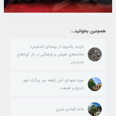
همچنین بخوانید...
بازدید یک‌روزه از روستای کندلوس؛
جاذبه‌های طبیعی و فرهنگی در دل کوه‌های
مازندران
موزه شهدای آمل (بقعه میر بزرگ)، شهر
تاریخ و طبیعت
خانه کلبادی ساری