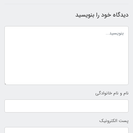
دیدگاه خود را بنویسید
نام و نام خانوادگی
پست الکترونیک