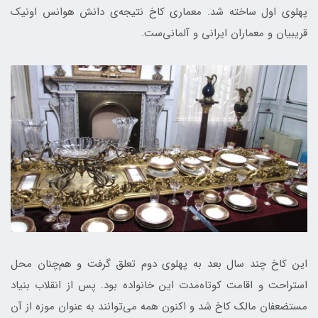
پهلوی اول ساخته شد. معماری کاخ نتیجه‌ی دانش هوانس اونیک
قریبیان و معماران ایرانی و آلمانی‌ست.
این کاخ چند سال بعد به پهلوی دوم تعلق گرفت و هم‌چنان محل
استراحت و اقامت کوتاه‌مدت این خانواده بود. پس از انقلاب بنیاد
مستضعفان مالک کاخ شد و اکنون همه می‌توانند به عنوان موزه از آن