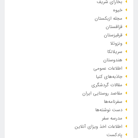
بخارای شریف
خیوه
مجله ازبکستان
قزاقستان
قرقیزستان
ونزوئلا
سریلانکا
هندوستان
اطلاعات عمومی
جاذبه‌های کنیا
مقالات گردشگری
مقاصد روستایی ایران
سفرنامه‌ها
دست نوشته‌ها
مدرسه سفر
اطلاعات اخذ ویزای آنلاین
پادکست