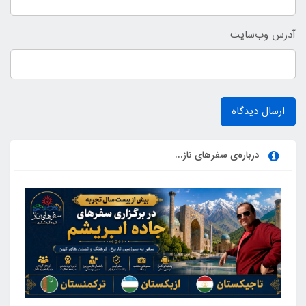
آدرس وب‌سایت
ارسال دیدگاه
درباره‌ی سفرهای ناز...