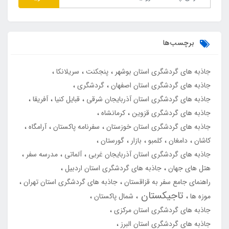
برچسب‌ها
جاذبه های گردشگری استان بوشهر
پنجکنت
سریلانکا
جاذبه های گردشگری استان اصفهان
گردشگری
جاذبه های گردشگری استان آذربایجان شرقی
قبایل کنیا
آفریقا
جاذبه های گردشگری قزوین
کرمانشاه
جاذبه های گردشگری استان خوزستان
سفرنامه پاکستان
آرامگاه
کاشان
دامغان
کلمبو
بازار
گورستان
جاذبه های گردشگری استان آذربایجان غربی
آلماتی
مدرسه سفر
هتل های جهان
جاذبه های گردشگری استان اردبیل
راهنمای جامع سفر به قزاقستان
جاذبه های گردشگری استان تهران
تاجیکستان
موزه ها
شمال پاکستان
جاذبه های گردشگری استان مرکزی
جاذبه های گردشگری استان البرز