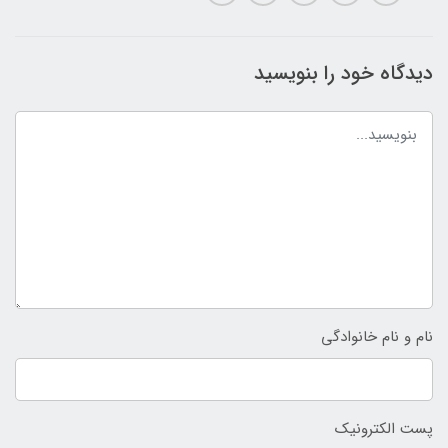
دیدگاه خود را بنویسید
نام و نام خانوادگی
پست الکترونیک