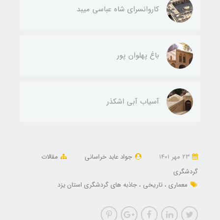
کاروانسرای شاه عباسی میبد
باغ پهلوان پور
آسیاب آبی اشکذر
23 مهر 1401
جواد عابد خراسانی
مقالات
گردشگری
معماری
تاریخی
جاذبه های گردشگری استان یزد