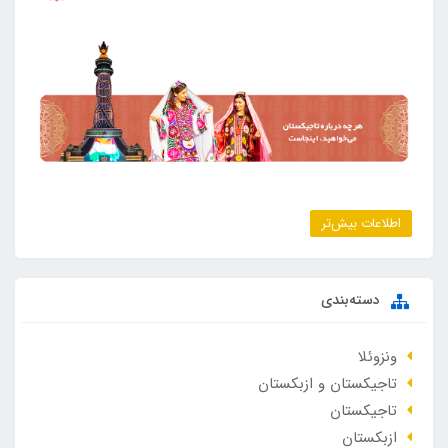
اطلاعات بیش‌تر
دسته‌بندی
ونزوئلا
تاجیکستان و ازبکستان
تاجیکستان
ازبکستان