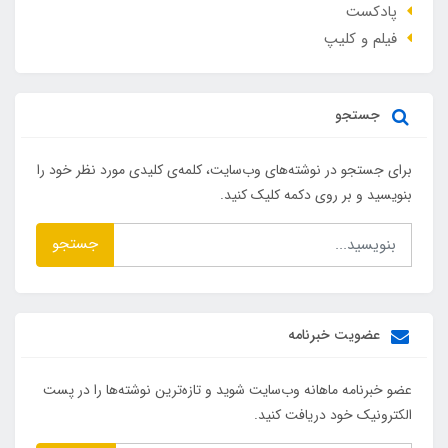
پادکست
فیلم و کلیپ
جستجو
برای جستجو در نوشته‌های وب‌سایت، کلمه‌ی کلیدی مورد نظر خود را
بنویسید و بر روی دکمه کلیک کنید.
جستجو
عضویت خبرنامه
عضو خبرنامه ماهانه وب‌سایت شوید و تازه‌ترین نوشته‌ها را در پست
الکترونیک خود دریافت کنید.