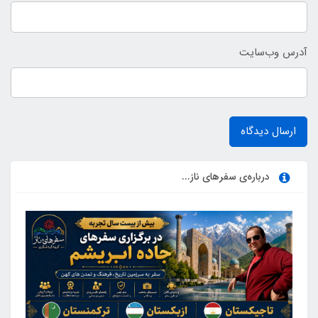
آدرس وب‌سایت
ارسال دیدگاه
درباره‌ی سفرهای ناز...