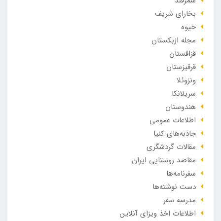
سمرقند
بخارای شریف
خیوه
مجله ازبکستان
قزاقستان
قرقیزستان
ونزوئلا
سریلانکا
هندوستان
اطلاعات عمومی
جاذبه‌های کنیا
مقالات گردشگری
مقاصد روستایی ایران
سفرنامه‌ها
دست نوشته‌ها
مدرسه سفر
اطلاعات اخذ ویزای آنلاین