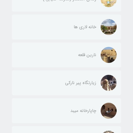
خانه لاری ها
نارین قلعه
زیارتگاه پیر نارکی
چاپارخانه میبد