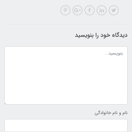
دیدگاه خود را بنویسید
نام و نام خانوادگی