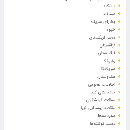
تاشکند
سمرقند
بخارای شریف
خیوه
مجله ازبکستان
قزاقستان
قرقیزستان
ونزوئلا
سریلانکا
هندوستان
اطلاعات عمومی
جاذبه‌های کنیا
مقالات گردشگری
مقاصد روستایی ایران
سفرنامه‌ها
دست نوشته‌ها