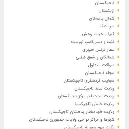
تاجیکستان
ازبکستان
شمال پاکستان
سریلانکا
کنیا و حیات وحش
تبّت و بیس‌کمپ اورست
قطار ترنس سیبری
شمالگان و شفق قطبی
سوالات متداول
مجله تاجیکستان
عجایب گردشگری تاجیکستان
ولایت سغد تاجیکستان
ولایت تحت امر مرکز تاجیکستان
ولایت ختلان تاجیکستان
ولایت خودمختار بدخشان تاجیکستان
شهرها و مراکز نواحی ولایات جمهوری تاجیکستان
نکات مهم سفر به تاجیکستان