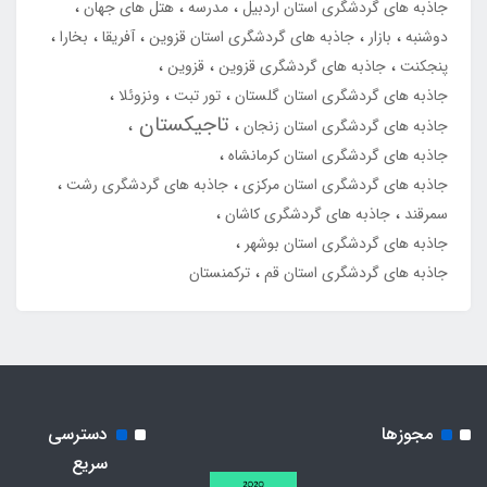
جاذبه های گردشگری استان اردبیل
مدرسه
هتل های جهان
دوشنبه
بازار
جاذبه های گردشگری استان قزوین
آفریقا
بخارا
پنجکنت
جاذبه های گردشگری قزوین
قزوین
جاذبه های گردشگری استان گلستان
تور تبت
ونزوئلا
تاجیکستان
جاذبه های گردشگری استان زنجان
جاذبه های گردشگری استان کرمانشاه
جاذبه های گردشگری استان مرکزی
جاذبه های گردشگری رشت
سمرقند
جاذبه های گردشگری کاشان
جاذبه های گردشگری استان بوشهر
جاذبه های گردشگری استان قم
ترکمنستان
مجوزها
دسترسی
سریع