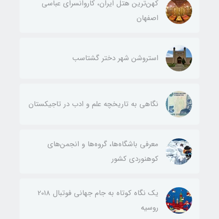
کهن‌ترین هتل ایران، کاروانسرای عباسی
اصفهان
استروشن شهر دختر گشتاسب
نگاهی به تاریخچه علم و ادب در تاجیکستان
معرفی باشگاه‌ها، گروه‌ها و انجمن‌های
کوهنوردی کشور
یک نگاه کوتاه به جام جهانی فوتبال 2018
روسیه