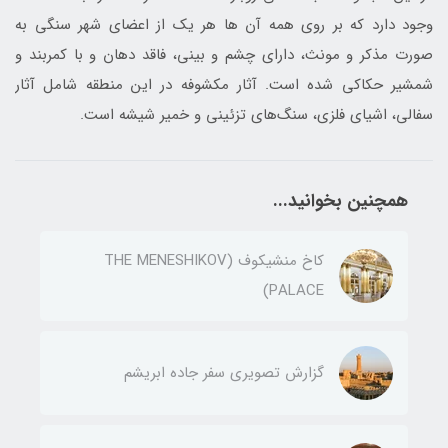
وجود دارد که بر روی همه آن ها هر یک از اعضای شهر سنگی به
صورت مذکر و مونث، دارای چشم و بینی، فاقد دهان و با کمربند و
شمشیر حکاکی شده است. آثار مكشوفه در این منطقه شامل آثار
سفالی، اشیای فلزی، سنگ‌های تزئینی و خمیر شیشه است.
همچنین بخوانید...
کاخ منشیکوف (THE MENESHIKOV
PALACE)
گزارش تصویری سفر جاده ابریشم