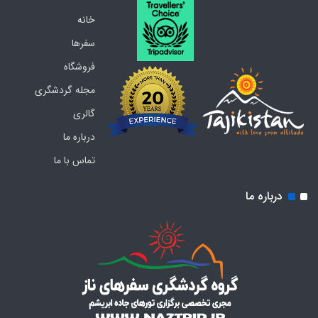
خانه
سفرها
فروشگاه
مجله گردشگری
گالری
درباره ما
تماس با ما
درباره ما