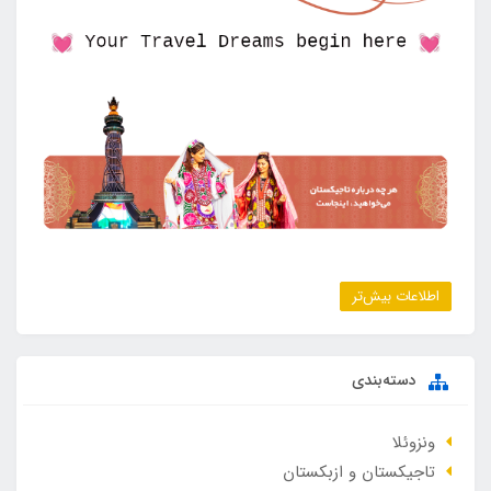
اطلاعات بیش‌تر
دسته‌بندی
ونزوئلا
تاجیکستان و ازبکستان