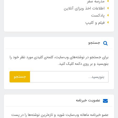
مدرسه سفر
اطلاعات اخذ ویزای آنلاین
پادکست
فیلم و کلیپ
جستجو
برای جستجو در نوشته‌های وب‌سایت، کلمه‌ی کلیدی مورد نظر خود را
بنویسید و بر روی دکمه کلیک کنید.
جستجو
عضویت خبرنامه
عضو خبرنامه ماهانه وب‌سایت شوید و تازه‌ترین نوشته‌ها را در پست