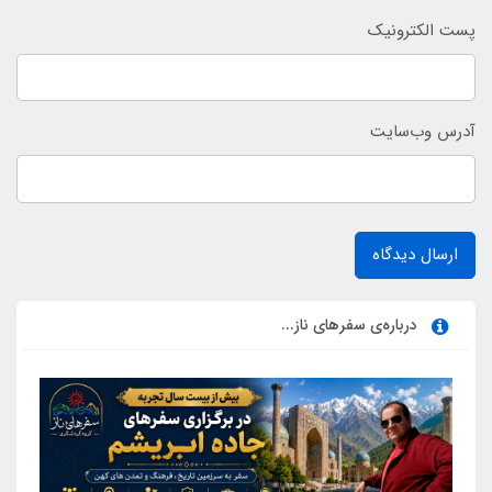
پست الکترونیک
آدرس وب‌سایت
ارسال دیدگاه
درباره‌ی سفرهای ناز...