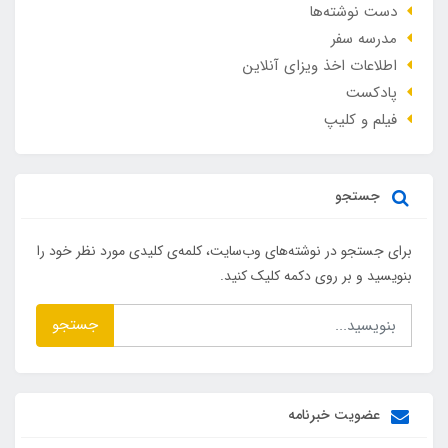
دست نوشته‌ها
مدرسه سفر
اطلاعات اخذ ویزای آنلاین
پادکست
فیلم و کلیپ
جستجو
برای جستجو در نوشته‌های وب‌سایت، کلمه‌ی کلیدی مورد نظر خود را
بنویسید و بر روی دکمه کلیک کنید.
جستجو
عضویت خبرنامه