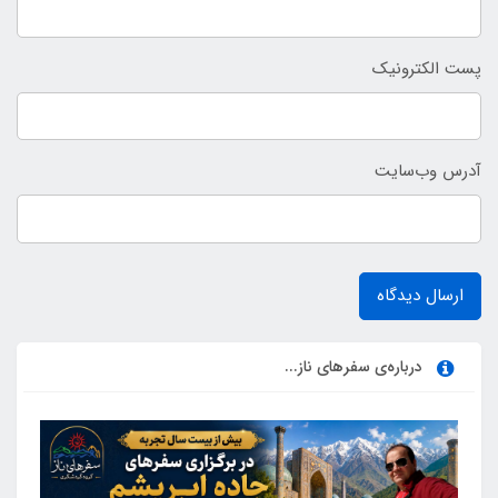
پست الکترونیک
آدرس وب‌سایت
ارسال دیدگاه
درباره‌ی سفرهای ناز...