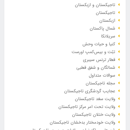
تاجیکستان و ازبکستان
تاجیکستان
ازبکستان
شمال پاکستان
سریلانکا
کنیا و حیات وحش
تبّت و بیس‌کمپ اورست
قطار ترنس سیبری
شمالگان و شفق قطبی
سوالات متداول
مجله تاجیکستان
عجایب گردشگری تاجیکستان
ولایت سغد تاجیکستان
ولایت تحت امر مرکز تاجیکستان
ولایت ختلان تاجیکستان
ولایت خودمختار بدخشان تاجیکستان