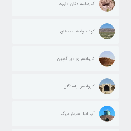
گوردخمه دکان داوود
کوه خواجه سیستان
کاروانسرای دیر گچین
کاروانسرا پاسنگان
آب انبار سردار بزرگ