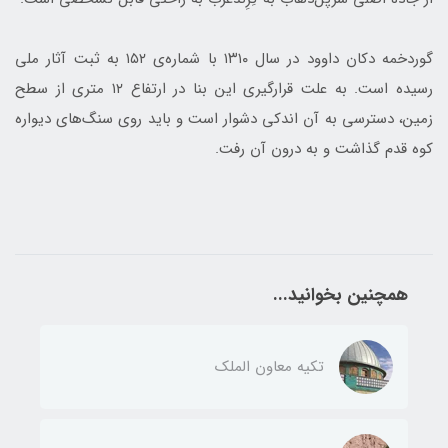
گوردخمه دکان داوود در سال ۱۳۱۰ با شماره‌ی ۱۵۲ به ثبت آثار ملی
رسیده است. به علت قرارگیری این بنا در ارتفاع ۱۲ متری از سطح
زمین، دسترسی به آن اندکی دشوار است و باید روی سنگ‌های دیواره
کوه قدم گذاشت و به درون آن رفت.
همچنین بخوانید...
تکیه معاون الملک