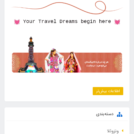
اطلاعات بیش‌تر
دسته‌بندی
ونزوئلا