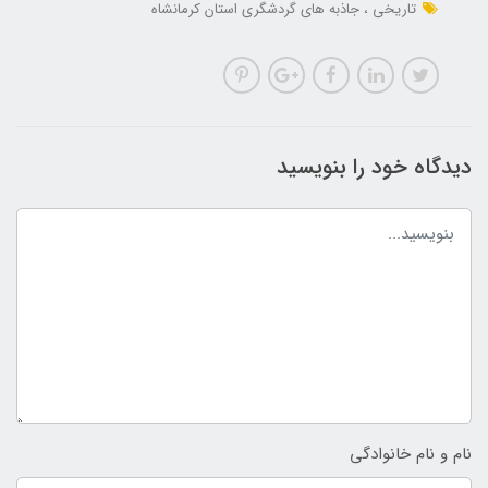
تاریخی
جاذبه های گردشگری استان کرمانشاه
دیدگاه خود را بنویسید
نام و نام خانوادگی