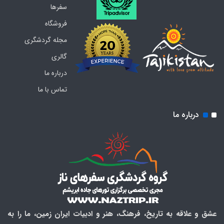
سفرها
فروشگاه
مجله گردشگری
گالری
درباره ما
تماس با ما
درباره ما
عشق و علاقه به تاریخ، فرهنگ، هنر و ادبیات ایران زمین، ما را به