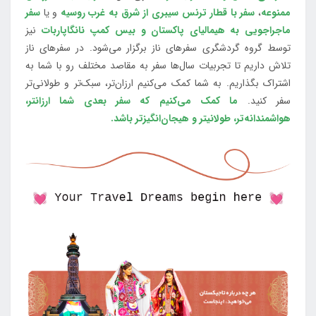
ممنوعه
،
سفر با قطار ترنس سیبری از شرق به غرب روسیه
و یا
سفر
ماجراجویی به هیمالیای پاکستان و بیس کمپ نانگاپاربات
نیز
توسط گروه گردشگری سفرهای ناز برگزار می‌شود. در سفرهای ناز
تلاش داریم تا تجربیات سال‌ها سفر به مقاصد مختلف رو با شما به
اشتراک بگذاریم. به شما کمک می‌کنیم ارزان‌تر، سبک‌تر و طولانی‌تر
سفر کنید.
ما کمک می‌کنیم که سفر بعدی شما ارزانتر،
هواشمندانه‌تر، طولانی‎تر و هیجان‌انگیزتر باشد.