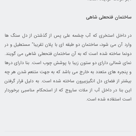
ساختمان فتحعلی شاهی
در داخل استخری که آب چشمه علی پس از گذشتن از دل سنگ ها
وارد آن می شود، ساختمان دو طبقه ای با پلان تقریبا" مستطیل و در
دونما ساخته شده است که به آن ساختمان فتحعلی شاهی می گویند.
نمای شمالی دارای دو ستون زیبا با پوشش چوب است. بنا دارای درها
و پنجره های متعدد به خارج می باشد که به جهت متنعم شدن هر چه
بیشتر از فضای دل انگیزبیرون ساخته شده است. به دلیل قرار گرفتن
این بنا در داخل آب از ملات ساروج که از استحکام مناسبی برخوردار
است استفاده شده است.