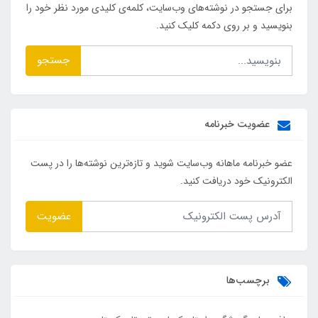
برای جستجو در نوشته‌های وب‌سایت، کلمه‌ی کلیدی مورد نظر خود را
بنویسید و بر روی دکمه کلیک کنید.
جستجو
عضویت خبرنامه
عضو خبرنامه ماهانه وب‌سایت شوید و تازه‌ترین نوشته‌ها را در پست
الکترونیک خود دریافت کنید.
عضویت
برچسب‌ها