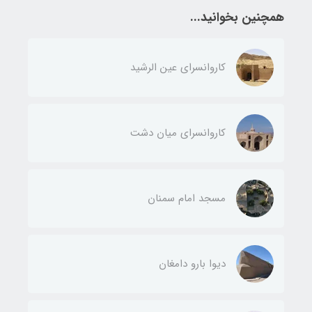
همچنین بخوانید...
کاروانسرای عین الرشید
کاروانسرای میان دشت
مسجد امام سمنان
دیوا بارو دامغان