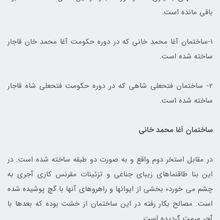
باقی مانده است.
1-ساختمان آغا محمد خانی که در دوره حکومت آغا محمد خان قاجار
ساخته شده است.
2- ساختمان فتحعلی شاهی که در دوره حکومت فتحعلی شاه قاجار
ساخته شده است.
ساختمان آغا محمد خانی
در مقابل استخر دوم واقع و به صورت دو طبقه ساخته شده است. در
این بنا طاقنماهای زیبای جناغی و تزئینات مقرنس کاری آجری به
چشم می خورد0 بخشی از ایوانها و راهروهای آنها با گچ پوشیده شده
است. مصالح بکار رفته در این ساختمان از خشت بوده که بعدها با
آجر مرمت گردیده است.