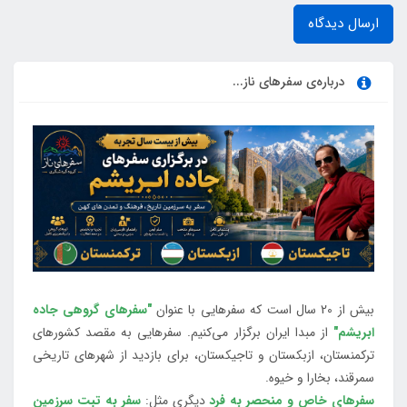
ارسال دیدگاه
درباره‌ی سفرهای ناز...
بیش از 20 سال است که سفرهایی با عنوان
"سفرهای گروهی جاده
ابریشم"
از مبدا ایران برگزار می‌کنیم. سفرهایی به مقصد کشورهای
ترکمنستان، ازبکستان و تاجیکستان، برای بازدید از شهرهای تاریخی
سمرقند، بخارا و خیوه.
سفرهای خاص و منحصر به فرد
دیگری مثل:
سفر به تبت سرزمین