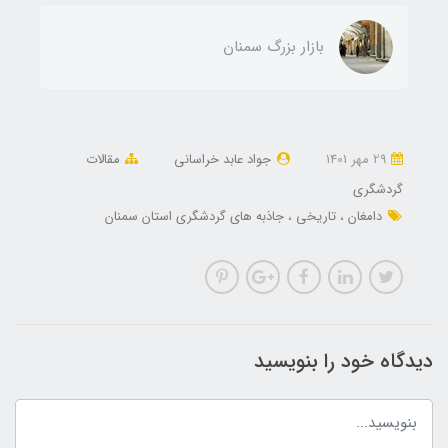
بازار بزرگ سمنان
29 مهر 1401
جواد عابد خراسانی
مقالات
گردشگری
دامغان
تاریخی
جاذبه های گردشگری استان سمنان
دیدگاه خود را بنویسید