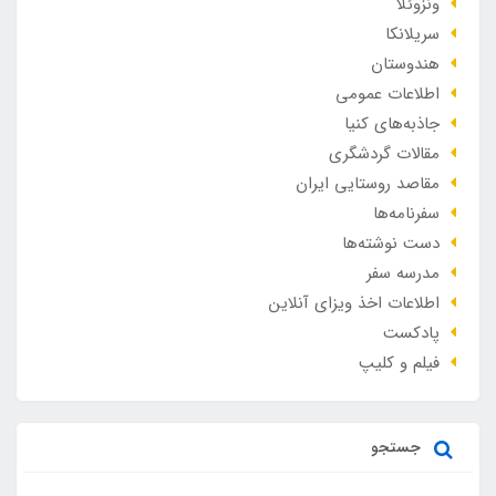
ونزوئلا
سریلانکا
هندوستان
اطلاعات عمومی
جاذبه‌های کنیا
مقالات گردشگری
مقاصد روستایی ایران
سفرنامه‌ها
دست نوشته‌ها
مدرسه سفر
اطلاعات اخذ ویزای آنلاین
پادکست
فیلم و کلیپ
جستجو