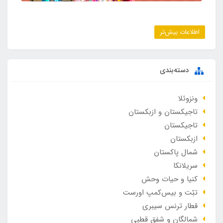
اطلاعات بیش‌تر
دسته‌بندی
ونزوئلا
تاجیکستان و ازبکستان
تاجیکستان
ازبکستان
شمال پاکستان
سریلانکا
کنیا و حیات وحش
تبّت و بیس‌کمپ اورست
قطار ترنس سیبری
شمالگان و شفق قطبی