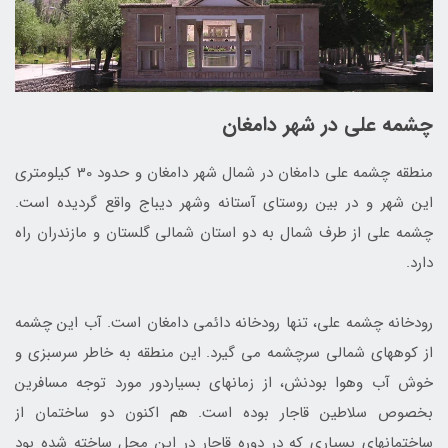
چشمه علی در شهر دامغان
منطقه چشمه علی دامغان در شمال شهر دامغان و حدود 30 کیلومتری
این شهر و در بین روستای آستانه وشهر دیباج واقع گردیده است.
چشمه علی از طرف شمال به دو استان شمالی گلستان و مازندران راه
دارد.
رودخانه چشمه علی، تنها رودخانه دائمی دامغان است. آب این چشمه
از کوههای شمالی سرچشمه می گیرد. این منطقه به خاطر سرسبزی و
خوش آب وهوا بودنش، از زمانهای بسیاردور مورد توجه مسافرین
بخصوص سلاطین قاجار بوده است. هم اکنون دو ساختمان از
ساختمانهای بسیاری که در دوره قاجار در این محل ساخته شده بود