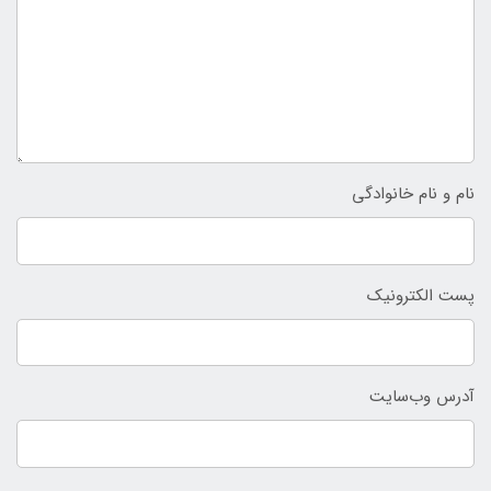
نام و نام خانوادگی
پست الکترونیک
آدرس وب‌سایت