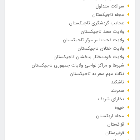
سوالات متداول
مجله تاجیکستان
عجایب گردشگری تاجیکستان
ولایت سغد تاجیکستان
ولایت تحت امر مرکز تاجیکستان
ولایت ختلان تاجیکستان
ولایت خودمختار بدخشان تاجیکستان
شهرها و مراکز نواحی ولایات جمهوری تاجیکستان
نکات مهم سفر به تاجیکستان
تاشکند
سمرقند
بخارای شریف
خیوه
مجله ازبکستان
قزاقستان
قرقیزستان