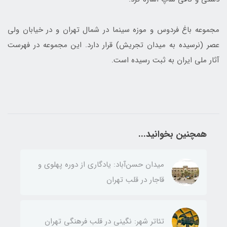
مجموعه باغ فردوس و موزه سینما در شمال تهران و در خیابان ولی
عصر (نرسیده به میدان تجریش) قرار دارد. این مجموعه در فهرست
آثار ملی ایران به ثبت رسیده است.
همچنین بخوانید...
میدان حسن‌آباد: یادگاری از دوره پهلوی و
قاجار در قلب تهران
تئاتر شهر: نگینی در قلب فرهنگی تهران