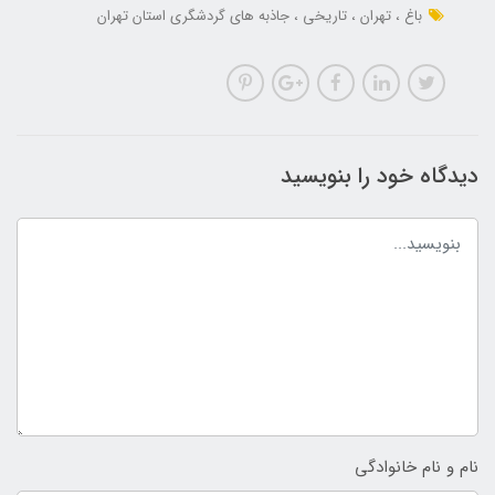
باغ
تهران
تاریخی
جاذبه های گردشگری استان تهران
دیدگاه خود را بنویسید
نام و نام خانوادگی