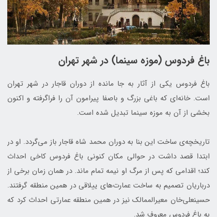
باغ فردوس (موزه سینما) در شهر تهران
باغ فردوس یکی از آثار به جا مانده از دوران قاجار در شهر تهران
است. خانه‌ای که باغی بزرگ و باصفا پیرامون آن را فراگرفته و اکنون
بخشی از آن به موزه سینما تبدیل شده است.
تاریخچه‌ی ساخت این بنا به دوران محمد شاه قاجار باز می‌گردد. او در
ابتدا قصد داشت در حوالی مکان کنونی باغ فردوس کاخی احداث
کند؛ اقدامی که پس از مرگ او نیمه تمام ماند. در همان زمان برخی از
درباریان تصمیم به ساخت عمارت‌های ییلاقی در همین منطقه گرفتند.
حسینعلی‌خان معیرالممالک نیز در همین منطقه عمارتی احداث کرد که
به باغ فردوس معروف شد.