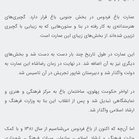
عمارت باغ فردوس در بخش جنوبی باغ قرار دارد. گچبری‌های
هنرمندانه‌ی به کار رفته در بنا و ستون‌هایی که به زیبایی با گچبری
تزیین شده‌اند از بخش‌های زیبای این عمارت است.
این عمارت در طول تاریخ چند بار دست به دست شد و بخش‌های
دیگری نیز به آن اضافه شد. در نهایت در زمان رضاشاه این عمارت به
دولت واگذار شد و دبیرستان شاپور تجریش در آن تاسیس شد.
در اواخر حکومت پهلوی، ساختمان باغ به مرکز فرهنگی و هنری و
نمایشگاهی تبدیل شد و پس از انقلاب این بنا به وزارت فرهنگ و
ارشاد اسلامی واگذار شد.
اما آن‌چه که اکنون از باغ فردوس می‌شناسیم از سال ۱۳۸۱ و با کمک
وزارت فرهنگ و ارشاد اسلامی، سازمان میراث فرهنگی، شهرداری