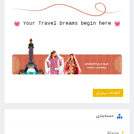
اطلاعات بیش‌تر
دسته‌بندی
ونزوئلا