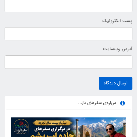
پست الکترونیک
آدرس وب‌سایت
ارسال دیدگاه
درباره‌ی سفرهای ناز...