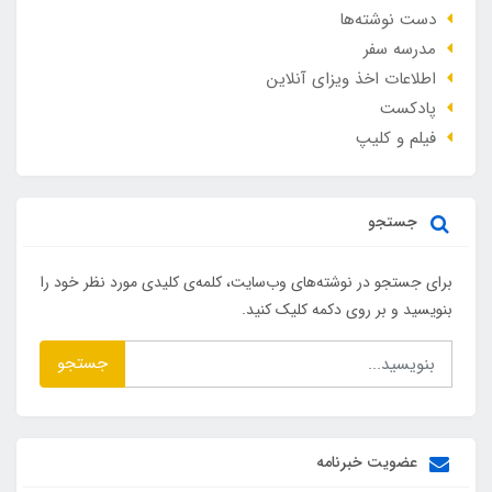
دست نوشته‌ها
مدرسه سفر
اطلاعات اخذ ویزای آنلاین
پادکست
فیلم و کلیپ
جستجو
برای جستجو در نوشته‌های وب‌سایت، کلمه‌ی کلیدی مورد نظر خود را
بنویسید و بر روی دکمه کلیک کنید.
جستجو
عضویت خبرنامه