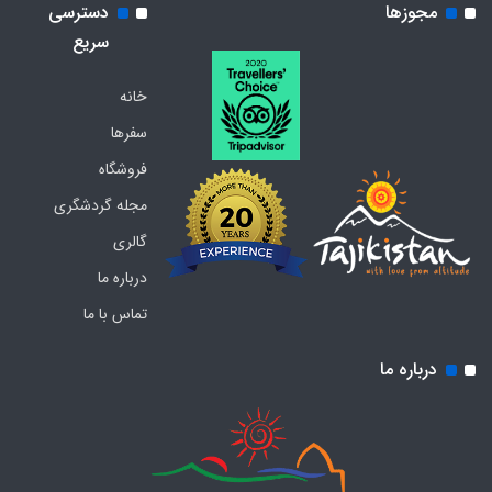
مجوزها
دسترسی
سریع
خانه
سفرها
فروشگاه
مجله گردشگری
گالری
درباره ما
تماس با ما
درباره ما