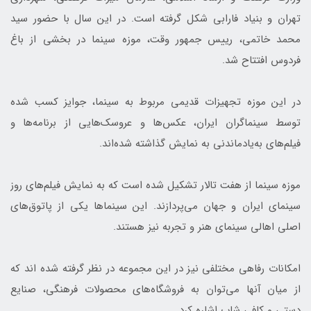
تهران و بنیاد فارابی شکل گرفته است. در این سال با حضور سید
محمد خاتمی، رییس جمهور وقت، موزه سینما در بخشی از باغ
فردوس افتتاح شد.
در این موزه تجهیزات قدیمی مربوط به سینما، جوایز کسب شده
توسط سینماگران ایران، عکس‌ها و عروسک‌هایی از برنامه‌ها و
فیلم‌های به‌یادماندنی به نمایش گذاشته شده‌اند.
موزه سینما از هفت تالار تشکیل شده است که به نمایش فیلم‌های روز
سینمای ایران و جهان می‌پردازند. این سینماها یکی از پاتوق‌های
اصلی اهالی سینمای هنر و تجربه نیز هستند.
امکانات رفاهی مختلفی نیز در این مجموعه در نظر گرفته شده اند که
از میان‌ آنها می‌توان به فروشگاه‌های محصولات فرهنگی، صنایع
دستی و کافی شاپ اشاره کرد.