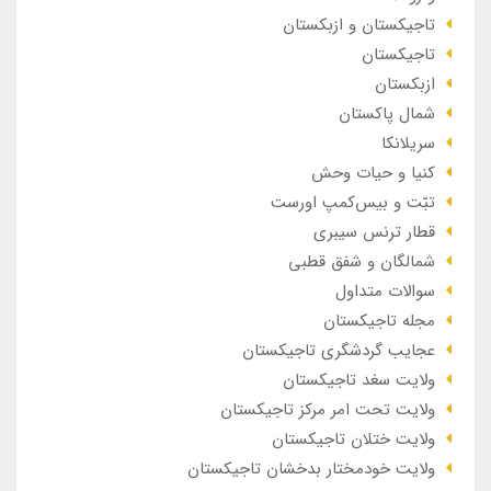
تاجیکستان و ازبکستان
تاجیکستان
ازبکستان
شمال پاکستان
سریلانکا
کنیا و حیات وحش
تبّت و بیس‌کمپ اورست
قطار ترنس سیبری
شمالگان و شفق قطبی
سوالات متداول
مجله تاجیکستان
عجایب گردشگری تاجیکستان
ولایت سغد تاجیکستان
ولایت تحت امر مرکز تاجیکستان
ولایت ختلان تاجیکستان
ولایت خودمختار بدخشان تاجیکستان