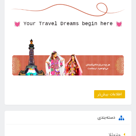
اطلاعات بیش‌تر
دسته‌بندی
ونزوئلا