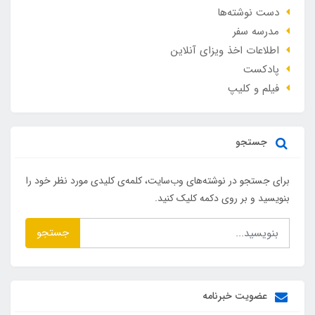
دست نوشته‌ها
مدرسه سفر
اطلاعات اخذ ویزای آنلاین
پادکست
فیلم و کلیپ
جستجو
برای جستجو در نوشته‌های وب‌سایت، کلمه‌ی کلیدی مورد نظر خود را
بنویسید و بر روی دکمه کلیک کنید.
جستجو
عضویت خبرنامه