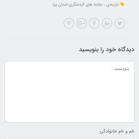
تاریخی
جاذبه های گردشگری استان یزد
دیدگاه خود را بنویسید
نام و نام خانوادگی