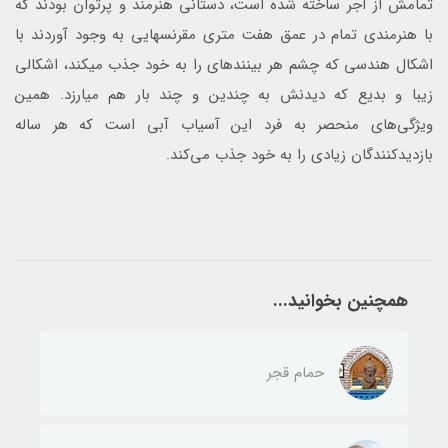
تمامش از آجر ساخته شده است، دستانی هنرمند و پرتوان بودند که
با هنرمندی تمام در عمق هفت متری مقرنس‎هایی به وجود آوردند با
اشکال هندسی که چشم هر بیننده‎ای را به خود جذب می‎کند، اشکالی
زیبا و بدیع که دیدنش به چندین و چند بار هم می‎ارزد. همین
ویژگی‌های منحصر به فرد این آسیاب آبی است که هر ساله
بازدیدکنندگان زیادی را به خود جذب می‌کند.
همچنین بخوانید...
حمام قجر