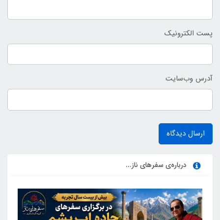
پست الکترونیک
آدرس وب‌سایت
ارسال دیدگاه
درباره‌ی سفرهای ناز...