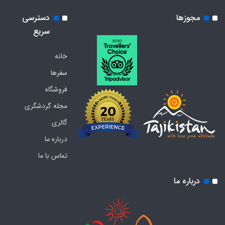
مجوزها
دسترسی
سریع
خانه
سفرها
فروشگاه
مجله گردشگری
گالری
درباره ما
تماس با ما
درباره ما