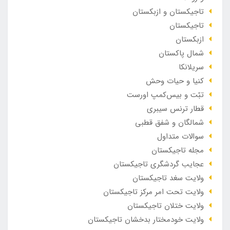
تاجیکستان و ازبکستان
تاجیکستان
ازبکستان
شمال پاکستان
سریلانکا
کنیا و حیات وحش
تبّت و بیس‌کمپ اورست
قطار ترنس سیبری
شمالگان و شفق قطبی
سوالات متداول
مجله تاجیکستان
عجایب گردشگری تاجیکستان
ولایت سغد تاجیکستان
ولایت تحت امر مرکز تاجیکستان
ولایت ختلان تاجیکستان
ولایت خودمختار بدخشان تاجیکستان