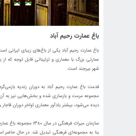
باغ عمارت رحیم آباد
باغ عمارت رحیم آباد یکی از باغ‌های زیبای ایرانی اس
عمارتی بزرگ با معماری و تزئیناتی قابل توجه که ا
شهر بیرجند است.
قدمت باغ عمارت رحیم آباد به دوران زندیه بازمی‌گرد
مجموعه مرمت و بازسازی شده و بخش‌هایی نیز به آن ا
دیده می‌شود، بیشتر یادآور معماری اواخر دوران قاجار 
سازمان میراث فرهنگی در س
بنا به مجموعه‌ای فرهنگی تبدیل شد. در حال حاضر اما