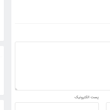
پست الکترونیک