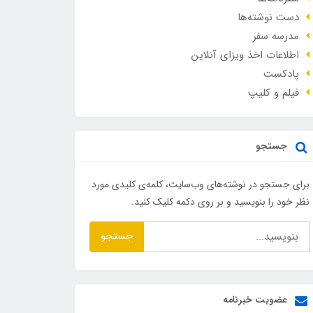
دست نوشته‌ها
مدرسه سفر
اطلاعات اخذ ویزای آنلاین
پادکست
فیلم و کلیپ
جستجو
برای جستجو در نوشته‌های وب‌سایت، کلمه‌ی کلیدی مورد
نظر خود را بنویسید و بر روی دکمه کلیک کنید.
جستجو
عضویت خبرنامه