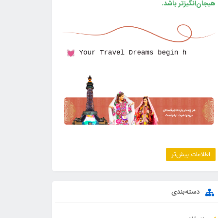
هیجان‌انگیزتر باشد.
اطلاعات بیش‌تر
دسته‌بندی