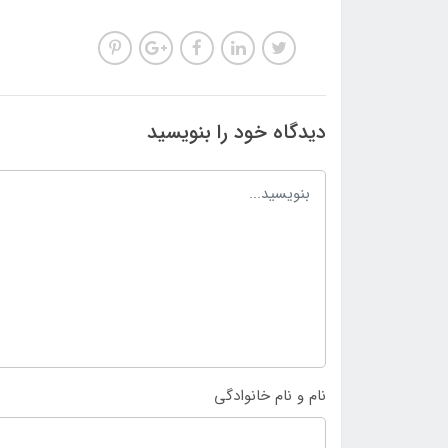
دیدگاه خود را بنویسید
نام و نام خانوادگی