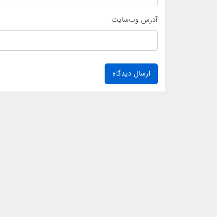
آدرس وب‌سایت
ارسال دیدگاه