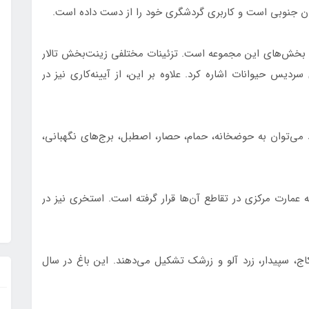
ن جنوبی است و کاربری گردشگری خود را از دست داده است.
ترین بخش‌های این مجموعه است. تزئینات مختلفی زینت‌بخش تالار
ردیس حیوانات اشاره کرد. علاوه بر این، از آیینه‌کاری نیز در
می‌توان به حوضخانه، ‌حمام، حصار، اصطبل، برج‌های نگهبانی،
ه عمارت مرکزی در تقاطع آن‌ها قرار گرفته است. استخری نیز در
ج، سپیدار، زرد آلو و زرشک تشکیل می‌دهند. این باغ در سال