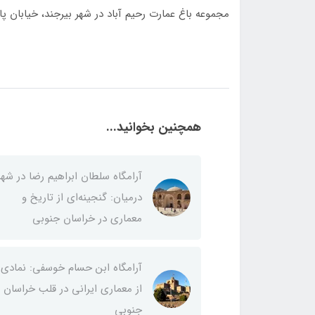
مجموعه باغ عمارت رحیم آباد در شهر بیرجند، خیابان
همچنین بخوانید...
آرامگاه سلطان ابراهیم رضا در شهر
درمیان: گنجینه‌ای از تاریخ و
معماری در خراسان جنوبی
آرامگاه ابن حسام خوسفی: نمادی
از معماری ایرانی در قلب خراسان
جنوبی