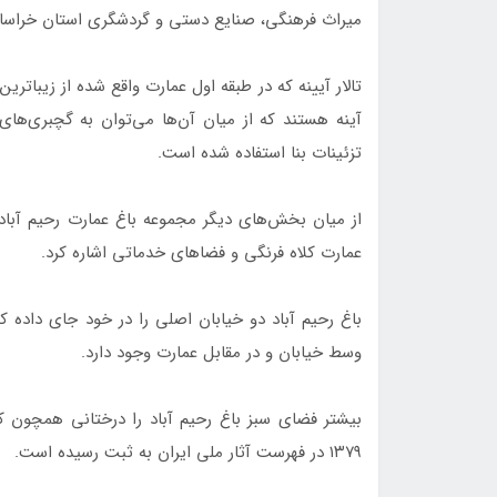
میراث فرهنگی، صنایع دستی و گردشگری استان خراسا
تالار آیینه که در طبقه اول عمارت واقع شده از زیبا
آینه هستند که از میان آن‌ها می‌توان به گچبری‌های س
تزئینات بنا استفاده شده است.
از میان بخش‌های دیگر مجموعه باغ عمارت رحیم آباد 
عمارت کلاه فرنگی و فضاهای خدماتی اشاره کرد.
باغ رحیم آباد دو خیابان اصلی را در خود جای داده ک
وسط خیابان و در مقابل عمارت وجود دارد.
بیشتر فضای سبز باغ رحیم آباد را درختانی همچون کا
۱۳۷۹ در فهرست آثار ملی ایران به ثبت رسیده است.