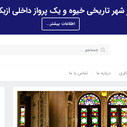
اطلاعات بیشتر...
الری
درباره ما
تماس با ما