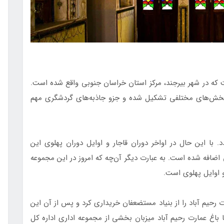
ت که در شهر بیرجند،‌ مرکز استان خراسان جنوبی واقع شده است.
ز بخش‌های مختلفی تشکیل شده و جزو جاذبه‌های گردشگری مهم
د. با این حال در اواخر دوران قاجار و اوایل دوران پهلوی این
ضافه شده است. به عبارت دیگر آن‌چه که امروز در این مجموعه
و اوایل پهلوی است.
ال ۱۳۸۰ مجموعه باغ عمارت رحیم آباد را از بنیاد مستضعفان خریداری کرد و پس از آن این
 باغ عمارت رحیم آباد میزبان بخشی از مجموعه اداری اداره کل