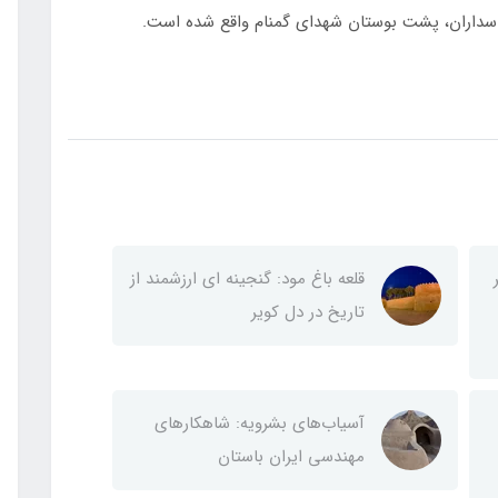
 پاسداران، پشت بوستان شهدای گمنام واقع شده است.
قلعه باغ مود: گنجینه ای ارزشمند از
تاریخ در دل کویر
آسیاب‌های بشرویه: شاهکارهای
مهندسی ایران باستان