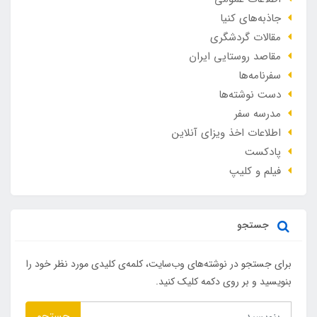
جاذبه‌های کنیا
مقالات گردشگری
مقاصد روستایی ایران
سفرنامه‌ها
دست نوشته‌ها
مدرسه سفر
اطلاعات اخذ ویزای آنلاین
پادکست
فیلم و کلیپ
جستجو
برای جستجو در نوشته‌های وب‌سایت، کلمه‌ی کلیدی مورد نظر خود را
بنویسید و بر روی دکمه کلیک کنید.
جستجو