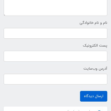
نام و نام خانوادگی
پست الکترونیک
آدرس وب‌سایت
ارسال دیدگاه