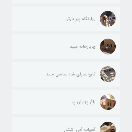
زیارتگاه پیر نارکی
چاپارخانه میبد
کاروانسرای شاه عباسی میبد
باغ پهلوان پور
آسیاب آبی اشکذر