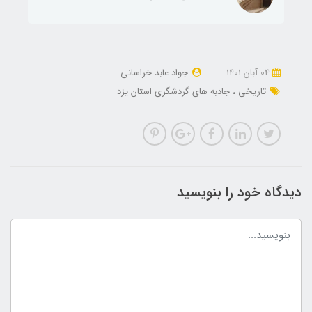
04 آبان 1401
جواد عابد خراسانی
تاریخی
جاذبه های گردشگری استان یزد
دیدگاه خود را بنویسید