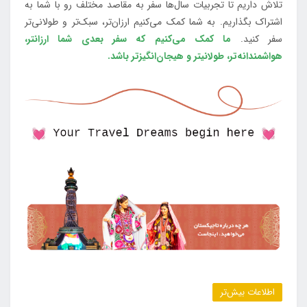
تلاش داریم تا تجربیات سال‌ها سفر به مقاصد مختلف رو با شما به
اشتراک بگذاریم. به شما کمک می‌کنیم ارزان‌تر، سبک‌تر و طولانی‌تر
سفر کنید.
ما کمک می‌کنیم که سفر بعدی شما ارزانتر،
هواشمندانه‌تر، طولانی‎تر و هیجان‌انگیزتر باشد.
اطلاعات بیش‌تر