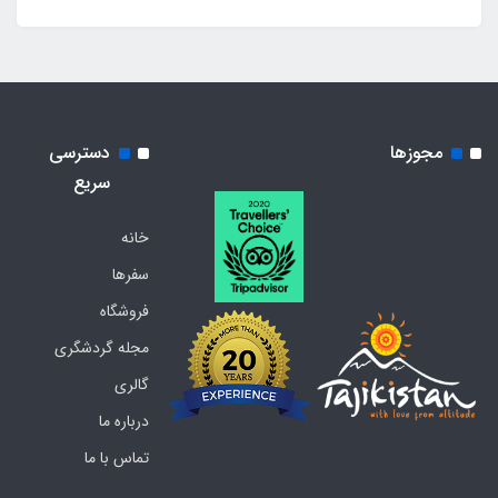
مجوزها
دسترسی
سریع
خانه
سفرها
فروشگاه
مجله گردشگری
گالری
درباره ما
تماس با ما