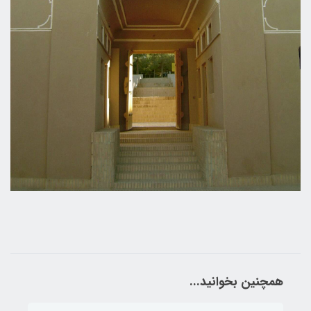
همچنین بخوانید...