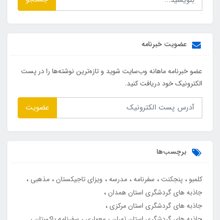
عضویت خبرنامه
عضو خبرنامه ماهانه وب‌سایت شوید و تازه‌ترین نوشته‌ها را در پست
الکترونیک خود دریافت کنید.
عضویت
برچسب‌ها
کلمبو
پنجکنت
سفرنامه
مدرسه
ویزای تاجیکستان
مذهبی
جاذبه های گردشگری استان همدان
جاذبه های گردشگری استان مرکزی
جاذبه های گردشگری استان تهران
معماری
سفرنامه پاکستان