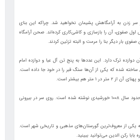
از سر زدن به آرامگاهش پشیمان نخواهید شد. چراکه این بنای
اول صفوی، آن را بازسازی و کاشی‌کاری کرده‌اند. صحن آرامگاه
وی بار دیگر بنا را مرمت و البته تزئین کردند.
 دوازده ترک دارد. این عددها به پنج تن آل عبا و دوازده امام
 ساخته شده که یکی از آن‌ها سنگ قبر را در خود جا داده است.
۱ متر هم بیشتر است.
کتیبه سر در آرامگاه با خط محمد صالح اصفهانی در حدود سال ۱۰۰۸ خورشیدی نوشته شده است. روی سر در بیرونی
ه یکی از معروف‌ترین گورستان‌های مذهبی و تاریخی شهر است.