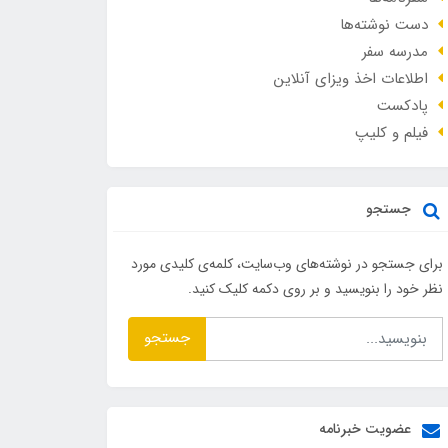
دست نوشته‌ها
مدرسه سفر
اطلاعات اخذ ویزای آنلاین
پادکست
فیلم و کلیپ
جستجو
برای جستجو در نوشته‌های وب‌سایت، کلمه‌ی کلیدی مورد
نظر خود را بنویسید و بر روی دکمه کلیک کنید.
جستجو
عضویت خبرنامه