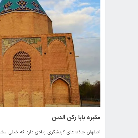
مقبره بابا رکن الدین
اصفهان جاذبه‌های گردشگری زیادی دارد که خیلی مشه