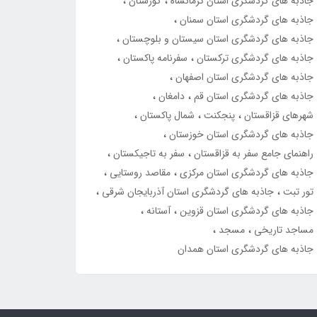
جاذبه های گردشگری استان کرمانشاه
گورستان
جاذبه های گردشگری استان سمنان
جاذبه های گردشگری استان سیستان و بلوچستان
جاذبه های گردشگری ترکستان
سفرنامه پاکستان
جاذبه های گردشگری استان اصفهان
جاذبه های گردشگری استان قم
دامغان
شهرهای قزاقستان
پنجکنت
شمال پاکستان
جاذبه های گردشگری استان خوزستان
راهنمای جامع سفر به قزاقستان
سفر به تاجیکستان
جاذبه های گردشگری استان مرکزی
مقاصد روستایی
تور تبت
جاذبه های گردشگری استان آذربایجان شرقی
جاذبه های گردشگری استان قزوین
آستانه
مساجد تاریخی
مسجد
جاذبه های گردشگری استان همدان