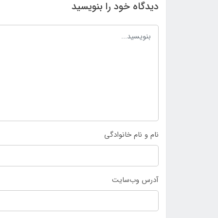
دیدگاه خود را بنویسید
نام و نام خانوادگی
آدرس وب‌سایت