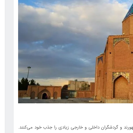
ورند و گردشگران داخلی و خارجی زیادی را جذب خود می‌کنند.