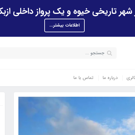
اطلاعات بیشتر...
الری
درباره ما
تماس با ما