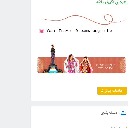
هیجان‌انگیزتر باشد.
اطلاعات بیش‌تر
دسته‌بندی