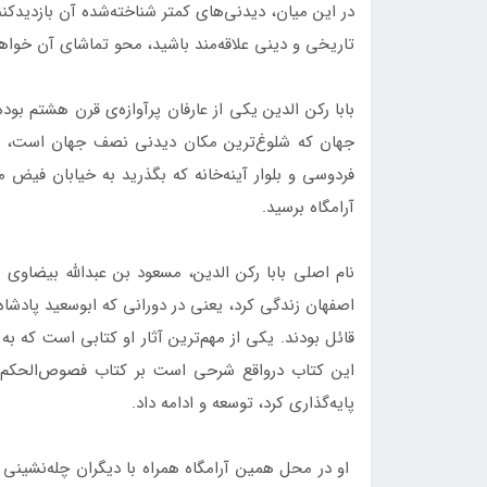
در این میان، دیدنی‌های کمتر شناخته‌شده آن بازدیدکننده 
تاریخی و دینی علاقه‌مند باشید، محو تماشای آن خواه
بابا رکن الدین یکی از عارفان پرآوازه‌‌ی قرن هشتم بو
فردوسی و بلوار آینه‌خانه که بگذرید به خیابان فیض م
آرامگاه برسید.
نام اصلی بابا رکن الدین، مسعود بن عبدالله بیضاوی 
اصفهان زندگی کرد، یعنی در دورانی که ابوسعید پادشاه
قائل بودند. یکی از مهم‌ترین آثار او کتابی است ک
این کتاب درواقع شرحی است بر کتاب فصوص‌الحکم ابن
پایه‌گذاری کرد، توسعه و ادامه داد.
او در محل همین آرامگاه همراه با دیگران چله‌نشینی 