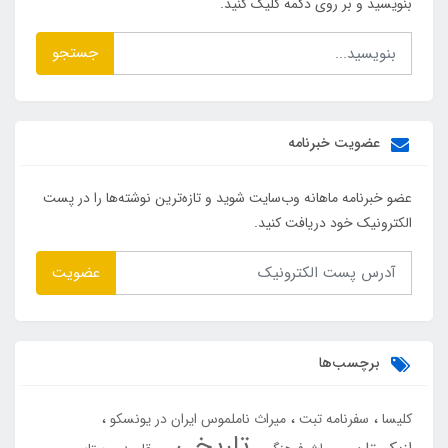
بنویسید و بر روی دکمه کلیک کنید.
جستجو
عضویت خبرنامه
عضو خبرنامه ماهانه وب‌سایت شوید و تازه‌ترین نوشته‌ها را در پست
الکترونیک خود دریافت کنید.
عضویت
برچسب‌ها
کلیسا
سفرنامه تبت
میراث ناملموس ایران در یونسکو
تاریخی