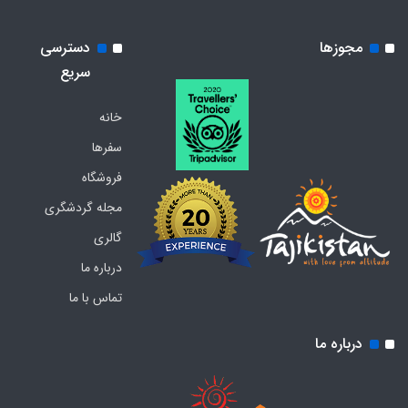
مجوزها
دسترسی
سریع
خانه
سفرها
فروشگاه
مجله گردشگری
گالری
درباره ما
تماس با ما
درباره ما