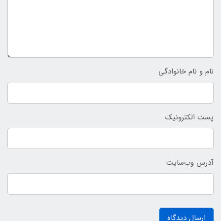
نام و نام خانوادگی
پست الکترونیک
آدرس وب‌سایت
ارسال دیدگاه