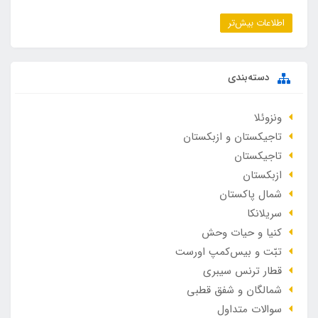
اطلاعات بیش‌تر
دسته‌بندی
ونزوئلا
تاجیکستان و ازبکستان
تاجیکستان
ازبکستان
شمال پاکستان
سریلانکا
کنیا و حیات وحش
تبّت و بیس‌کمپ اورست
قطار ترنس سیبری
شمالگان و شفق قطبی
سوالات متداول