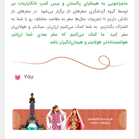
ماجراجویی به هیمالیای پاکستان و بیس کمپ نانگاپاربات
نیز
توسط گروه گردشگری سفرهای ناز برگزار می‌شود. در سفرهای ناز
تلاش داریم تا تجربیات سال‌ها سفر به مقاصد مختلف رو با شما به
اشتراک بگذاریم. به شما کمک می‌کنیم ارزان‌تر، سبک‌تر و طولانی‌تر
سفر کنید.
ما کمک می‌کنیم که سفر بعدی شما ارزانتر،
هواشمندانه‌تر، طولانی‎تر و هیجان‌انگیزتر باشد.