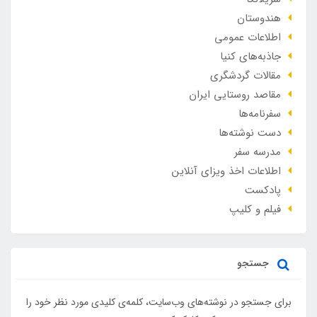
هندوستان
اطلاعات عمومی
جاذبه‌های کنیا
مقالات گردشگری
مقاصد روستایی ایران
سفرنامه‌ها
دست نوشته‌ها
مدرسه سفر
اطلاعات اخذ ویزای آنلاین
پادکست
فیلم و کلیپ
جستجو
برای جستجو در نوشته‌های وب‌سایت، کلمه‌ی کلیدی مورد نظر خود را