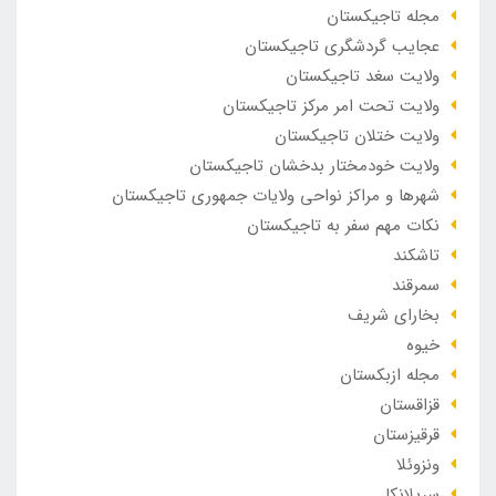
مجله تاجیکستان
عجایب گردشگری تاجیکستان
ولایت سغد تاجیکستان
ولایت تحت امر مرکز تاجیکستان
ولایت ختلان تاجیکستان
ولایت خودمختار بدخشان تاجیکستان
شهرها و مراکز نواحی ولایات جمهوری تاجیکستان
نکات مهم سفر به تاجیکستان
تاشکند
سمرقند
بخارای شریف
خیوه
مجله ازبکستان
قزاقستان
قرقیزستان
ونزوئلا
سریلانکا