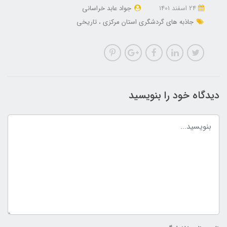
24 اسفند 1401
جواد عابد خراسانی
جاذبه های گردشگری استان مرکزی
تاریخی
دیدگاه خود را بنویسید