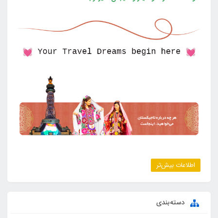
اطلاعات بیش‌تر
دسته‌بندی