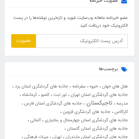
عضویت خبرنامه
عضو خبرنامه ماهانه وب‌سایت شوید و تازه‌ترین نوشته‌ها را در پست
الکترونیک خود دریافت کنید.
عضویت
برچسب‌ها
هتل های جهان
خیوه
سفرنامه
جاذبه های گردشگری استان یزد
جاذبه های گردشگری استان تهران
تور تبت
کلمبو
کرمانشاه
تاجیکستان
مدرسه
جاذبه های گردشگری استان فارس
کاراکاس
جاذبه های گردشگری قزوین
جاذبه های گردشگری استان چهارمحال و بختیاری
آلماتی
جاذبه های گردشگری استان گلستان
جاذبه های گردشگری استان مازندران
تهران
میراث فرهنگی