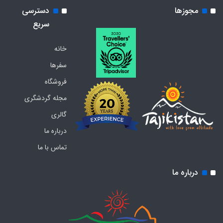
مجوزها
دسترسی
سریع
خانه
سفرها
فروشگاه
مجله گردشگری
گالری
درباره ما
تماس با ما
درباره ما