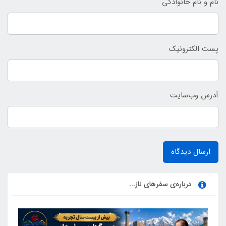
نام و نام خانوادگی
پست الکترونیک
آدرس وب‌سایت
ارسال دیدگاه
درباره‌ی سفرهای ناز...