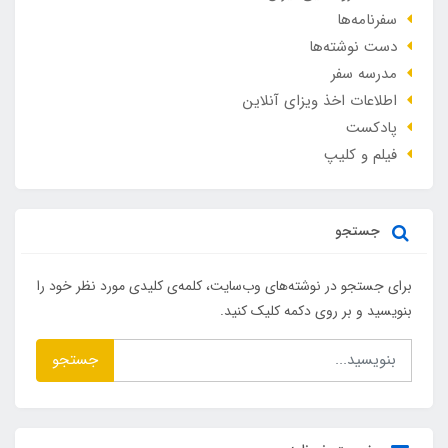
سفرنامه‌ها
دست نوشته‌ها
مدرسه سفر
اطلاعات اخذ ویزای آنلاین
پادکست
فیلم و کلیپ
جستجو
برای جستجو در نوشته‌های وب‌سایت، کلمه‌ی کلیدی مورد نظر خود را
بنویسید و بر روی دکمه کلیک کنید.
جستجو