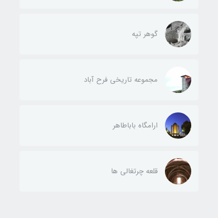
گوهر تپه
مجموعه تاریخی فرح آباد
ارامگاه باباطاهر
قلعه چرتغالی ها