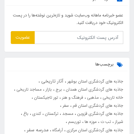
عضو خبرنامه ماهانه وب‌سایت شوید و تازه‌ترین نوشته‌ها را در پست
الکترونیک خود دریافت کنید.
عضویت
برچسب‌ها
آثار تاریخی
جاذبه های گردشگری استان بوشهر
جاذبه های گردشگری استان همدان
برج
بازار
مساجد تاریخی
خانه تاریخی
مذهبی
فرهنگ و هنر
تور تاجیکستان
جاذبه های گردشگری استان قم
سفر
جاذبه های گردشگری قزوین
مسجد
ترکستان
کندی
باغ
شیراز
تب ت
موزه ها
توریسم
مدرسه سفر
جاذبه های گردشگری استان مرکزی
آرامگاه