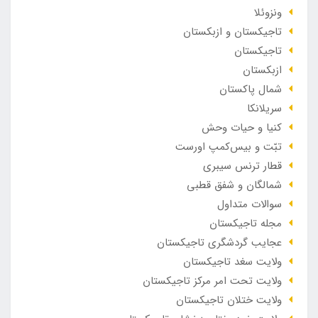
ونزوئلا
تاجیکستان و ازبکستان
تاجیکستان
ازبکستان
شمال پاکستان
سریلانکا
کنیا و حیات وحش
تبّت و بیس‌کمپ اورست
قطار ترنس سیبری
شمالگان و شفق قطبی
سوالات متداول
مجله تاجیکستان
عجایب گردشگری تاجیکستان
ولایت سغد تاجیکستان
ولایت تحت امر مرکز تاجیکستان
ولایت ختلان تاجیکستان