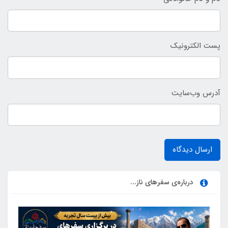
پست الکترونیک
آدرس وب‌سایت
ارسال دیدگاه
درباره‌ی سفرهای ناز...