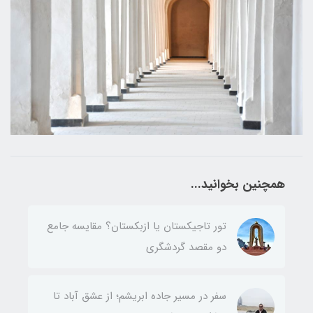
همچنین بخوانید...
تور تاجیکستان یا ازبکستان؟ مقایسه جامع
دو مقصد گردشگری
سفر در مسیر جاده ابریشم؛ از عشق آباد تا