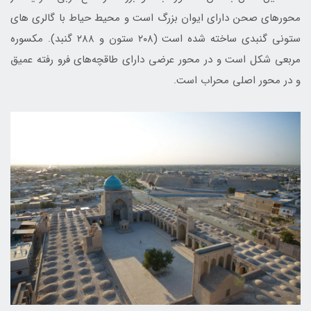
محورهای صحن دارای ایوان بزرگ است و محیط حیاط با گالری های
ستونی گنبدی ساخته شده است (۲۰۸ ستون و ۲۸۸ گنبد). مکسوره
مربعی شکل است و در محور عرضی دارای طاقچه‌های فرو رفته عمیق
و در محور اصلی محراب است.