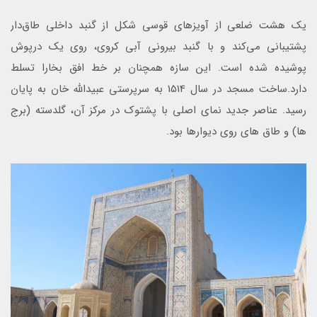
یک هشت ضلعی از آویزهای قوسی شکل از گنبد داخلی طاق‌دار
پشتیبانی می‌کند و با گنبد بیرونی آبی کروی، روی یک درپوش
پوشیده شده است. این سازه همچنان بر خط افق بخارا تسلط
دارد.ساخت مسجد در سال 1514 به سرپرستی عبیدالله خان به پایان
رسید. عناصر جدید نمای اصلی با پشتوک در مرکز آن، گلدسته (برج
ها) و طاق های روی دیوارها بود.