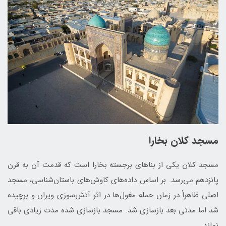
مسجد کلان بخارا
مسجد کلان یکی از بناهای برجسته بخارا است که قدمت آن به قرن
پانزدهم می‌رسد. بر اساس داده‌های کاوش‌های باستان‌شناسی، مسجد
اصلی ظاهراً در زمان حمله مغول‌ها در اثر آتش‌سوزی ویران و برچیده
شد اما مدتی بعد بازسازی شد. مسجد بازسازی شده مدت زیادی باقی
نماند.