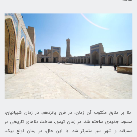
بنا بر منابع مکتوب آن زمان، در قرن پانزدهم، در زمان شیبانیان،
مسجد جدیدی ساخته شد. در زمان تیمور، ساخت بناهای تاریخی در
سمرقند و شهر سبز متمرکز شد. با این حال، در زمان اولغ بیک،