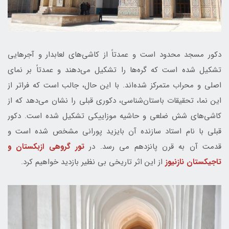
دکور مسجد محدود است و عمدتاً از کاشی‌های لعابدار و آجرهایی
تشکیل شده است که گره‌ها را تشکیل می‌دهند و عمدتاً بر نمای
اصلی و محراب متمرکز شده‌اند. با این حال، جالب است که فراتر از
این نما، تحقیقات باستان‌شناسی، دکوری قبلی را نشان می‌دهد که از
کاشی‌های شش ضلعی و حاشیه موزاییکی تشکیل شده است. دکور
قبلی با نام استاد سازنده آن بایزید پورانی مشخص شده است و
قدمت آن به قرن پانزدهم می رسد. در
تور گروهی ازبکستان و
تاجیکستان نازنیوز
از این اثر تاریخی بی نظیر بازدید خواهیم کرد.