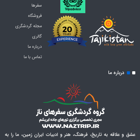
سفرها
فروشگاه
مجله گردشگری
گالری
درباره ما
تماس با ما
درباره ما
عشق و علاقه به تاریخ، فرهنگ، هنر و ادبیات ایران زمین، ما را به