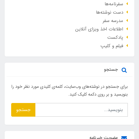
سفرنامه‌ها
دست نوشته‌ها
مدرسه سفر
اطلاعات اخذ ویزای آنلاین
پادکست
فیلم و کلیپ
جستجو
برای جستجو در نوشته‌های وب‌سایت، کلمه‌ی کلیدی مورد نظر خود را
بنویسید و بر روی دکمه کلیک کنید.
جستجو
عضویت خبرنامه