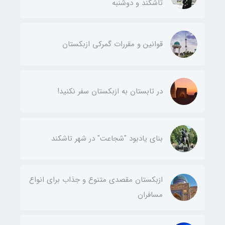
تاشکند و دوشنبه
قوانین و مقررات گمرکی ازبکستان
در تابستان به ازبکستان سفر نکنید!
بنای یادبود "شجاعت" در شهر تاشکند
ازبکستان مقصدی متنوع و جذاب برای انواع
مسافران