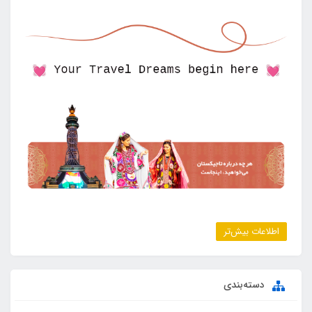
اطلاعات بیش‌تر
دسته‌بندی