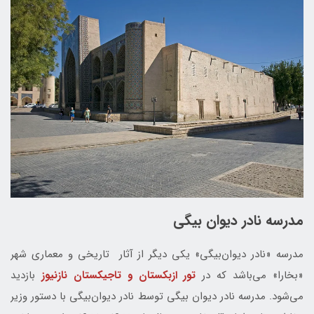
مدرسه نادر دیوان بیگی
مدرسه «نادر دیوان‌بیگی» یکی دیگر از آثار تاریخی و معماری شهر
«بخارا» می‌باشد که در
تور ازبکستان و تاجیکستان نازنیوز
بازدید
می‌شود. مدرسه نادر دیوان‌ بیگی توسط نادر دیوان‌بیگی با دستور وزیر