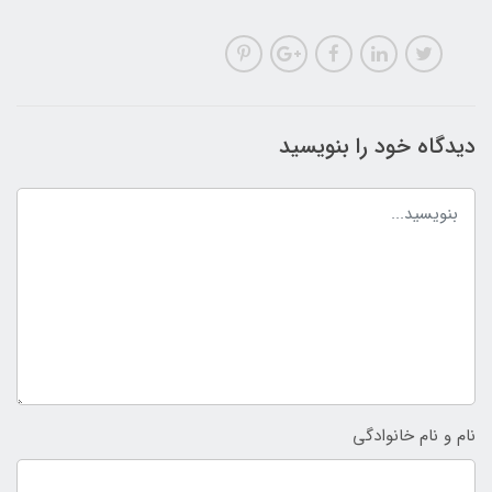
دیدگاه خود را بنویسید
نام و نام خانوادگی