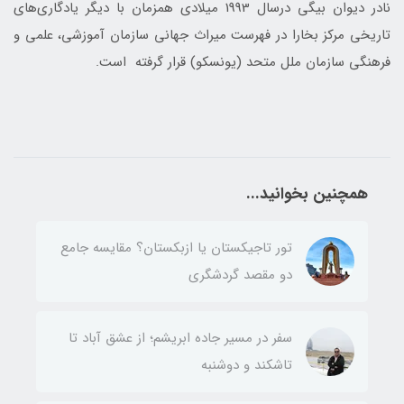
نادر دیوان‌ بیگی درسال 1993 میلادی همزمان با دیگر یادگاری‌های
تاریخی مرکز بخارا در فهرست میراث جهانی سازمان آموزشی، علمی و
فرهنگی سازمان ملل متحد (یونسکو) قرار گرفته است.
همچنین بخوانید...
تور تاجیکستان یا ازبکستان؟ مقایسه جامع
دو مقصد گردشگری
سفر در مسیر جاده ابریشم؛ از عشق آباد تا
تاشکند و دوشنبه