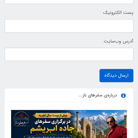
پست الکترونیک
آدرس وب‌سایت
ارسال دیدگاه
درباره‌ی سفرهای ناز...