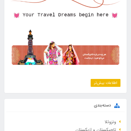
اطلاعات بیش‌تر
دسته‌بندی
ونزوئلا
تاجیکستان و ازبکستان