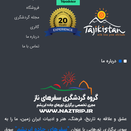
فروشگاه
مجله گردشگری
گالری
درباره ما
تماس با ما
درباره ما
عشق و علاقه به تاریخ، فرهنگ، هنر و ادبیات ایران زمین، ما را به
"سفرهای جاده ابریشم"
سوی برگزاری تورهایی با عنوان
سوق