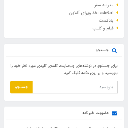
مدرسه سفر
اطلاعات اخذ ویزای آنلاین
پادکست
فیلم و کلیپ
جستجو
برای جستجو در نوشته‌های وب‌سایت، کلمه‌ی کلیدی مورد نظر خود را
بنویسید و بر روی دکمه کلیک کنید.
جستجو
عضویت خبرنامه