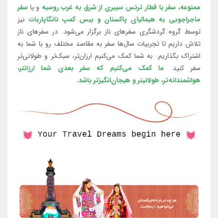
ممنوعه
،
سفر با قطار ترنس سیبری از شرق به غرب روسیه
و یا
سفر
ماجراجویی به هیمالیای پاکستان و بیس کمپ نانگاپاربات
نیز
توسط گروه گردشگری سفرهای ناز برگزار می‌شود. در سفرهای ناز
تلاش داریم تا تجربیات سال‌ها سفر به مقاصد مختلف رو با شما به
اشتراک بگذاریم. به شما کمک می‌کنیم ارزان‌تر، سبک‌تر و طولانی‌تر
سفر کنید.
ما کمک می‌کنیم که سفر بعدی شما ارزانتر،
هواشمندانه‌تر، طولانی‎تر و هیجان‌انگیزتر باشد.