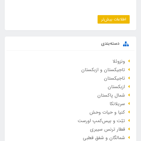
اطلاعات بیش‌تر
دسته‌بندی
ونزوئلا
تاجیکستان و ازبکستان
تاجیکستان
ازبکستان
شمال پاکستان
سریلانکا
کنیا و حیات وحش
تبّت و بیس‌کمپ اورست
قطار ترنس سیبری
شمالگان و شفق قطبی