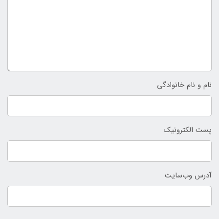
نام و نام خانوادگی
پست الکترونیک
آدرس وب‌سایت