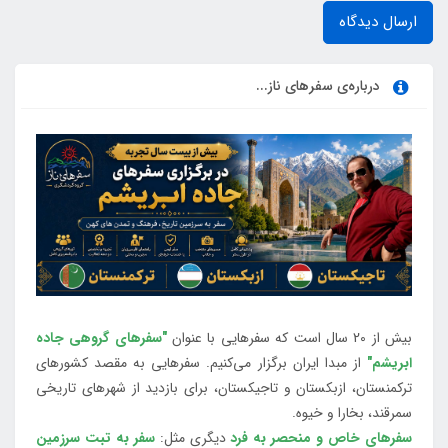
ارسال دیدگاه
درباره‌ی سفرهای ناز...
بیش از 20 سال است که سفرهایی با عنوان
"سفرهای گروهی جاده
ابریشم"
از مبدا ایران برگزار می‌کنیم. سفرهایی به مقصد کشورهای
ترکمنستان، ازبکستان و تاجیکستان، برای بازدید از شهرهای تاریخی
سمرقند، بخارا و خیوه.
سفرهای خاص و منحصر به فرد
دیگری مثل:
سفر به تبت سرزمین