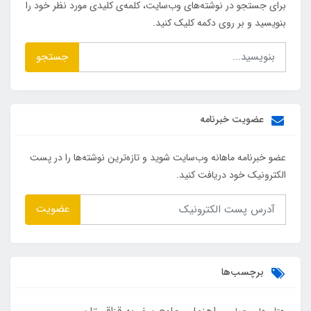
برای جستجو در نوشته‌های وب‌سایت، کلمه‌ی کلیدی مورد نظر خود را
بنویسید و بر روی دکمه کلیک کنید.
جستجو
عضویت خبرنامه
عضو خبرنامه ماهانه وب‌سایت شوید و تازه‌ترین نوشته‌ها را در پست
الکترونیک خود دریافت کنید.
عضویت
برچسب‌ها