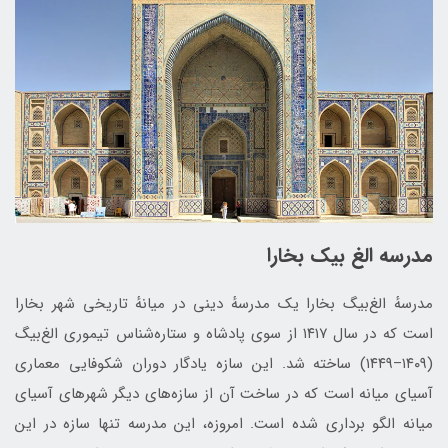
مدرسه الغ بیک بخارا
مدرسهٔ الغ‌بیگ بخارا یک مدرسهٔ دینی در میانهٔ تاریخی شهر بخارا
است که در سال ۱۴۱۷ از سوی پادشاه و ستاره‌شناس تیموری الغ‌بیگ
(۱۴۰۹–۱۴۴۹) ساخته‌ شد. این سازه یادگار دوران شکوفایی معماری
آسیای میانه است که در ساخت آن از سازه‌های دیگر شهرهای آسیای
میانه الگو برداری شده‌ است. امروزه، این مدرسه تنها سازه در این