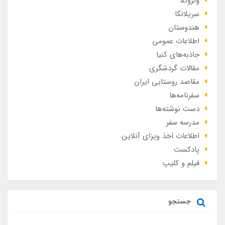
ونزوئلا
سریلانکا
هندوستان
اطلاعات عمومی
جاذبه‌های کنیا
مقالات گردشگری
مقاصد روستایی ایران
سفرنامه‌ها
دست نوشته‌ها
مدرسه سفر
اطلاعات اخذ ویزای آنلاین
پادکست
فیلم و کلیپ
جستجو