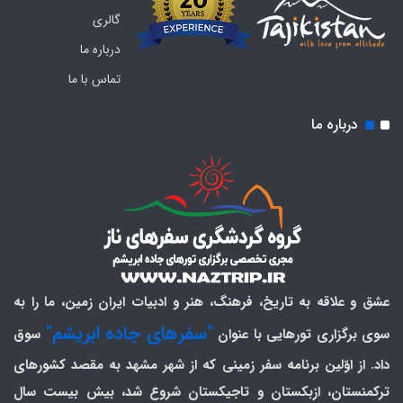
گالری
درباره ما
تماس با ما
درباره ما
عشق و علاقه به تاریخ، فرهنگ، هنر و ادبیات ایران زمین، ما را به
"سفرهای جاده ابریشم"
سوی برگزاری تورهایی با عنوان
سوق
داد. از اوّلین برنامه سفر زمینی که از شهر مشهد به مقصد کشورهای
ترکمنستان، ازبکستان و تاجیکستان شروع شد، بیش بیست سال