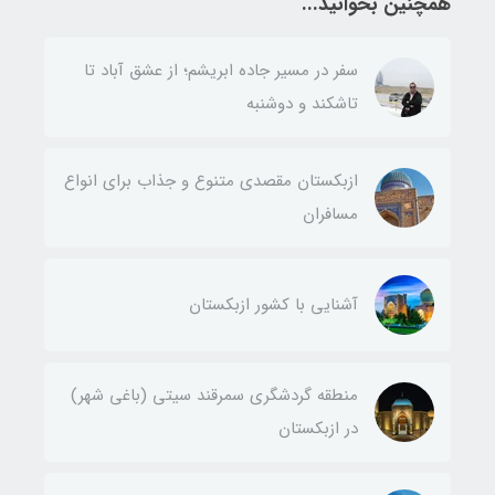
همچنین بخوانید...
سفر در مسیر جاده ابریشم؛ از عشق آباد تا
تاشکند و دوشنبه
ازبکستان مقصدی متنوع و جذاب برای انواع
مسافران
آشنایی با کشور ازبکستان
منطقه گردشگری سمرقند سیتی (باغی شهر)
در ازبکستان