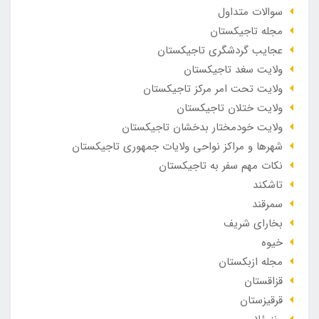
سوالات متداول
مجله تاجیکستان
عجایب گردشگری تاجیکستان
ولایت سغد تاجیکستان
ولایت تحت امر مرکز تاجیکستان
ولایت ختلان تاجیکستان
ولایت خودمختار بدخشان تاجیکستان
شهرها و مراکز نواحی ولایات جمهوری تاجیکستان
نکات مهم سفر به تاجیکستان
تاشکند
سمرقند
بخارای شریف
خیوه
مجله ازبکستان
قزاقستان
قرقیزستان