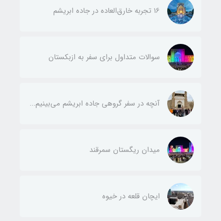
۱6 تجربه خارق‌العاده در جاده ابریشم
سوالات متداول برای سفر به ازبکستان
آنچه در سفر گروهی جاده ابریشم می‌بینیم...
میدان ریگستان سمرقند
ایچان قلعه در خیوه