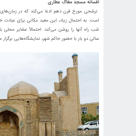
افسانه مسجد مغاک عطاری
نرشحی مورخ قرن دهم ادعا می‌کند که در زمان‌ها
است. به احتمال زیاد، این معبد مکانی برای عبادت خ
شب راه آنها را روشن می‌کند. احتمالاً عشایر محلی با 
سالی دو بار با حضور حاکم شهر، نمایشگاه‌هایی برگزار