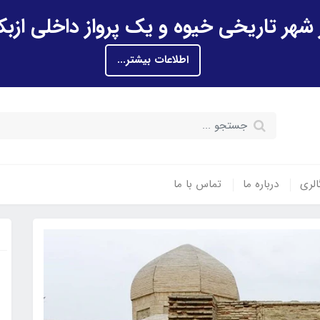
اطلاعات بیشتر...
الری
درباره ما
تماس با ما