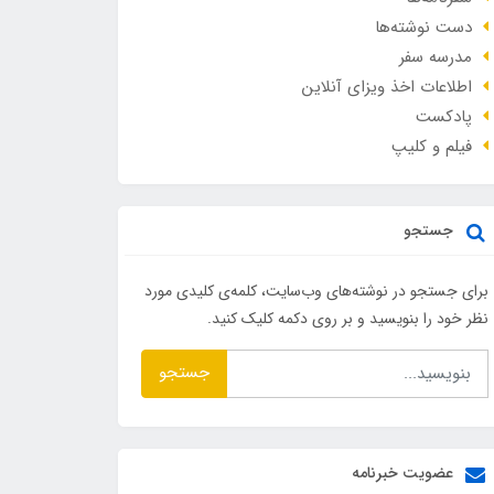
دست نوشته‌ها
مدرسه سفر
اطلاعات اخذ ویزای آنلاین
پادکست
فیلم و کلیپ
جستجو
برای جستجو در نوشته‌های وب‌سایت، کلمه‌ی کلیدی مورد
نظر خود را بنویسید و بر روی دکمه کلیک کنید.
جستجو
عضویت خبرنامه