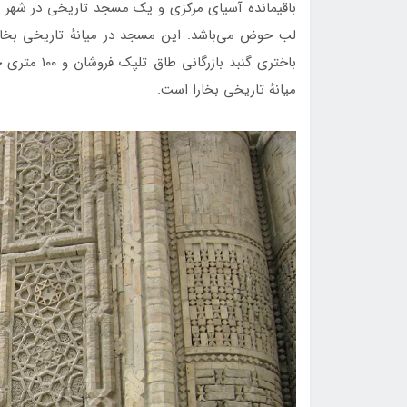
باقیمانده آسیای مرکزی و یک مسجد تاریخی در شهر 
باختری گنبد
میانهٔ تاریخی بخارا است.