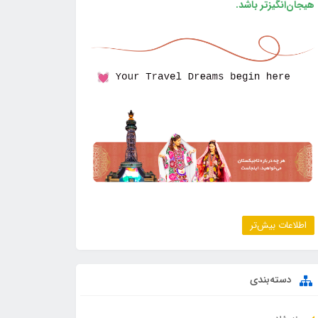
هیجان‌انگیزتر باشد.
اطلاعات بیش‌تر
دسته‌بندی