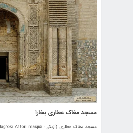
مسجد مغاک عطاری بخارا