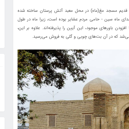
ی قدیم مسجد مغ(ماه) در محل معبد آتش پرستان ساخته شده
دای ماه سین - حامی مردم عشایر بوده است، زیرا ماه در طول
افزودن باورهای موجود، این آیین را پذیرفته‌اند. علاوه بر این،
 می‌شد که در آن بت‌های چوبی و گلی به فروش می‌رسید.