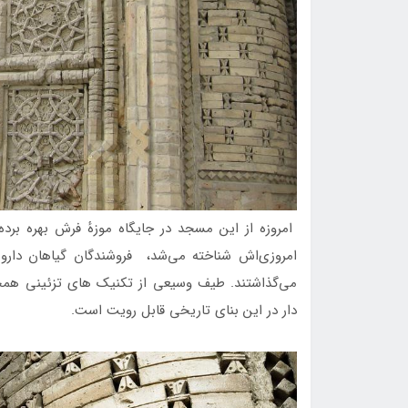
امروزه از این مسجد در جایگاه موزهٔ فرش بهره برده
امروزی‌اش شناخته می‌شد، فروشندگان گیاهان دارویی
می‌گذاشتند. طیف وسیعی از تکنیک های تزئینی همچو
دار در این بنای تاریخی قابل رویت است.