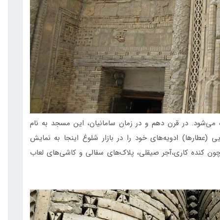
 می‌شود. در قرن دهم و در زمان سامانیان، این مسجد به نام
 (عطارها) ادویه‌های خود را در بازار شلوغ اینجا به نمایش
ن کنده کاری،آجر صیقلی، پلاک‌های سفالی و کاشی‌های لعاب