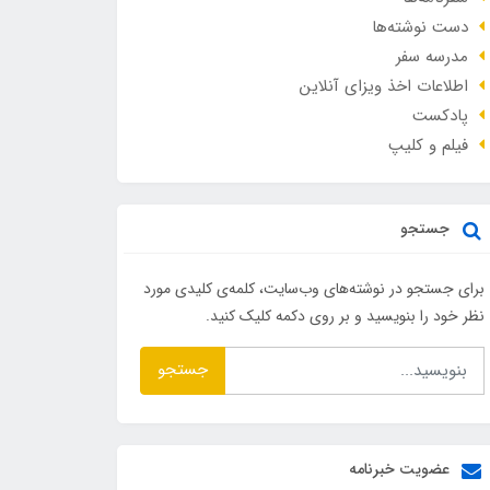
دست نوشته‌ها
مدرسه سفر
اطلاعات اخذ ویزای آنلاین
پادکست
فیلم و کلیپ
جستجو
برای جستجو در نوشته‌های وب‌سایت، کلمه‌ی کلیدی مورد
نظر خود را بنویسید و بر روی دکمه کلیک کنید.
جستجو
عضویت خبرنامه