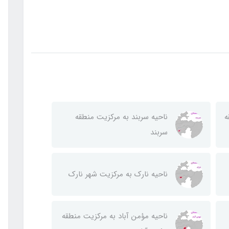
ه
ناحيه سربند به مركزيت منطقه
سربند
ناحيه نارك به مركزيت شهر نارك
ناحيه مؤمن آباد به مركزيت منطقه