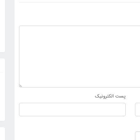
پست الکترونیک