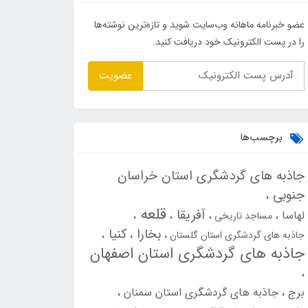
عضو خبرنامه ماهانه وب‌سایت شوید و تازه‌ترین نوشته‌ها
را در پست الکترونیک خود دریافت کنید.
عضویت
برچسب‌ها
جاذبه های گردشگری استان خراسان
جنوبی
قلعه
آفریقا
لهاسا
مساجد تاریخی
بخارا
کنیا
جاذبه های گردشگری استان گلستان
جاذبه های گردشگری استان اصفهان
برج
جاذبه های گردشگری استان سمنان