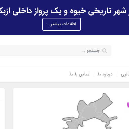
اطلاعات بیشتر...
الری
درباره ما
تماس با ما