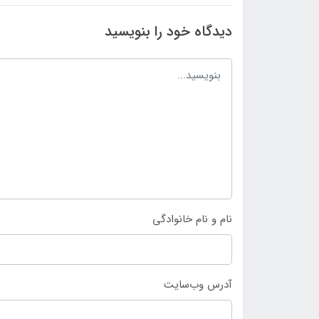
دیدگاه خود را بنویسید
نام و نام خانوادگی
آدرس وب‌سایت