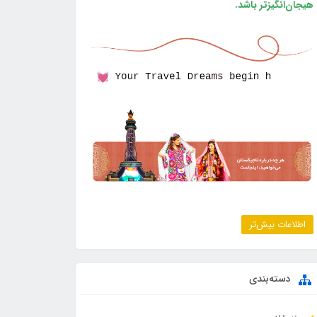
هیجان‌انگیزتر باشد.
اطلاعات بیش‌تر
دسته‌بندی