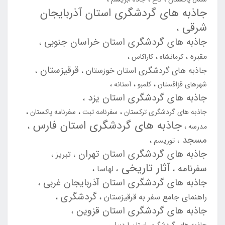
جاذبه های گردشگری استان آذربایجان
شرقی
جاذبه های گردشگری استان خراسان جنوبی
مقبره
کرمانشاه
کاراکاس
قرقیزستان
جاذبه های گردشگری استان خوزستان
شهرهای قزاقستان
کلمبو
آستانه
جاذبه های گردشگری استان یزد
جاذبه های گردشگری ترکستان
سفرنامه تبت
سفرنامه پاکستان
جاذبه های گردشگری استان فارس
مدرسه
مسجد
توریسم
جاذبه های گردشگری استان تهران
تبریز
آثار تاریخی
سفرنامه
لهاسا
جاذبه های گردشگری استان آذربایجان غربی
گردشگری
راهنمای جامع سفر به قرقیزستان
جاذبه های گردشگری استان قزوین