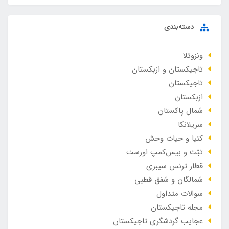
دسته‌بندی
ونزوئلا
تاجیکستان و ازبکستان
تاجیکستان
ازبکستان
شمال پاکستان
سریلانکا
کنیا و حیات وحش
تبّت و بیس‌کمپ اورست
قطار ترنس سیبری
شمالگان و شفق قطبی
سوالات متداول
مجله تاجیکستان
عجایب گردشگری تاجیکستان