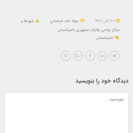
28 آبان 1402
جواد عابد خراسانی
شهرها و
مراکز نواحی ولایات جمهوری تاجیکستان
تاجیکستان
دیدگاه خود را بنویسید