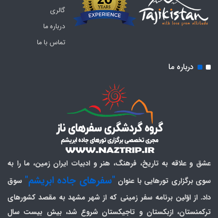
گالری
درباره ما
تماس با ما
درباره ما
عشق و علاقه به تاریخ، فرهنگ، هنر و ادبیات ایران زمین، ما را به
"سفرهای جاده ابریشم"
سوی برگزاری تورهایی با عنوان
سوق
داد. از اوّلین برنامه سفر زمینی که از شهر مشهد به مقصد کشورهای
ترکمنستان، ازبکستان و تاجیکستان شروع شد، بیش بیست سال