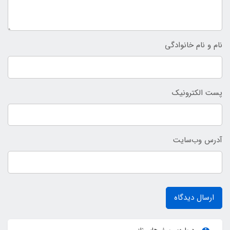
نام و نام خانوادگی
پست الکترونیک
آدرس وب‌سایت
ارسال دیدگاه