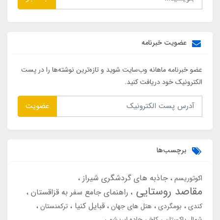
عضویت خبرنامه
عضو خبرنامه ماهانه وب‌سایت شوید و تازه‌ترین نوشته‌ها را در پست
الکترونیک خود دریافت کنید.
عضویت
برچسب‌ها
جاذبه های گردشگری شیراز
اکوتوریسم
مقاصد روستایی
راهنمای جامع سفر به قزاقستان
قبایل کنیا
کندی
بومگردی
هتل های جهان
ترکمنستان
شمال پاکستان
کاخ
جاده ابریشم