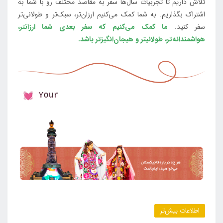
تلاش داریم تا تجربیات سال‌ها سفر به مقاصد مختلف رو با شما به
اشتراک بگذاریم. به شما کمک می‌کنیم ارزان‌تر، سبک‌تر و طولانی‌تر
سفر کنید.
ما کمک می‌کنیم که سفر بعدی شما ارزانتر،
هواشمندانه‌تر، طولانی‎تر و هیجان‌انگیزتر باشد.
اطلاعات بیش‌تر