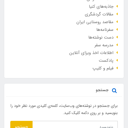
جاذبه‌های کنیا
مقالات گردشگری
مقاصد روستایی ایران
سفرنامه‌ها
دست نوشته‌ها
مدرسه سفر
اطلاعات اخذ ویزای آنلاین
پادکست
فیلم و کلیپ
جستجو
برای جستجو در نوشته‌های وب‌سایت، کلمه‌ی کلیدی مورد نظر خود را
بنویسید و بر روی دکمه کلیک کنید.
جستجو