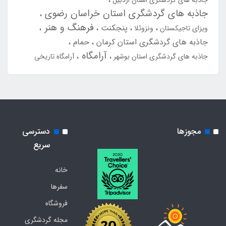
جاذبه های گردشگری استان اردبیل
جاذبه های گردشگری استان خراسان رضوی
فرهنگ و هنر
پنجکنت
ویزای تاجیکستان
ونزوئلا
جاذبه های گردشگری استان کرمان
حمام
آرامگاه
جاذبه های گردشگری استان بوشهر
آرامگاه تاریخی
مجوزها
دسترسی
سریع
خانه
سفرها
فروشگاه
مجله گردشگری