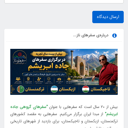
ارسال دیدگاه
درباره‌ی سفرهای ناز...
بیش از 20 سال است که سفرهایی با عنوان
"سفرهای گروهی جاده
ابریشم"
از مبدا ایران برگزار می‌کنیم. سفرهایی به مقصد کشورهای
ترکمنستان، ازبکستان و تاجیکستان، برای بازدید از شهرهای تاریخی