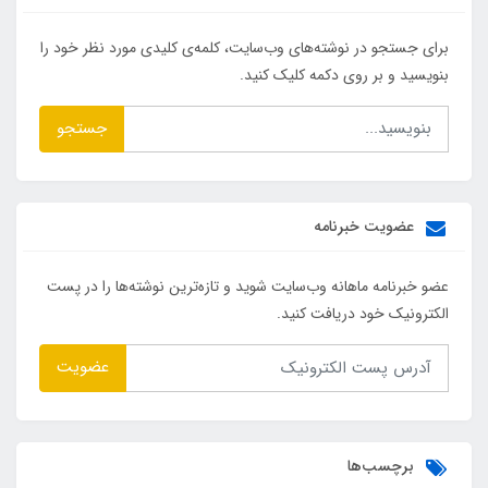
برای جستجو در نوشته‌های وب‌سایت، کلمه‌ی کلیدی مورد نظر خود را
بنویسید و بر روی دکمه کلیک کنید.
جستجو
عضویت خبرنامه
عضو خبرنامه ماهانه وب‌سایت شوید و تازه‌ترین نوشته‌ها را در پست
الکترونیک خود دریافت کنید.
عضویت
برچسب‌ها