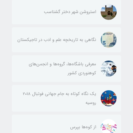
استروشن شهر دختر گشتاسب
نگاهی به تاریخچه علم و ادب در تاجیکستان
معرفی باشگاه‌ها، گروه‌ها و انجمن‌های
کوهنوردی کشور
یک نگاه کوتاه به جام جهانی فوتبال 2018
روسیه
از کوه‌ها بپرس