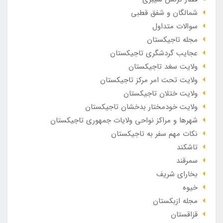
شمالگان و شفق قطبی
سوالات متداول
مجله تاجیکستان
عجایب گردشگری تاجیکستان
ولایت سغد تاجیکستان
ولایت تحت امر مرکز تاجیکستان
ولایت ختلان تاجیکستان
ولایت خودمختار بدخشان تاجیکستان
شهرها و مراکز نواحی ولایات جمهوری تاجیکستان
نکات مهم سفر به تاجیکستان
تاشکند
سمرقند
بخارای شریف
خیوه
مجله ازبکستان
قزاقستان