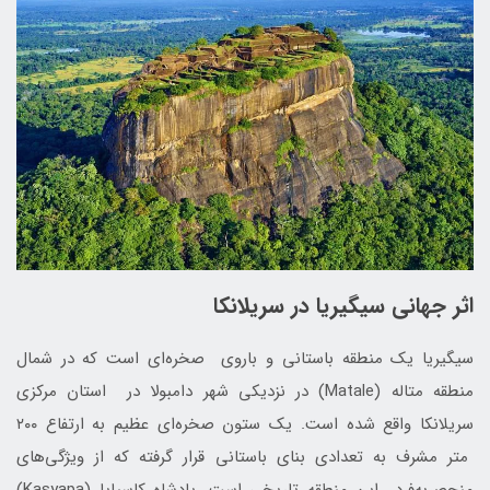
اثر جهانی سیگیریا در سریلانکا
سیگیریا یک منطقه‌ باستانی و باروی صخره‌ای است که در شمال
منطقه‌ متاله (Matale) در نزدیکی شهر دامبولا در استان مرکزی
سریلانکا واقع شده است. یک ستون صخره‌‌ای عظیم به ارتفاع ۲۰۰
متر مشرف به تعدادی بنای باستانی قرار گرفته که از ویژگی‌های