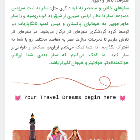
سمرقند، بخارا و خیوه.
سفرهای خاص و منحصر به فرد
دیگری مثل:
سفر به تبت سرزمین
ممنوعه
،
سفر با قطار ترنس سیبری از شرق به غرب روسیه
و یا
سفر
ماجراجویی به هیمالیای پاکستان و بیس کمپ نانگاپاربات
نیز
توسط گروه گردشگری سفرهای ناز برگزار می‌شود. در سفرهای ناز
تلاش داریم تا تجربیات سال‌ها سفر به مقاصد مختلف رو با شما به
اشتراک بگذاریم. به شما کمک می‌کنیم ارزان‌تر، سبک‌تر و طولانی‌تر
سفر کنید.
ما کمک می‌کنیم که سفر بعدی شما ارزانتر،
هواشمندانه‌تر، طولانی‎تر و هیجان‌انگیزتر باشد.