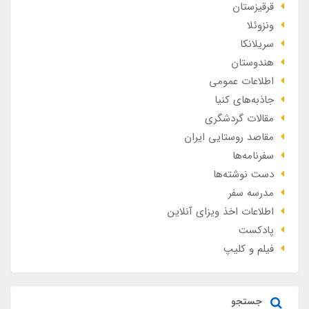
قرقیزستان
ونزوئلا
سریلانکا
هندوستان
اطلاعات عمومی
جاذبه‌های کنیا
مقالات گردشگری
مقاصد روستایی ایران
سفرنامه‌ها
دست نوشته‌ها
مدرسه سفر
اطلاعات اخذ ویزای آنلاین
پادکست
فیلم و کلیپ
جستجو