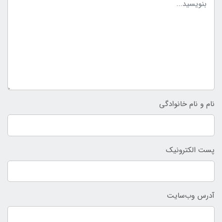
نام و نام خانوادگی
پست الکترونیک
آدرس وب‌سایت