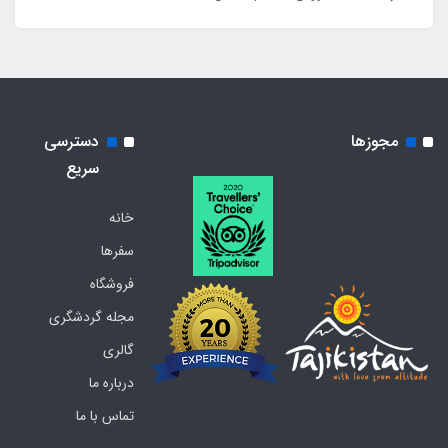
مجوزها
دسترسی
سریع
خانه
سفرها
فروشگاه
مجله گردشگری
گالری
درباره ما
تماس با ما