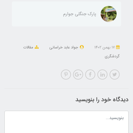
پارک جنگلی جوارم
17 بهمن 1402
جواد عابد خراسانی
مقالات
گردشگری
دیدگاه خود را بنویسید