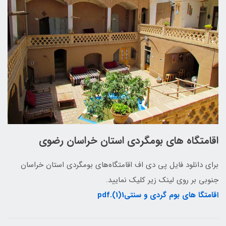
اقامتگاه های بومگردی استان خراسان رضوی
برای دانلود فایل پی دی اف اقامتگاه‌های بومگردی استان خراسان
جنوبی بر روی لینک زیر کلیک نمایید.
اقامتگا های بوم گردی و سنتی1(1).pdf