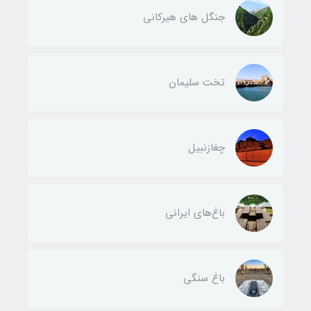
جنگل های هیرکانی
تخت سلیمان
چغازنبیل
باغ‌های ایرانی
باغ سنگی