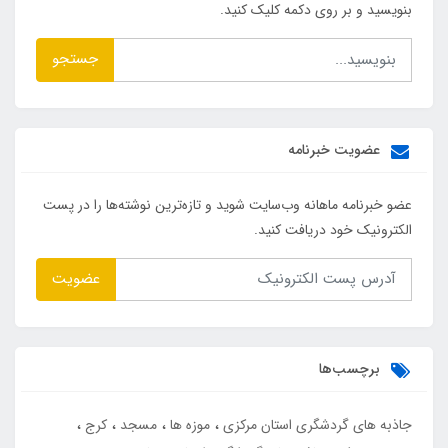
بنویسید و بر روی دکمه کلیک کنید.
جستجو
عضویت خبرنامه
عضو خبرنامه ماهانه وب‌سایت شوید و تازه‌ترین نوشته‌ها را در پست
الکترونیک خود دریافت کنید.
عضویت
برچسب‌ها
جاذبه های گردشگری استان مرکزی
موزه ها
مسجد
کرج