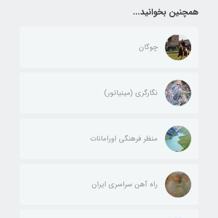
همچنین بخوانید...
چوگان
نگارگری (مینیاتور)
منظر فرهنگی اورامانات
راه آهن سراسری ایران