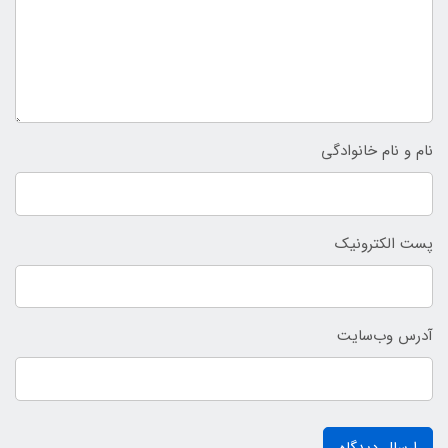
نام و نام خانوادگی
پست الکترونیک
آدرس وب‌سایت
ارسال دیدگاه