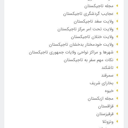
مجله تاجیکستان
عجایب گردشگری تاجیکستان
ولایت سغد تاجیکستان
ولایت تحت امر مرکز تاجیکستان
ولایت ختلان تاجیکستان
ولایت خودمختار بدخشان تاجیکستان
شهرها و مراکز نواحی ولایات جمهوری تاجیکستان
نکات مهم سفر به تاجیکستان
تاشکند
سمرقند
بخارای شریف
خیوه
مجله ازبکستان
قزاقستان
قرقیزستان
ونزوئلا