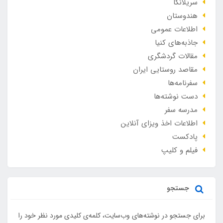
سریلانکا
هندوستان
اطلاعات عمومی
جاذبه‌های کنیا
مقالات گردشگری
مقاصد روستایی ایران
سفرنامه‌ها
دست نوشته‌ها
مدرسه سفر
اطلاعات اخذ ویزای آنلاین
پادکست
فیلم و کلیپ
جستجو
برای جستجو در نوشته‌های وب‌سایت، کلمه‌ی کلیدی مورد نظر خود را