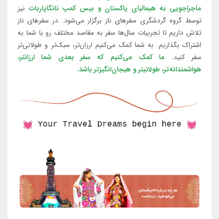
ماجراجویی به هیمالیای پاکستان و بیس کمپ نانگاپاربات
نیز
توسط گروه گردشگری سفرهای ناز برگزار می‌شود. در سفرهای ناز
تلاش داریم تا تجربیات سال‌ها سفر به مقاصد مختلف رو با شما به
اشتراک بگذاریم. به شما کمک می‌کنیم ارزان‌تر، سبک‌تر و طولانی‌تر
سفر کنید.
ما کمک می‌کنیم که سفر بعدی شما ارزانتر،
هواشمندانه‌تر، طولانی‎تر و هیجان‌انگیزتر باشد.