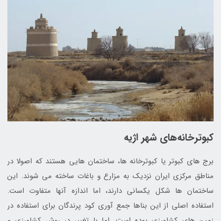
کبوترخانه‌های شهر اژیه
برج های کبوتر یا کبوترخانه ها، ساختمان هایی هستند که اصولا در
مناطق مرکزی ایران نزدیک به مزارع و باغات ساخته می شوند. این
ساختمان ها شکل یکسانی دارند، اما اندازه آنها متفاوت است.
استفاده اصلی از این بناها جمع آوری کود پرندگان برای استفاده در
زمین های کشاورزی بوده است. اما با تغییر در روش کشاورزی و