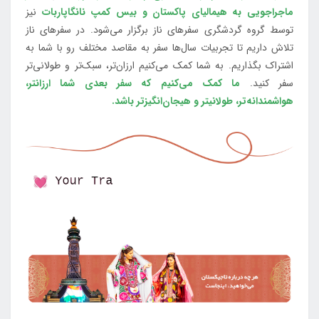
ماجراجویی به هیمالیای پاکستان و بیس کمپ نانگاپاربات
نیز
توسط گروه گردشگری سفرهای ناز برگزار می‌شود. در سفرهای ناز
تلاش داریم تا تجربیات سال‌ها سفر به مقاصد مختلف رو با شما به
اشتراک بگذاریم. به شما کمک می‌کنیم ارزان‌تر، سبک‌تر و طولانی‌تر
سفر کنید.
ما کمک می‌کنیم که سفر بعدی شما ارزانتر،
هواشمندانه‌تر، طولانی‎تر و هیجان‌انگیزتر باشد.