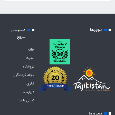
مجوزها
دسترسی
سریع
خانه
سفرها
فروشگاه
مجله گردشگری
گالری
درباره ما
تماس با ما
درباره ما