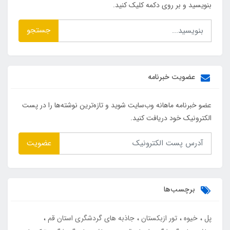
بنویسید و بر روی دکمه کلیک کنید.
جستجو
عضویت خبرنامه
عضو خبرنامه ماهانه وب‌سایت شوید و تازه‌ترین نوشته‌ها را در پست
الکترونیک خود دریافت کنید.
عضویت
برچسب‌ها
پل
خیوه
تور ازبکستان
جاذبه های گردشگری استان قم