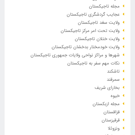
مجله تاجیکستان
عجایب گردشگری تاجیکستان
ولایت سغد تاجیکستان
ولایت تحت امر مرکز تاجیکستان
ولایت ختلان تاجیکستان
ولایت خودمختار بدخشان تاجیکستان
شهرها و مراکز نواحی ولایات جمهوری تاجیکستان
نکات مهم سفر به تاجیکستان
تاشکند
سمرقند
بخارای شریف
خیوه
مجله ازبکستان
قزاقستان
قرقیزستان
ونزوئلا