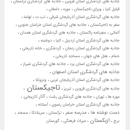
جاذبه های گردشگری استان قزوین
جاذبه های گردشگری ترکستان
قبایل کنیا
ویزای تاجیکستان
موزه
دامغان
جاذبه های گردشگری استان آذربایجان شرقی
تب ت
لهاسا
سفر به تاجیکستان
جاذبه های گردشگری استان خراسان جنوبی
آلماتی
سفرنامه پاکستان
جاذبه های گردشگری استان همدان
جاذبه های گردشگری استان اردبیل
کنیا
دوشنبه
جاذبه های گردشگری استان زنجان
گردشگری
خانه تاریخی
حمام
هتل های جهان
مساجد تاریخی
جاذبه های گردشگری استان یزد
جاذبه های گردشگری شیراز
جاذبه های گردشگری استان اصفهان
جاذبه های گردشگری استان آذربایجان غربی
ونزوئلا
تاجیکستان
جاذبه های گردشگری قزوین
تبریز
آثار تاریخی
موزه ها
تهران
جاذبه های گردشگری رشت
جاذبه های گردشگری استان خراسان رضوی
آستانه
دست نوشته ها
مدرسه سفر
ترکستان
سریلانکا
مسجد
ازبکستان
برج
میراث فرهنگی
گورستان