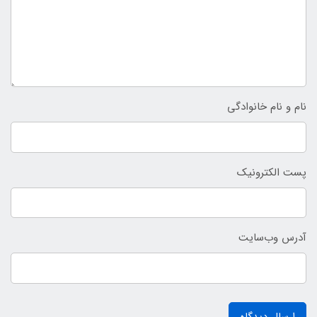
نام و نام خانوادگی
پست الکترونیک
آدرس وب‌سایت
ارسال دیدگاه