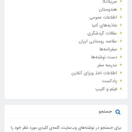
سریلانکا
هندوستان
اطلاعات عمومی
جاذبه‌های کنیا
مقالات گردشگری
مقاصد روستایی ایران
سفرنامه‌ها
دست نوشته‌ها
مدرسه سفر
اطلاعات اخذ ویزای آنلاین
پادکست
فیلم و کلیپ
جستجو
برای جستجو در نوشته‌های وب‌سایت، کلمه‌ی کلیدی مورد نظر خود را