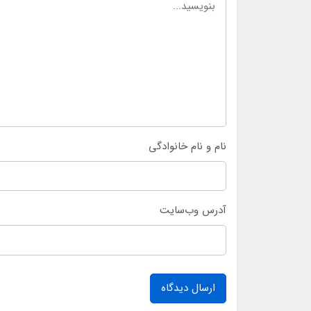
نام و نام خانوادگی
آدرس وب‌سایت
ارسال دیدگاه