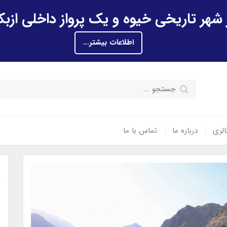
اطلاعات بیشتر...
الری
درباره ما
تماس با ما