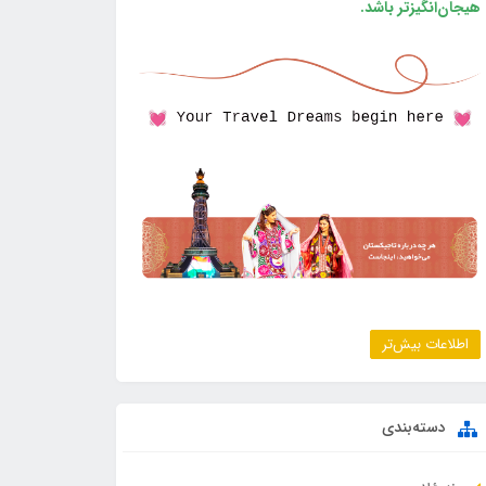
هیجان‌انگیزتر باشد.
اطلاعات بیش‌تر
دسته‌بندی