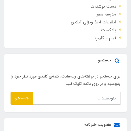
دست نوشته‌ها
مدرسه سفر
اطلاعات اخذ ویزای آنلاین
پادکست
فیلم و کلیپ
جستجو
برای جستجو در نوشته‌های وب‌سایت، کلمه‌ی کلیدی مورد نظر خود را
بنویسید و بر روی دکمه کلیک کنید.
جستجو
عضویت خبرنامه