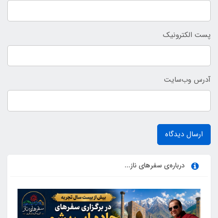
پست الکترونیک
آدرس وب‌سایت
ارسال دیدگاه
درباره‌ی سفرهای ناز...