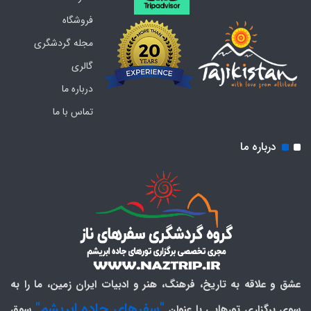
فروشگاه
مجله گردشگری
گالری
درباره ما
تماس با ما
درباره ما
عشق و علاقه به تاریخ، فرهنگ، هنر و ادبیات ایران زمین، ما را به
"سفرهای جاده ابریشم"
سوی برگزاری تورهایی با عنوان
سوق