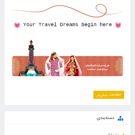
اطلاعات بیش‌تر
دسته‌بندی