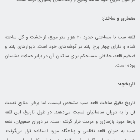
معماری و ساختار:
قلعه سب با مساحتی حدود 20 هزار متر مربع، از خشت و گل ساخته
شده و دارای چهار برج بلند در گوشه‌های خود است. دیوارهای بلند و
ضخیم قلعه، حفاظی مستحکم برای ساکنان آن در برابر حملات دشمنان
بوده است.
تاریخچه:
تاریخ دقیق ساخت قلعه سب مشخص نیست، اما برخی منابع قدمت
آن را به دوران ساسانیان نسبت می‌دهند. در طول تاریخ، این قلعه
بارها مورد بازسازی و مرمت قرار گرفته است. در دوران صفویان، قلعه
سب به عنوان قلعه نظامی و پناهگاه مورد استفاده قرار می‌گرفت.