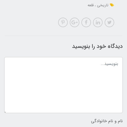
تاریخی
قلعه
دیدگاه خود را بنویسید
نام و نام خانوادگی