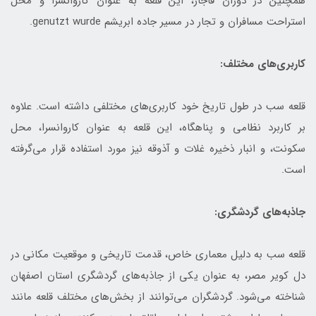
همچنین در دوران قاجار، این قلعه به عنوان کاروانسرا و محل
استراحت مسافران و تجار در مسیر جاده ابریشم genutzt wurde.
کاربری‌های مختلف:
قلعه سب در طول تاریخ خود کاربری‌های مختلفی داشته است. علاوه
بر کاربرد نظامی و پناهگاه، این قلعه به عنوان کاروانسرا، محل
سکونت، و انبار ذخیره غلات و آذوقه نیز مورد استفاده قرار می‌گرفته
است.
جاذبه‌های گردشگری:
قلعه سب به دلیل معماری خاص، قدمت تاریخی و موقعیت مکانی در
دل کویر مصر، به عنوان یکی از جاذبه‌های گردشگری استان اصفهان
شناخته می‌شود. گردشگران می‌توانند از بخش‌های مختلف قلعه مانند