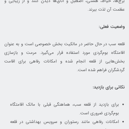
برج‌ها، حیاط، هشتی، اصطبل و اتاق‌ها دیدن کنند و از زیبایی و
عظمت آن لذت ببرند.
وضعیت فعلی:
قلعه سب در حال حاضر در مالکیت بخش خصوصی است و به عنوان
اقامتگاه بوم‌گردی مورد استفاده قرار می‌گیرد. مرمت و بازسازی
بخش‌هایی از قلعه انجام شده و امکانات رفاهی برای اقامت
گردشگران فراهم شده است.
نکاتی برای بازدید:
برای بازدید از قلعه سب، هماهنگی قبلی با مالک اقامتگاه
بوم‌گردی ضروری است.
امکانات رفاهی مانند رستوران و سرویس بهداشتی در قلعه