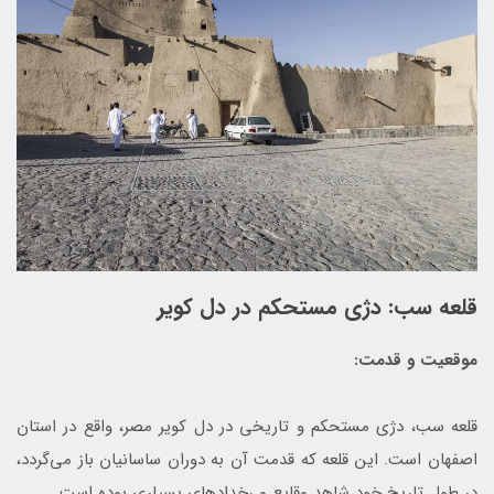
قلعه سب: دژی مستحکم در دل کویر
موقعیت و قدمت:
قلعه سب، دژی مستحکم و تاریخی در دل کویر مصر، واقع در استان
اصفهان است. این قلعه که قدمت آن به دوران ساسانیان باز می‌گردد،
در طول تاریخ خود شاهد وقایع و رخدادهای بسیاری بوده است.