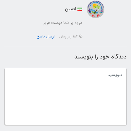
ادمین
درود بر شما دوست عزیز
ارسال پاسخ
184 روز پیش
دیدگاه خود را بنویسید