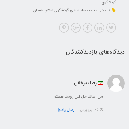
گردشگری
تاریخی
قلعه
جاذبه های گردشگری استان همدان
دیدگاه‌های بازدیدکنندگان
رضا بدرخانی
من اصالتا مال این روستا هستم
ارسال پاسخ
185 روز پیش