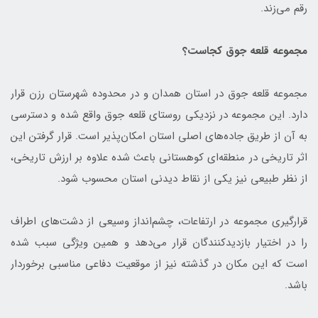
رقم می‌زند.
مجموعه قلعه جوق کجاست؟
مجموعه قلعه جوق در استان همدان و در محدوده شهرستان رزن قرار
دارد. این مجموعه در نزدیکی روستای قلعه جوق واقع شده و دسترسی
به آن از طریق جاده‌های اصلی استان امکان‌پذیر است. قرار گرفتن این
اثر تاریخی در منطقه‌ای کوهستانی باعث شده علاوه بر ارزش تاریخی،
از نظر طبیعی نیز یکی از نقاط دیدنی استان محسوب شود.
قرارگیری مجموعه در ارتفاعات، چشم‌انداز وسیعی از دشت‌های اطراف
را در اختیار بازدیدکنندگان قرار می‌دهد و همین ویژگی سبب شده
است که این مکان در گذشته نیز از موقعیت دفاعی مناسبی برخوردار
باشد.