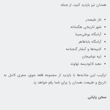
همدان نیز بازدید کنید، از جمله:
غار علیصدر
شهر تاریخی هگمتانه
آرامگاه بوعلی‌سینا
آرامگاه باباطاهر
کتیبه‌ها و آبشار گنجنامه
تپه نوشیجان
معبد لائودیسه نهاوند
ترکیب این جاذبه‌ها با بازدید از مجموعه قلعه جوق، سفری کامل به
تاریخ و طبیعت همدان را برای شما رقم خواهد زد.
سخن پایانی