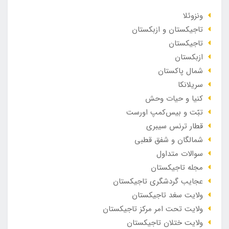
ونزوئلا
تاجیکستان و ازبکستان
تاجیکستان
ازبکستان
شمال پاکستان
سریلانکا
کنیا و حیات وحش
تبّت و بیس‌کمپ اورست
قطار ترنس سیبری
شمالگان و شفق قطبی
سوالات متداول
مجله تاجیکستان
عجایب گردشگری تاجیکستان
ولایت سغد تاجیکستان
ولایت تحت امر مرکز تاجیکستان
ولایت ختلان تاجیکستان