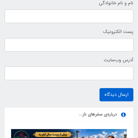
نام و نام خانوادگی
پست الکترونیک
آدرس وب‌سایت
ارسال دیدگاه
درباره‌ی سفرهای ناز...