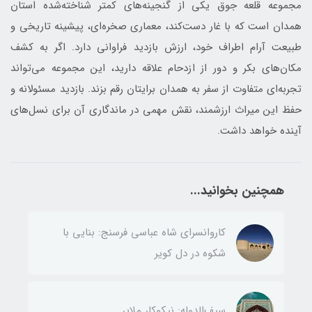
مجموعه قلعه جوق یکی از گنجینه‌های کمتر شناخته‌شده استان
همدان است که با غار دست‌کند، معماری صخره‌ای، پیشینه تاریخی و
طبیعت آرام اطراف خود، ارزش بازدید فراوانی دارد. اگر به کشف
مکان‌های بکر و دور از ازدحام علاقه دارید، این مجموعه می‌تواند
تجربه‌ای متفاوت از سفر به همدان برایتان رقم بزند. بازدید مسئولانه و
حفظ این میراث ارزشمند، نقش مهمی در ماندگاری آن برای نسل‌های
آینده خواهد داشت.
همچنین بخوانید...
کاروانسرای شاه عباسی فرسنج: بنایی با
شکوه در دل کویر
سیف‌الدوله: نیکوکار ملایر