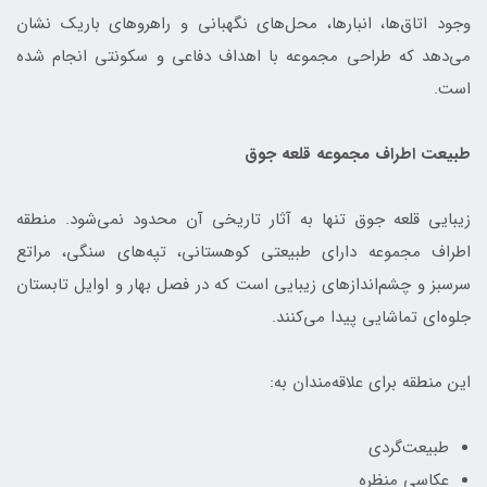
وجود اتاق‌ها، انبارها، محل‌های نگهبانی و راهروهای باریک نشان
می‌دهد که طراحی مجموعه با اهداف دفاعی و سکونتی انجام شده
است.
طبیعت اطراف مجموعه قلعه جوق
زیبایی قلعه جوق تنها به آثار تاریخی آن محدود نمی‌شود. منطقه
اطراف مجموعه دارای طبیعتی کوهستانی، تپه‌های سنگی، مراتع
سرسبز و چشم‌اندازهای زیبایی است که در فصل بهار و اوایل تابستان
جلوه‌ای تماشایی پیدا می‌کنند.
این منطقه برای علاقه‌مندان به:
طبیعت‌گردی
عکاسی منظره