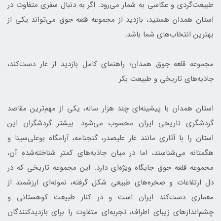
طبیعت‌گردی و عکاسی به شمار می‌رود. اگر به دنبال سفری متفاوت در
استان همدان هستید، بازدید از مجموعه قلعه جوق می‌تواند یکی از
بهترین انتخاب‌های شما باشد.
مجموعه قلعه جوق همدان؛ راهنمای کامل بازدید از غار دست‌کند،
جاذبه‌های تاریخی و طبیعت بکر
استان همدان با پیشینه‌ای چند هزار ساله، یکی از مهم‌ترین مقاصد
گردشگری تاریخی ایران محسوب می‌شود. بیشتر گردشگران این
استان را با آثاری مانند غار علیصدر، گنجنامه، آرامگاه بوعلی‌سینا و
هگمتانه می‌شناسند، اما در میان جاذبه‌های کمتر شناخته‌شده آن،
مجموعه قلعه جوق جایگاه ویژه‌ای دارد. این مجموعه تاریخی که در
دل ارتفاعات و صخره‌های طبیعی شکل گرفته، نمونه‌ای ارزشمند از
معماری دست‌کند ایران است و در کنار طبیعت کوهستانی و
چشم‌اندازهای زیبای اطراف، تجربه‌ای متفاوت را برای بازدیدکنندگان