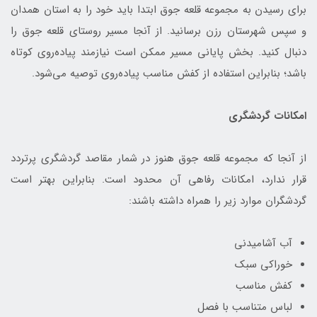
برای رسیدن به مجموعه قلعه جوق ابتدا باید خود را به استان همدان
و سپس شهرستان رزن برسانید. از آنجا مسیر روستای قلعه جوق را
دنبال کنید. بخش پایانی مسیر ممکن است نیازمند پیاده‌روی کوتاه
باشد؛ بنابراین استفاده از کفش مناسب پیاده‌روی توصیه می‌شود.
امکانات گردشگری
از آنجا که مجموعه قلعه جوق هنوز در شمار مقاصد گردشگری پرتردد
قرار ندارد، امکانات رفاهی آن محدود است. بنابراین بهتر است
گردشگران موارد زیر را همراه داشته باشند:
آب آشامیدنی
خوراکی سبک
کفش مناسب
لباس متناسب با فصل