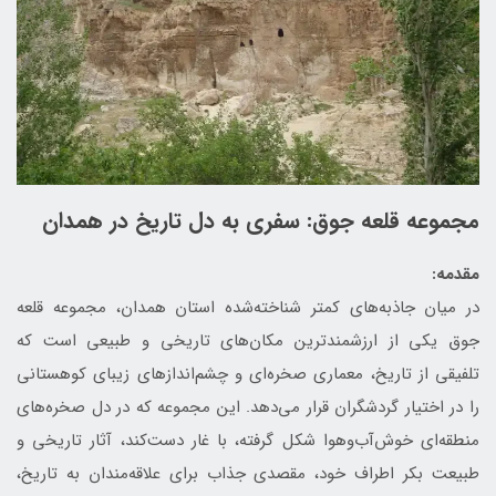
مجموعه قلعه جوق: سفری به دل تاریخ در همدان
مقدمه:
در میان جاذبه‌های کمتر شناخته‌شده استان همدان، مجموعه قلعه
جوق یکی از ارزشمندترین مکان‌های تاریخی و طبیعی است که
تلفیقی از تاریخ، معماری صخره‌ای و چشم‌اندازهای زیبای کوهستانی
را در اختیار گردشگران قرار می‌دهد. این مجموعه که در دل صخره‌های
منطقه‌ای خوش‌آب‌وهوا شکل گرفته، با غار دست‌کند، آثار تاریخی و
طبیعت بکر اطراف خود، مقصدی جذاب برای علاقه‌مندان به تاریخ،