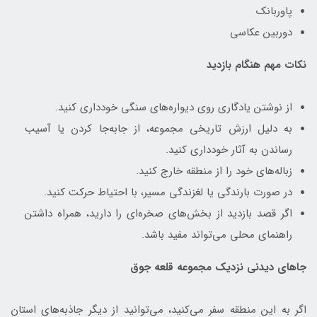
پاوربانک
دوربین عکاسی
نکات مهم هنگام بازدید
از نوشتن یادگاری روی دیواره‌های سنگی خودداری کنید.
به دلیل ارزش تاریخی مجموعه، از جابه‌جا کردن یا آسیب
رساندن به آثار خودداری کنید.
زباله‌های خود را از منطقه خارج کنید.
در صورت بارندگی یا لغزندگی مسیر، با احتیاط حرکت کنید.
اگر قصد بازدید از بخش‌های صخره‌ای را دارید، همراه داشتن
راهنمای محلی می‌تواند مفید باشد.
جاهای دیدنی نزدیک مجموعه قلعه جوق
اگر به این منطقه سفر می‌کنید، می‌توانید از دیگر جاذبه‌های استان