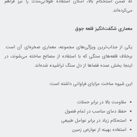
که ضمن استحکام بالا، امکان استفاده طولانی‌مدت را نیز فراهم
می‌کرده‌اند.
معماری شگفت‌انگیز قلعه جوق
یکی از جذاب‌ترین ویژگی‌های مجموعه، معماری صخره‌ای آن است.
برخلاف قلعه‌های سنگی که با استفاده از مصالح ساخته می‌شوند، در
اینجا بخش عمده فضاها از دل سنگ تراشیده شده‌اند.
این شیوه ساخت مزایای فراوانی داشته است:
مقاومت بالا در برابر حملات
حفظ دمای مناسب در تمام فصول
استحکام زیاد در برابر عوامل طبیعی
استفاده بهینه از عوارض زمین