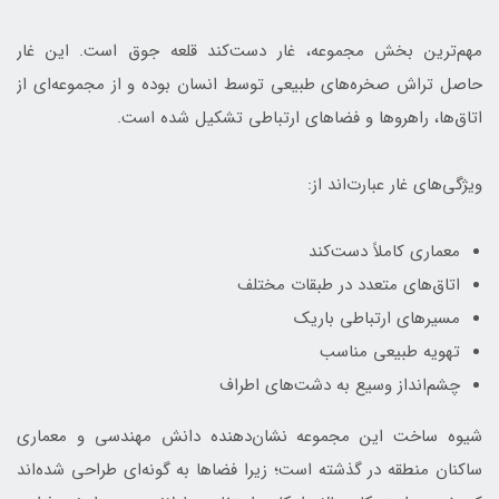
مهم‌ترین بخش مجموعه، غار دست‌کند قلعه جوق است. این غار
حاصل تراش صخره‌های طبیعی توسط انسان بوده و از مجموعه‌ای از
اتاق‌ها، راهروها و فضاهای ارتباطی تشکیل شده است.
ویژگی‌های غار عبارت‌اند از:
معماری کاملاً دست‌کند
اتاق‌های متعدد در طبقات مختلف
مسیرهای ارتباطی باریک
تهویه طبیعی مناسب
چشم‌انداز وسیع به دشت‌های اطراف
شیوه ساخت این مجموعه نشان‌دهنده دانش مهندسی و معماری
ساکنان منطقه در گذشته است؛ زیرا فضاها به گونه‌ای طراحی شده‌اند