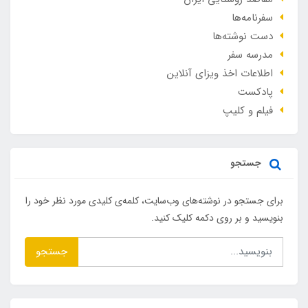
سفرنامه‌ها
دست نوشته‌ها
مدرسه سفر
اطلاعات اخذ ویزای آنلاین
پادکست
فیلم و کلیپ
جستجو
برای جستجو در نوشته‌های وب‌سایت، کلمه‌ی کلیدی مورد نظر خود را
بنویسید و بر روی دکمه کلیک کنید.
جستجو