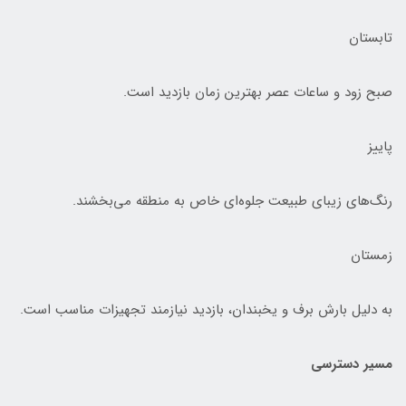
تابستان
صبح زود و ساعات عصر بهترین زمان بازدید است.
پاییز
رنگ‌های زیبای طبیعت جلوه‌ای خاص به منطقه می‌بخشند.
زمستان
به دلیل بارش برف و یخبندان، بازدید نیازمند تجهیزات مناسب است.
مسیر دسترسی