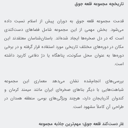
تاریخچه مجموعه قلعه جوق
قدمت مجموعه قلعه جوق به دوران پیش از اسلام نسبت داده
می‌شود. بخش مهمی از این مجموعه شامل فضاهای دست‌کندی
است که در دل صخره‌ها ایجاد شده‌اند. باستان‌شناسان معتقدند این
مکان در دوره‌های مختلف تاریخی مورد استفاده قرار گرفته و در برخی
دوره‌ها به عنوان محل سکونت، پناهگاه یا دژ دفاعی کاربرد داشته
است.
بررسی‌های انجام‌شده نشان می‌دهد معماری این مجموعه
شباهت‌هایی با دیگر بناهای صخره‌ای ایران مانند میمند کرمان و
کندوان آذربایجان دارد، هرچند ویژگی‌های بومی منطقه همدان در
طراحی آن کاملاً مشهود است.
غار دست‌کند قلعه جوق؛ مهم‌ترین جاذبه مجموعه