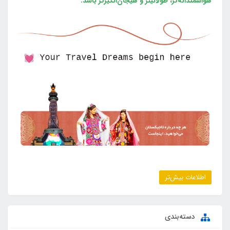
هواشمندانه‌تر، طولانی‎تر و هیجان‌انگیزتر باشد.
اطلاعات بیش‌تر
دسته‌بندی