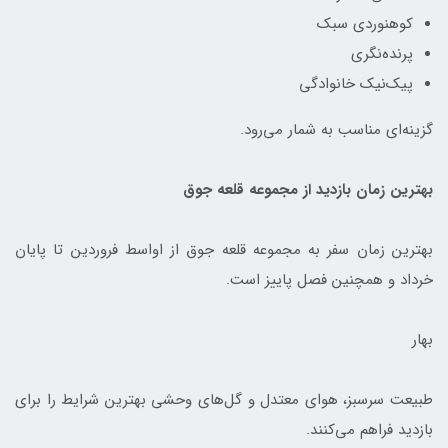
کوهنوردی سبک
پرنده‌نگری
پیک‌نیک خانوادگی
گزینه‌ای مناسب به شمار می‌رود.
بهترین زمان بازدید از مجموعه قلعه جوق
بهترین زمان سفر به مجموعه قلعه جوق از اواسط فروردین تا پایان
خرداد و همچنین فصل پاییز است.
بهار
طبیعت سرسبز، هوای معتدل و گل‌های وحشی بهترین شرایط را برای
بازدید فراهم می‌کنند.