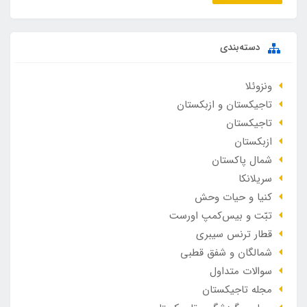
دسته‌بندی
ونزوئلا
تاجیکستان و ازبکستان
تاجیکستان
ازبکستان
شمال پاکستان
سریلانکا
کنیا و حیات وحش
تبّت و بیس‌کمپ اورست
قطار ترنس سیبری
شمالگان و شفق قطبی
سوالات متداول
مجله تاجیکستان