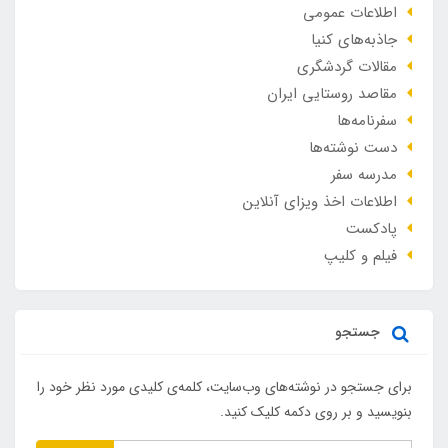
اطلاعات عمومی
جاذبه‌های کنیا
مقالات گردشگری
مقاصد روستایی ایران
سفرنامه‌ها
دست نوشته‌ها
مدرسه سفر
اطلاعات اخذ ویزای آنلاین
پادکست
فیلم و کلیپ
جستجو
برای جستجو در نوشته‌های وب‌سایت، کلمه‌ی کلیدی مورد نظر خود را
بنویسید و بر روی دکمه کلیک کنید.