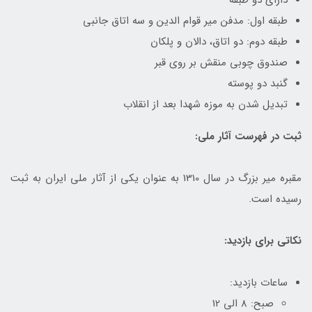
طبقه اول: مدفن میر قوام الدین و سه اتاق جانبی
طبقه دوم: دو اتاق، دالان و پلکان
صندوق چوبی منقش بر روی قبر
گنبد دو پوسته
تبدیل شدن به موزه شهدا بعد از انقلاب
ثبت در فهرست آثار ملی:
مقبره میر بزرگ در سال 1310 به عنوان یکی از آثار ملی ایران به ثبت
رسیده است.
نکاتی برای بازدید:
ساعات بازدید:
صبح: 8 الی 12