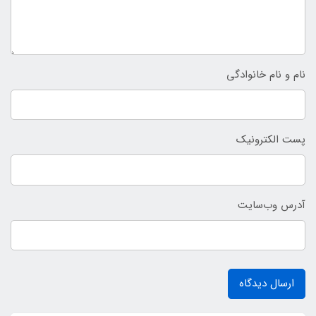
نام و نام خانوادگی
پست الکترونیک
آدرس وب‌سایت
ارسال دیدگاه