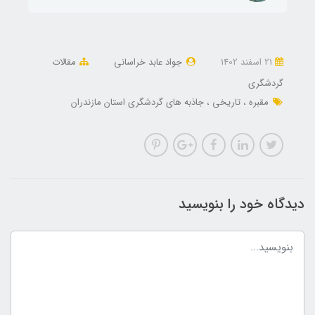
21 اسفند 1402
جواد عابد خراسانی
مقالات
گردشگری
مقبره
تاریخی
جاذبه های گردشگری استان مازندران
دیدگاه خود را بنویسید