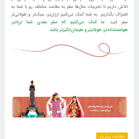
تلاش داریم تا تجربیات سال‌ها سفر به مقاصد مختلف رو با شما به
اشتراک بگذاریم. به شما کمک می‌کنیم ارزان‌تر، سبک‌تر و طولانی‌تر
سفر کنید.
ما کمک می‌کنیم که سفر بعدی شما ارزانتر،
هواشمندانه‌تر، طولانی‎تر و هیجان‌انگیزتر باشد.
اطلاعات بیش‌تر