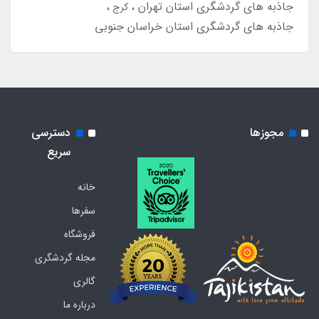
جاذبه های گردشگری استان تهران
کرج
جاذبه های گردشگری استان خراسان جنوبی
مجوزها
دسترسی
سریع
خانه
سفرها
فروشگاه
مجله گردشگری
گالری
درباره ما