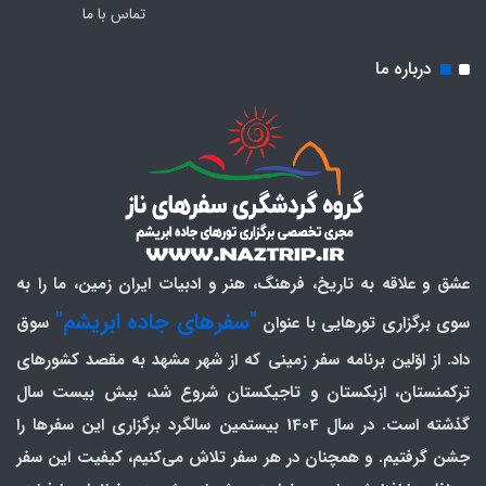
تماس با ما
درباره ما
عشق و علاقه به تاریخ، فرهنگ، هنر و ادبیات ایران زمین، ما را به
"سفرهای جاده ابریشم"
سوی برگزاری تورهایی با عنوان
سوق
داد. از اوّلین برنامه سفر زمینی که از شهر مشهد به مقصد کشورهای
ترکمنستان، ازبکستان و تاجیکستان شروع شد، بیش بیست سال
گذشته است. در سال 1404 بیستمین سالگرد برگزاری این سفرها را
جشن گرفتیم. و همچنان در هر سفر تلاش می‌کنیم، کیفیت این سفر