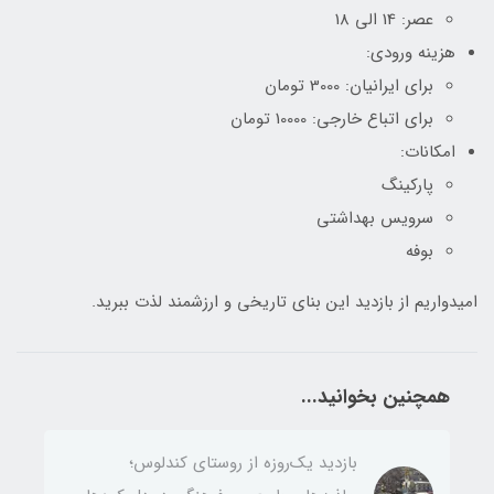
عصر: 14 الی 18
هزینه ورودی:
برای ایرانیان: 3000 تومان
برای اتباع خارجی: 10000 تومان
امکانات:
پارکینگ
سرویس بهداشتی
بوفه
امیدواریم از بازدید این بنای تاریخی و ارزشمند لذت ببرید.
همچنین بخوانید...
بازدید یک‌روزه از روستای کندلوس؛