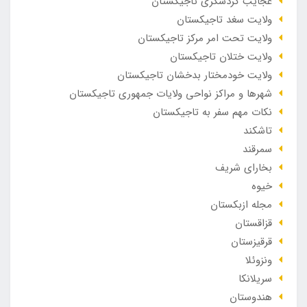
عجایب گردشگری تاجیکستان
ولایت سغد تاجیکستان
ولایت تحت امر مرکز تاجیکستان
ولایت ختلان تاجیکستان
ولایت خودمختار بدخشان تاجیکستان
شهرها و مراکز نواحی ولایات جمهوری تاجیکستان
نکات مهم سفر به تاجیکستان
تاشکند
سمرقند
بخارای شریف
خیوه
مجله ازبکستان
قزاقستان
قرقیزستان
ونزوئلا
سریلانکا
هندوستان