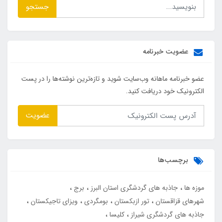
جستجو
عضویت خبرنامه
عضو خبرنامه ماهانه وب‌سایت شوید و تازه‌ترین نوشته‌ها را در پست
الکترونیک خود دریافت کنید.
عضویت
برچسب‌ها
موزه ها
جاذبه های گردشگری استان البرز
برج
شهرهای قزاقستان
تور ازبکستان
بومگردی
ویزای تاجیکستان
جاذبه های گردشگری شیراز
کلیسا