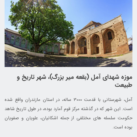
موزه شهدای آمل (بقعه میر بزرگ)، شهر تاریخ و
طبیعت
آمل، شهرستانی با قدمت 3000 ساله، در استان مازندران واقع شده
است. این شهر که در گذشته مرکز قوم آمارد بوده، در طول تاریخ شاهد
حکومت سلسله های مختلفی از جمله اشکانیان، علویان و صفویان
بوده است.