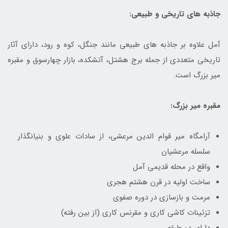
جاذبه های تاریخی و طبیعی:
آمل علاوه بر جاذبه های طبیعی مانند جنگل، کوه و رود، دارای آثار
تاریخی متعددی از جمله برج هشتل، آتشکده، بازار چهارسوق و مقبره
میر بزرگ است.
مقبره میر بزرگ:
آرامگاه میر قوام الدین مرعشی، از سادات علوی و بنیانگذار
سلسله مرعشیان
واقع در محله قدیمی آمل
ساخت اولیه در قرن هشتم هجری
مرمت و بازسازی در دوره صفوی
تزئینات کاشی کاری و مقرنس کاری (از بین رفته)
دارای دو طبقه