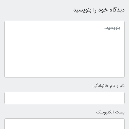
دیدگاه خود را بنویسید
نام و نام خانوادگی
پست الکترونیک