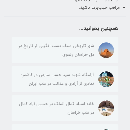
مراقب جیب‌برها باشید.
همچنین بخوانید...
شهر تاریخی سنگ بست: نگینی از تاریخ در
دل خراسان رضوی
آرامگاه شهید سید حسن مدرس در کاشمر:
نمادی از آزادی و عدالت در قلب ایران
خانه استاد کمال الملک در حسین آباد کمال
در قلب خراسان