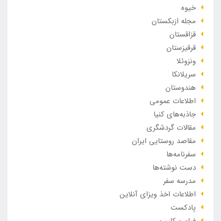
خیوه
مجله ازبکستان
قزاقستان
قرقیزستان
ونزوئلا
سریلانکا
هندوستان
اطلاعات عمومی
جاذبه‌های کنیا
مقالات گردشگری
مقاصد روستایی ایران
سفرنامه‌ها
دست نوشته‌ها
مدرسه سفر
اطلاعات اخذ ویزای آنلاین
پادکست