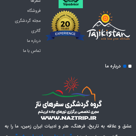
سفرها
فروشگاه
مجله گردشگری
گالری
درباره ما
تماس با ما
درباره ما
عشق و علاقه به تاریخ، فرهنگ، هنر و ادبیات ایران زمین، ما را به