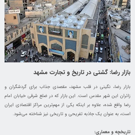
بازار رضا: گشتی در تاریخ و تجارت مشهد
بازار رضا، نگینی در قلب مشهد، مقصدی جذاب برای گردشگران و
زائران این شهر مقدس است. این بازار که در ضلع شرقی خیابان امام
رضا واقع شده، علاوه بر اینکه یکی از مهم‌ترین مراکز اقتصادی ایران
است، به عنوان یک جاذبه تفریحی و تاریخی نیز شناخته می‌شود.
تاریخچه و معماری: