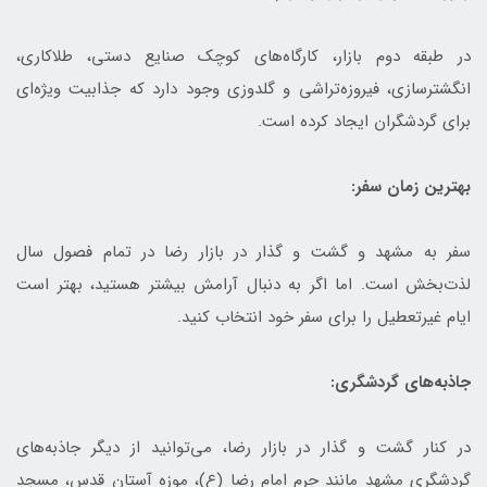
در طبقه دوم بازار، کارگاه‌های کوچک صنایع دستی، طلاکاری،
انگشترسازی، فیروزه‌تراشی و گلدوزی وجود دارد که جذابیت ویژه‌ای
برای گردشگران ایجاد کرده است.
بهترین زمان سفر:
سفر به مشهد و گشت و گذار در بازار رضا در تمام فصول سال
لذت‌بخش است. اما اگر به دنبال آرامش بیشتر هستید، بهتر است
ایام غیرتعطیل را برای سفر خود انتخاب کنید.
جاذبه‌های گردشگری:
در کنار گشت و گذار در بازار رضا، می‌توانید از دیگر جاذبه‌های
گردشگری مشهد مانند حرم امام رضا (ع)، موزه آستان قدس، مسجد