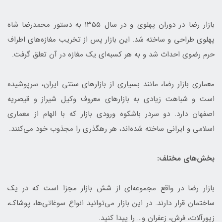
بازار رضا در دوران پهلوی و در سال ۱۳۵۵ به دستور محمدرضا شاه
پهلوی طراحی و ساخته شد. این بازار پس از تخریب مغازه‌های اطراف
حرم رضوی احداث شد و به هر کسبه‌ای یک مغازه در آن تعلق گرفت.
معماری بازار رضا، مانند بسیاری از بازارهای سنتی ایران، سرپوشیده
است و شباهت زیادی به بازارهای معروف وکیل شیراز و قیصریه
اصفهان دارد. دو سردر باشکوه ورودی بازار که با الهام از معماری
اسلامی و ایرانی ساخته شده‌اند، هر رهگذری را مجذوب خود می‌کنند.
بخش‌های مختلف:
بازار رضا در واقع مجموعه‌ای از شش بازار مجزا است که در یک
ساختمان قرار دارند. در این بازار می‌توانید انواع سوغاتی‌ها، پوشاک،
زیورآلات، فرش، زعفران و… را پیدا کنید.