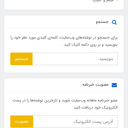
فیلم و کلیپ
جستجو
برای جستجو در نوشته‌های وب‌سایت، کلمه‌ی کلیدی مورد نظر خود را
بنویسید و بر روی دکمه کلیک کنید.
جستجو
عضویت خبرنامه
عضو خبرنامه ماهانه وب‌سایت شوید و تازه‌ترین نوشته‌ها را در پست
الکترونیک خود دریافت کنید.
عضویت