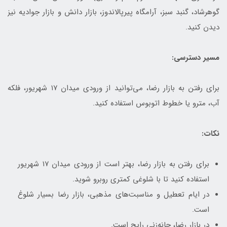
گوهرشاد، گنبد سبز، آرامگاه پیرپالاندوز، بازار دانش و بازار جوادیه نیز
دیدن کنید.
مسیر دسترسی:
برای رفتن به بازار رضا، می‌توانید از ورودی میدان ۱۷ شهریور، فلکه
آب، مترو یا خطوط اتوبوس استفاده کنید.
نکات:
برای رفتن به بازار رضا، بهتر است از ورودی میدان ۱۷ شهریور
استفاده کنید تا با شلوغی کمتری روبرو شوید.
در ایام تعطیل و مناسبت‌های مذهبی، بازار رضا بسیار شلوغ
است.
در بازار رضا، چانه‌زنی رایج است.