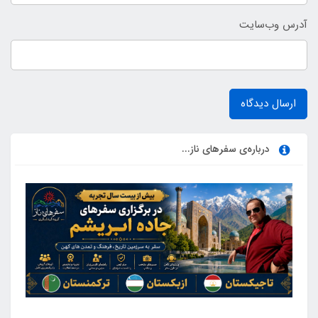
آدرس وب‌سایت
ارسال دیدگاه
درباره‌ی سفرهای ناز...