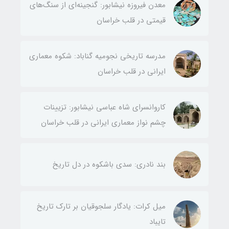
معدن فیروزه نیشابور: گنجینه‌ای از سنگ‌های
قیمتی در قلب خراسان
مدرسه تاریخی نجومیه گناباد: شکوه معماری
ایرانی در قلب خراسان
کاروانسرای شاه عباسی نیشابور: تزیینات
چشم نواز معماری ایرانی در قلب خراسان
بند نادری: سدی باشکوه در دل تاریخ
میل کرات: یادگار سلجوقیان بر تارک تاریخ
تایباد