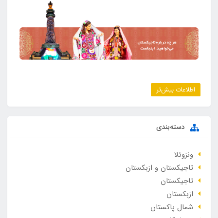
اطلاعات بیش‌تر
دسته‌بندی
ونزوئلا
تاجیکستان و ازبکستان
تاجیکستان
ازبکستان
شمال پاکستان