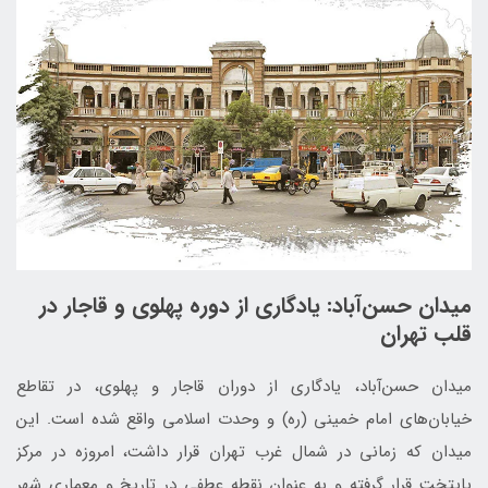
میدان حسن‌آباد: یادگاری از دوره پهلوی و قاجار در
قلب تهران
میدان حسن‌آباد، یادگاری از دوران قاجار و پهلوی، در تقاطع
خیابان‌های امام خمینی (ره) و وحدت اسلامی واقع شده است. این
میدان که زمانی در شمال غرب تهران قرار داشت، امروزه در مرکز
پایتخت قرار گرفته و به عنوان نقطه عطفی در تاریخ و معماری شهر