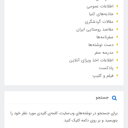
اطلاعات عمومی
جاذبه‌های کنیا
مقالات گردشگری
مقاصد روستایی ایران
سفرنامه‌ها
دست نوشته‌ها
مدرسه سفر
اطلاعات اخذ ویزای آنلاین
پادکست
فیلم و کلیپ
جستجو
برای جستجو در نوشته‌های وب‌سایت، کلمه‌ی کلیدی مورد نظر خود را
بنویسید و بر روی دکمه کلیک کنید.