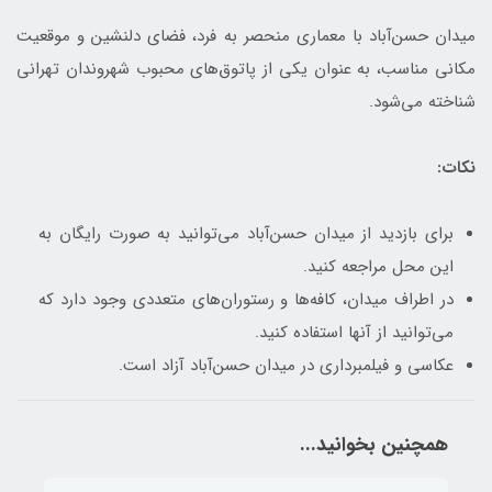
میدان حسن‌آباد با معماری منحصر به فرد، فضای دلنشین و موقعیت
مکانی مناسب، به عنوان یکی از پاتوق‌های محبوب شهروندان تهرانی
شناخته می‌شود.
نکات:
برای بازدید از میدان حسن‌آباد می‌توانید به صورت رایگان به
این محل مراجعه کنید.
در اطراف میدان، کافه‌ها و رستوران‌های متعددی وجود دارد که
می‌توانید از آنها استفاده کنید.
عکاسی و فیلمبرداری در میدان حسن‌آباد آزاد است.
همچنین بخوانید...