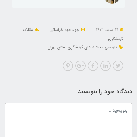
21 اسفند 1402
جواد عابد خراسانی
مقالات
گردشگری
تاریخی
جاذبه های گردشگری استان تهران
دیدگاه خود را بنویسید