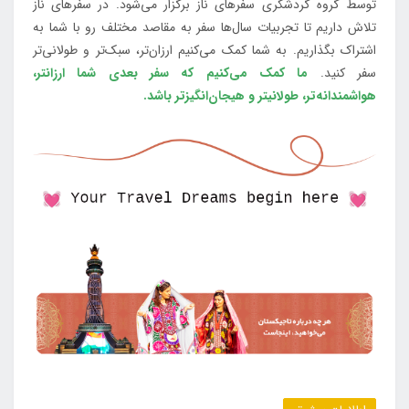
توسط گروه گردشگری سفرهای ناز برگزار می‌شود. در سفرهای ناز
تلاش داریم تا تجربیات سال‌ها سفر به مقاصد مختلف رو با شما به
اشتراک بگذاریم. به شما کمک می‌کنیم ارزان‌تر، سبک‌تر و طولانی‌تر
سفر کنید.
ما کمک می‌کنیم که سفر بعدی شما ارزانتر،
هواشمندانه‌تر، طولانی‎تر و هیجان‌انگیزتر باشد.