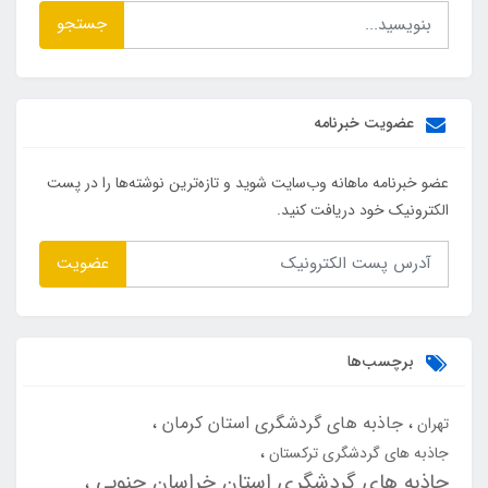
جستجو
عضویت خبرنامه
عضو خبرنامه ماهانه وب‌سایت شوید و تازه‌ترین نوشته‌ها را در پست
الکترونیک خود دریافت کنید.
عضویت
برچسب‌ها
جاذبه های گردشگری استان کرمان
تهران
جاذبه های گردشگری ترکستان
جاذبه های گردشگری استان خراسان جنوبی