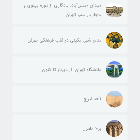
میدان حسن‌آباد: یادگاری از دوره پهلوی و
قاجار در قلب تهران
تئاتر شهر: نگینی در قلب فرهنگی تهران
دانشگاه تهران: از دیرباز تا کنون
قلعه ایرج
برج طغرل