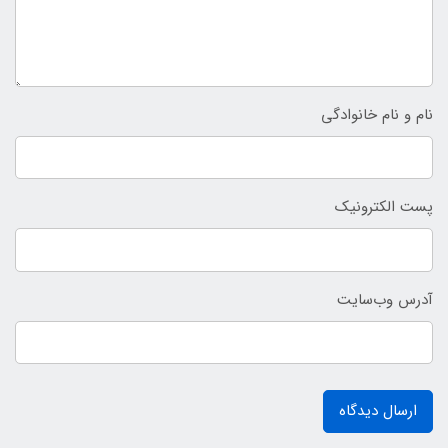
نام و نام خانوادگی
پست الکترونیک
آدرس وب‌سایت
ارسال دیدگاه