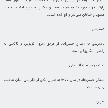
میدان حسن‌آباد در نزدیکی بسیاری از جاذبه‌های تاریخی تهران مانند
پارک شهر، موزه مقدم، موزه پست و مخابرات، موزه آبگینه، میدان
مشق، و خیابان سی‌تیر واقع شده است.
دسترسی:
دسترسی به میدان حسن‌آباد از طریق مترو، اتوبوس و تاکسی به
راحتی امکان‌پذیر است.
ثبت در فهرست آثار ملی:
میدان حسن‌آباد در سال 1377 به عنوان یکی از آثار ملی ایران به ثبت
رسیده است.
امروزه: