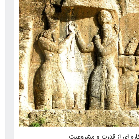
اره ای از قدرت و مشروعیت