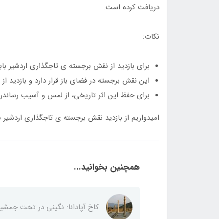
دریافت کرده است.
نکات:
برای بازدید از نقش برجسته ی تاجگذاری اردشیر بابک
این نقش برجسته در فضای باز قرار دارد و بازدید از
برای حفظ این اثر تاریخی، از لمس و آسیب رساندن
امیدواریم از بازدید نقش برجسته ی تاجگذاری اردشیر با
همچنین بخوانید...
کاخ آپادانا: نگینی در تخت جمشی