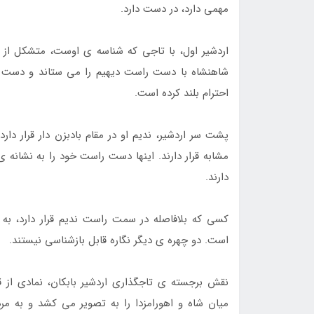
مهمی دارد، در دست دارد.
اردشیر اول، با تاجی که شناسه ی اوست، متشکل از کل
شاهنشاه با دست راست دیهیم را می ستاند و دست چپ
احترام بلند کرده است.
پشت سر اردشیر، ندیم او در مقام بادبزن دار قرار د
مشابه قرار دارند. اینها دست راست خود را به نشانه
دارند.
کسی که بلافاصله در سمت راست ندیم قرار دارد، به
است. دو چهره ی دیگر نگاره قابل بازشناسی نیستند.
نقش برجسته ی تاجگذاری اردشیر بابکان، نمادی از
میان شاه و اهورامزدا را به تصویر می کشد و به مر