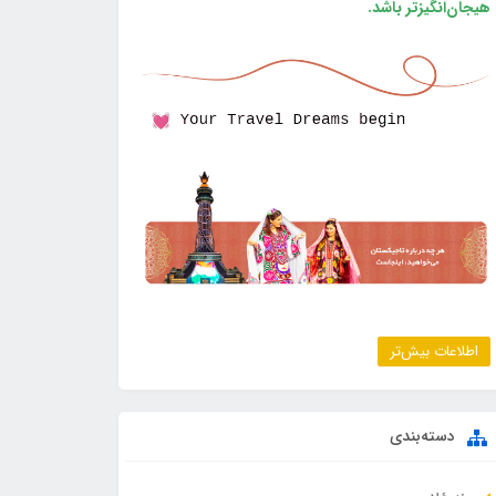
هیجان‌انگیزتر باشد.
اطلاعات بیش‌تر
دسته‌بندی