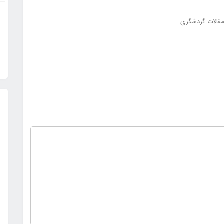
قالات گردشگری