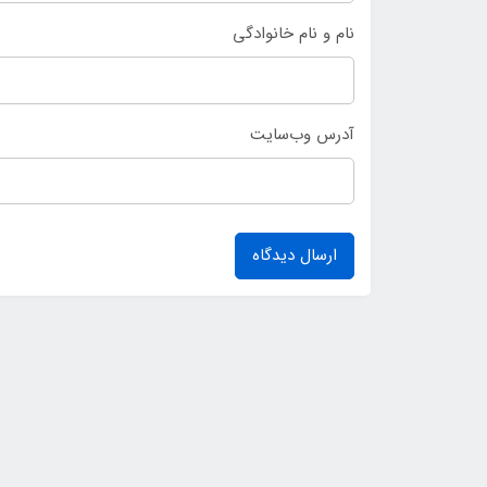
نام و نام خانوادگی
آدرس وب‌سایت
ارسال دیدگاه