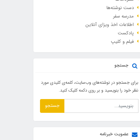
دست نوشته‌ها
مدرسه سفر
اطلاعات اخذ ویزای آنلاین
پادکست
فیلم و کلیپ
جستجو
برای جستجو در نوشته‌های وب‌سایت، کلمه‌ی کلیدی مورد
نظر خود را بنویسید و بر روی دکمه کلیک کنید.
جستجو
عضویت خبرنامه