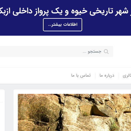
اطلاعات بیشتر...
الری
درباره ما
تماس با ما