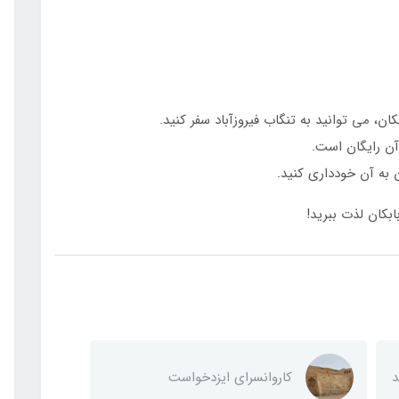
ان، می توانید به تنگاب فیروزآباد سفر کنید.
 آن رایگان است.
 به آن خودداری کنید.
بکان لذت ببرید!
د
کاروانسرای ایزدخواست