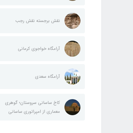
نقش برجسته نقش رجب
آرامگاه خواجوی کرمانی
آرامگاه سعدی
کاخ ساسانی سروستان؛ گوهری
معماری از امپراتوری ساسانی