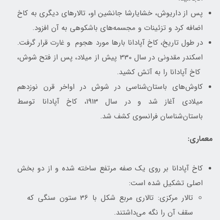
پس از داریوش، خشایارشا جانشین او، تالارهای دیگری به کاخ
اضافه کرد و تزئینات و مجسمه‌های باشکوهی به آن افزود.
در طول تاریخ، کاخ آپادانا بارها مورد هجوم و غارت قرار گرفت.
اسکندر مقدونی در سال 330 پیش از میلاد، پس از فتح شوش،
کاخ آپادانا را به آتش کشید.
کاوش‌های باستان‌شناسی در شوش در اواخر قرن نوزدهم
میلادی آغاز شد و در سال 1913، کاخ آپادانا توسط
باستان‌شناسان فرانسوی کشف شد.
معماری:
کاخ آپادانا بر روی یک صفه مرتفع ساخته شده و از دو بخش
اصلی تشکیل شده است:
تالار مرکزی: تالاری مربع شکل با 36 ستون سنگی که
سقف آن را نگه می‌داشتند.