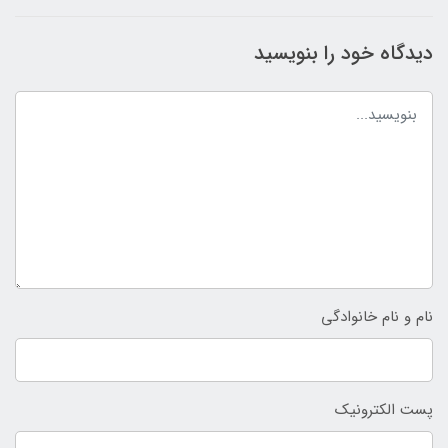
دیدگاه خود را بنویسید
نام و نام خانوادگی
پست الکترونیک