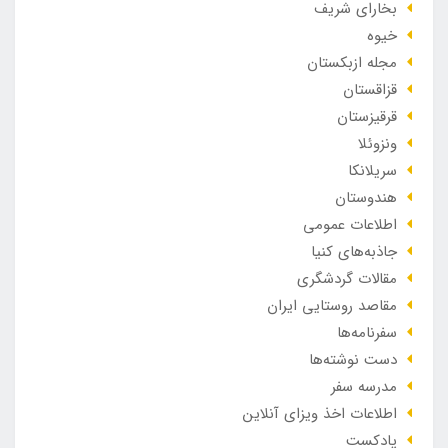
بخارای شریف
خیوه
مجله ازبکستان
قزاقستان
قرقیزستان
ونزوئلا
سریلانکا
هندوستان
اطلاعات عمومی
جاذبه‌های کنیا
مقالات گردشگری
مقاصد روستایی ایران
سفرنامه‌ها
دست نوشته‌ها
مدرسه سفر
اطلاعات اخذ ویزای آنلاین
پادکست