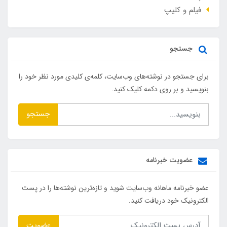
فیلم و کلیپ
جستجو
برای جستجو در نوشته‌های وب‌سایت، کلمه‌ی کلیدی مورد نظر خود را
بنویسید و بر روی دکمه کلیک کنید.
جستجو
عضویت خبرنامه
عضو خبرنامه ماهانه وب‌سایت شوید و تازه‌ترین نوشته‌ها را در پست
الکترونیک خود دریافت کنید.
عضویت