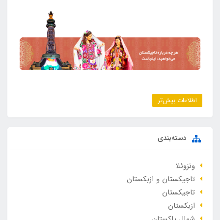
اطلاعات بیش‌تر
دسته‌بندی
ونزوئلا
تاجیکستان و ازبکستان
تاجیکستان
ازبکستان
شمال پاکستان