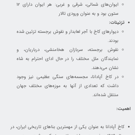
ایوان‌های شمالی، شرقی و غربی: هر ایوان دارای 12
ستون بود و به عنوان ورودی تالار
تزئینات:
دیوارهای کاخ با آجر لعابدار و نقوش برجسته تزئین شده
بودند.
نقوش برجسته، سربازان هخامنشی، درباریان، و
نمایندگان ملل مختلف را در حال ادای احترام به شاه
نشان می‌دهند.
در کاخ آپادانا، مجسمه‌های سنگی عظیمی نیز وجود
داشت که تعدادی از آنها به موزه‌های مختلف جهان
منتقل شده‌اند.
اهمیت:
کاخ آپادانا به عنوان یکی از مهمترین بناهای تاریخی ایران، در