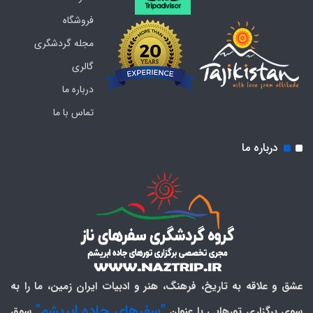
فروشگاه
مجله گردشگری
گالری
درباره ما
تماس با ما
درباره ما
عشق و علاقه به تاریخ، فرهنگ، هنر و ادبیات ایران زمین، ما را به
"سفرهای جاده ابریشم"
سوی برگزاری تورهایی با عنوان
سوق