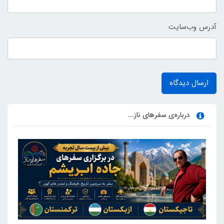
آدرس وب‌سایت
ارسال دیدگاه
درباره‌ی سفرهای ناز...