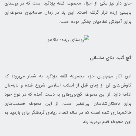
جای دار نیز یکی از اجزاء مجموعه قلعه یزدگرد است که در روستای
پایینی زرده قرار گرفته است. این بنا در زمان ساسانیان محوطه‌ای
برای آموزش نظامیان جنگی بوده است.
گچ گنبد، بنای ساسانی
این آثار مهم‌ترین جزء مجموعه قلعه یزدگرد به شمار می‌رود؛ که
کاوش‌های آن از زمان قبل از انقلاب اسلامی شروع شده و تابه‌حال
ادامه دارد. از این محوطه گچ‌بری‌های به دست آمده که در نوع خود
برای باستان‌شناسان بی‌نظیر است. از این محوطه قسمت‌های
خاک‌برداری شده است که هر ساله تعداد زیادی گردشگر برای بازدید به
این محوطه قدم برمی‌دارند.