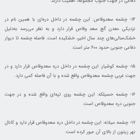
دفاعی در جهت جنوب مجموعه، اهمیت دارند.
۱۴- چشمه سعدوقاص: این چشمه در داخل دره‌ای با همین نام در
نزدیکی معدن گچ سعد وقاص قرار دارد و به نظر می‌رسد به‌دلیل
خشک‌سالی‌های چند سال اخیر، خشکیده است. فاصله چشمه تا دیوار
دفاعی جنوبی حدود ۶۰۰ متر است.
۱۵- چشمه کوشیار: این چشمه در داخل دره سعدوقاص قرار دارد و در
جهت غربی چشمه سعدوقاص واقع شده و با آن فاصله کمی دارد.
۱۶- چشمه حسیلکه: این چشمه روی تپه‌ای واقع شده و در جهت
جنوبی دره سعدوقاص است.
۱۷- چشمه میلانه: این چشمه در داخل دره سعدوقاص قرار دارد و کانال
نهر زیتون از بالای آن عبور کرده است.