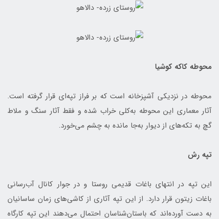
محوطه کاکه کوشیا
محوطه در نزدیکی آشپزخانه است که بر فراز تپه‌ای قرار گرفته است.
آثار معماری این محوطه به‌کلی خراب شده و فقط آثار سنگ و ملاط
گچ به تکه‌های از دیوار به‌جا مانده به چشم می‌خورد.
تپه رش
این تپه در انتهای باغات قدیمی روستا و در جوار کانال آب‌رسانی
باغات زیتون قرار دارد. از این تپه آثاری از کاشی‌های زمان ساسانیان
به دست آورده‌اند که باستان‌شناسان احتمال می‌دهند این تپه کارگاه