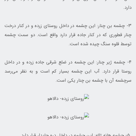
دارد.
۳- چشمه بن چنار: این چشمه در داخل روستای زرده و در کنار درخت
چنار قطوری که در کنار جاده قرار دارد واقع است. دو سمت چشمه
توسط قلوه سنگ چیده شده است.
۴- چشمه ژیر چنار: این چشمه در ضلع شرقی جاده زرده و در داخل
روستا قرار دارد. آب این چشمه بسیار کم است و به نظر می‌رسد
سرچشمه آن با چشمه بن چنار یکی است.
۵- چشمه هانه ژاله: این چشمه در داخل دره جایدار قرار دارد.