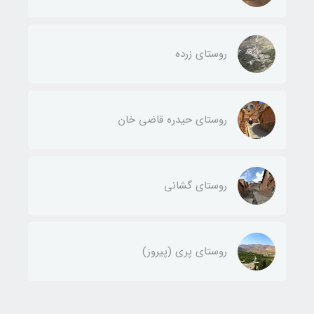
روستای زرده
روستای حیدره قاضی خان
روستای گشانی
روستای پری (پیروز)