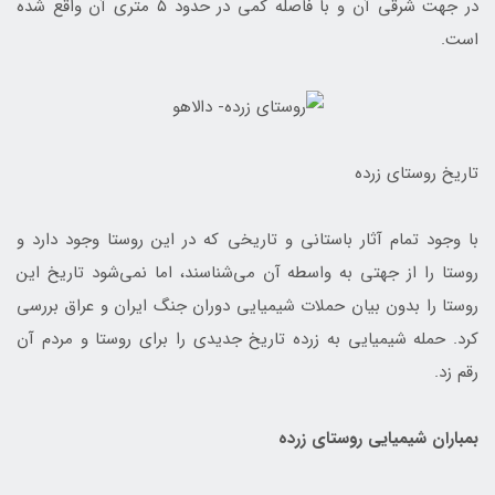
در جهت شرقی آن و با فاصله کمی در حدود ۵ متری آن واقع شده
است.
تاریخ روستای زرده
با وجود تمام آثار باستانی و تاریخی که در این روستا وجود دارد و
روستا را از جهتی به واسطه آن می‌شناسند، اما نمی‌شود تاریخ این
روستا را بدون بیان حملات شیمیایی دوران جنگ ایران و عراق بررسی
کرد. حمله شیمیایی به زرده تاریخ جدیدی را برای روستا و مردم آن
رقم زد.
بمباران شیمیایی روستای زرده