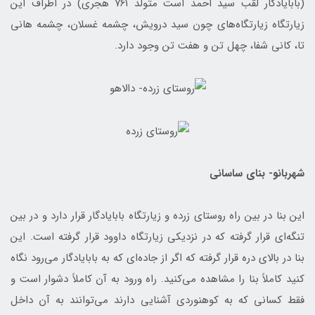
(بابایادگار لقب سید احمد است متولد ۷۶۱ هجری) در اطراف این
زیارتگاه زیارتگاه‌های چون سید درویش، چشمه غسلان، چشمه هانی
تا، کانی شفا، چهل تن و هفت تن وجود دارد.
شهربانو- بنای ساسانی
این بنا در بین راه روستای زرده و زیارتگاه بابایادگار قرار دارد و در بین
تنگه‌ای قرار گرفته که در نزدیکی زیارتگاه داوود قرار گرفته است. این
بنا در بالای دره قرار گرفته که اگر از جاده‌ای که به بابایادگار می‌رود نگاه
کنید کاملاً بنا را مشاهده می‌کنید. راه ورود به آن کاملاً دشوار است و
فقط کسانی که به کوهنوردی آشنایی دارند می‌توانند به آن داخل