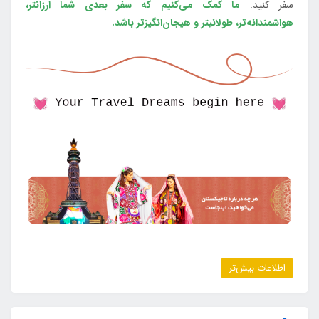
سفر کنید.
ما کمک می‌کنیم که سفر بعدی شما ارزانتر،
هواشمندانه‌تر، طولانی‎تر و هیجان‌انگیزتر باشد.
اطلاعات بیش‌تر