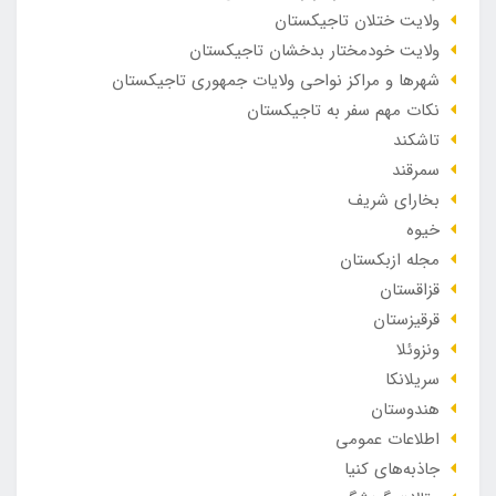
ولایت ختلان تاجیکستان
ولایت خودمختار بدخشان تاجیکستان
شهرها و مراکز نواحی ولایات جمهوری تاجیکستان
نکات مهم سفر به تاجیکستان
تاشکند
سمرقند
بخارای شریف
خیوه
مجله ازبکستان
قزاقستان
قرقیزستان
ونزوئلا
سریلانکا
هندوستان
اطلاعات عمومی
جاذبه‌های کنیا