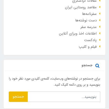
مقالات گردشگری
مقاصد روستایی ایران
سفرنامه‌ها
دست نوشته‌ها
مدرسه سفر
اطلاعات اخذ ویزای آنلاین
پادکست
فیلم و کلیپ
جستجو
برای جستجو در نوشته‌های وب‌سایت، کلمه‌ی کلیدی مورد نظر خود را
بنویسید و بر روی دکمه کلیک کنید.
جستجو