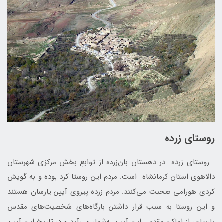
روستای زرده
روستای زرده در دهستان بان‌زرده از توابع بخش مرکزی شهرستان
دالاهوی استان کرمانشاه است. مردم این روستا کرد بوده و به گویش
کردی هورامی صحبت می‌کنند. مردم زرده پیروی آیین یارسان هستند
و این روستا به سبب قرار داشتن بارگاه‌های شخصیت‌های مقدس
یارسان، از اماکن مقدس این آیین به‌شمار می‌آید و در تاریخ این آیین