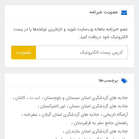
عضویت خبرنامه
عضو خبرنامه ماهانه وب‌سایت شوید و تازه‌ترین نوشته‌ها را در پست
الکترونیک خود دریافت کنید.
عضویت
برچسب‌ها
جاذبه های گردشگری استان سیستان و بلوچستان
تب ت
کاشان
جاذبه های گردشگری استان سمنان
تور تاجیکستان
آرامگاه تاریخی
جاذبه های گردشگری استان گیلان
سفرنامه
راهنمای جامع سفر به قرقیزستان
جاذبه های گردشگری استان مازندران