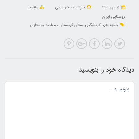
16 مهر 1401
جواد عابد خراسانی
مقاصد
روستایی ایران
جاذبه های گردشگری استان کردستان
مقاصد روستایی
دیدگاه خود را بنویسید