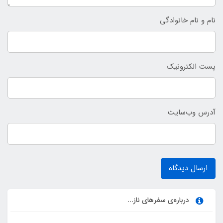
نام و نام خانوادگی
پست الکترونیک
آدرس وب‌سایت
ارسال دیدگاه
درباره‌ی سفرهای ناز...