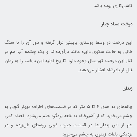
کاشی‌کاری بوده باشد.
درخت سیاه چنار
این درخت در وسط روستای پایینی قرار گرفته و دور آن را با سنگ
خالی به حالت سکوی دایره مانند درآورده‌اند و یک چشمه آب هم در
کنار این درخت کهن‌سال وجود دارد. تاریخ اولیه این درخت را به زمان
قبل از نادرشاه افشار می‌دهند.
زندان
چاله‌های به عمق ۴ تا ۵ متر که در قسمت‌های اطراف دیوار گچی به
چشم می‌خورد که از آشپزخانه به قلعه یزدگرد ختم می‌شود. تعداد کمی
هم از این زندان‌ها در قسمت جنوب غربی روستای بان‌زرده و در
نزدیکی باغات زیتون به چشم می‌خورد.