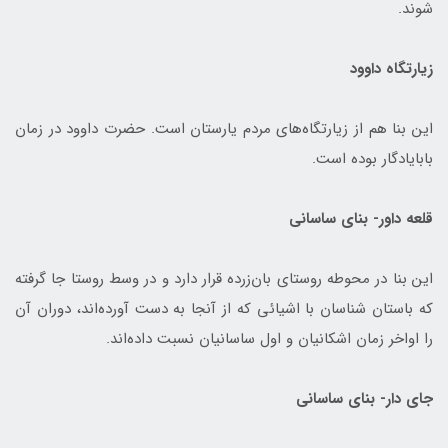
شوند.
زیارتگاه داوود
این بنا هم از زیارتگاه‌های مردم یارستان است. حضرت داوود در زمان
بابایادگار بوده است.
قلعه داور- بنای ساسانی
این بنا در محوطه روستای بان‌زرده قرار دارد و در وسط روستا جا گرفته
که باستان شناسان با اشیائی که از آنجا به دست آورده‌اند، دوران آن
را اواخر زمان اشکانیان و اول ساسانیان نسبت داده‌اند.
جای دار- بنای ساسانی