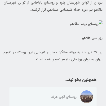
دودان از توابع شهرستان پاوه و روستای باباجانی از توابع شهرستان
دالاهو نیز مورد حمله شیمیایی مشابهی قرار گرفتند.
روز ملی دالاهو
روز ۳۱ تیر ماه به بهانه سالگرد بمباران شیمایی این روستا، در تقویم
ایران به‌عنوان روز ملی دالاهو تعیین شده است.
همچنین بخوانید...
روستای قهی هرند