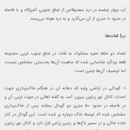
آب چهار چشمه در دره سعدوقاص از ضلع جنوبی آشپزگاه و با فاصله
در حدود ۱۰ متری از آن می‌گذرد و به دره هونه می‌رسند.
ب) قنات‌ها:
تعداد دو حلقه حفره مشکوک به قنات در ضلع جنوب غربی مجموعه
قلعه یزدگرد شناسایی شده که ماهیت آن‌ها به‌درستی مشخص نیست،
اما توصیف آن‌ها چنین است:
۱- گودالی در اراضی ولیه که دهانه آن در هنگام خاک‌برداری جهت
احداث کانال نهر زیتون بیرون آمد، به گفته اهالی در جهت غربی آن و
در فاصله در حدود ۵۰ متری دو گودال مشابه پس از خاک‌برداری
مشخص شده که توسط خاک دوباره پر شده است. این گودال در کنار
جاده خاکی و در مسیر باغ‌ها و زمین زراعی قرار دارد و کانال نهر زیتون