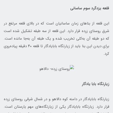
قلعه یزدگرد سوم ساسانی
این قلعه از بناهای زمان ساسانیان است که در بالای قلعه مرتفع در
شرق روستای زرده قرار دارد. این قلعه از سه طبقه تشکیل شده است
که دو طبقه آن به‌کلی تخریب شده و یک طبقه آن به‌جا مانده است.
برای دیدن این بنا باید از زیارتگاه بابایادگار تا قلعه ۴۰ دقیقه پیاده‌روی
کرد.
زیارتگاه بابا یادگار
زیارتگاه بابایادگار در دامنه کوه دالاهو و در شمال شرقی روستای زرده
قرار دارد. زیارتگاه بابایادگار یکی از زیارتگاه‌های مهم یارستان است.