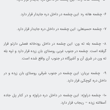
۶- چشمه هانه ره: این چشمه در داخل دره جایدار قرار دارد.
۷- چشمه حسینعلی: این چشمه در داخل دره جایدار قرار دارد.
۸- چشمه بله ته ون: این چشمه در داخل رودخانه فصلی دارتو قرار
گرفته است. چشمه در جنوب غربی روستای بان زرده قرار دارد و تپه بله
ته ون در شرق آن و آشپزگاه در جنوب آن واقع شده است.
۹- چشمه بریان: این چشمه در جنوب شرقی روستای بان زرده و در
داخل دره کوچکی قرار دارد.
۱۰- چشمه دراوژه: این چشمه در داخل دره دراوژه و در کنار پل جاده
آسفالته زرده – ریجاب قرار دارد.