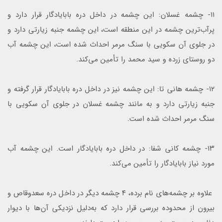
۱۱- چشمه غسلان: این چشمه در داخل دره بابایادگار قرار دارد و
پرآب‌ترین چشمه در این منطقه است، این چشمه جنبه زیارتی دارد و
در جلوی آن سکویی با سنگ مرمر احداث شده است، این چشمه آب
دو روستای زرده و سید محمد را تأمین می‌کند.
۱۲- چشمه هانی تا: این چشمه نیز در داخل دره بابایادگار قرار گرفته و
جنبه زیارتی دارد و به مانند چشمه غسلان در جلوی آن سکویی با
سنگ مرمر احداث شده است.
۱۳- چشمه کانی شفا: در داخل دره بابایادگار است. این چشمه آب
مورد نیاز بابایادگار را تأمین می‌کند.
علاوه بر چشمه‌های نام برده، ۴ چشمه دیگر در داخل دره سعدوقاص و
بیرون از محدوده بررسی قرار دارد که به‌دلیل نزدیکی آن‌ها با دیوار