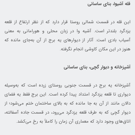
قله آشیوا، بنای ساسانی
این قله در قسمت شمالی روستا قرار دارد که از نظر ارتفاع از قلعه
یزدگرد بلندتر است. آشیه وا در زبان محلی و هورامانی به معنی
آسیاب بادی است. آثار از دیوارهای یه برج از آن به‌جای مانده که
هنوز در این مکان کاوشی انجام نگرفته.
آشپزخانه و دیوار گچی، بنای ساسانی
آشپزخانه یه برج در قسمت جنوبی روستای زرده است که به‌وسیله
دیواری تا قلعه یزدگرد امتداد پیدا کرده است. این برج فقط یه فضای
دالان مانند از آن به‌ جا مانده که به بالای ساختمان ختم می‌شود؛ از
دیوار گچی که به طرف قلعه یزدگرد می‌رود، در قسمت جاده آسفالته،
اتاق‌های وجود دارد که معماری آن زمان را کاملاً به رخ می‌کشد.