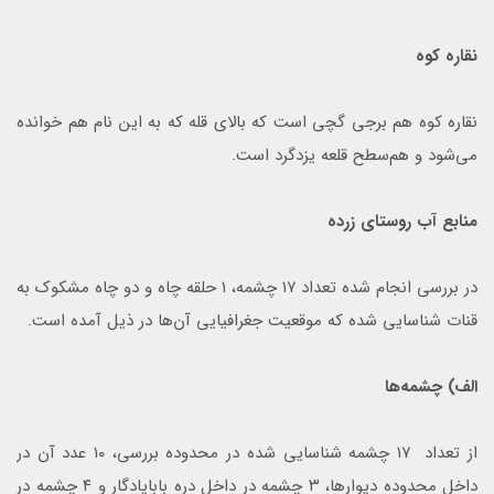
نقاره کوه
نقاره کوه هم برجی گچی است که بالای قله که به این نام هم خوانده
می‌شود و هم‌سطح قلعه یزدگرد است.
منابع آب روستای زرده
در بررسی انجام شده تعداد ۱۷ چشمه، ۱ حلقه چاه و دو چاه مشکوک به
قنات شناسایی شده که موقعیت جغرافیایی آن‌ها در ذیل آمده است.
الف) چشمه‌ها
از تعداد ۱۷ چشمه شناسایی شده در محدوده بررسی، ۱۰ عدد آن در
داخل محدوده دیوارها، ۳ چشمه در داخل دره بابایادگار و ۴ چشمه در