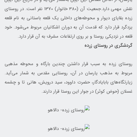
نقش مهمی دارد.جمعیت آن (380 خانوار) 1370 نفر ‌است. در روستای
زرده بقایای دیوار و محوطه‌های داخلی یک قلعه باستانی به نام قلعه
یزدگرد قرار دارد که قدمت آن به دوران اشکانیان مربوط می‌شود. خود
قلعه در نزدیکی روستا و بر روی ارتفاعات مشرف به آن قرار دارد.
گردشگری در روستای زرده
روستای زرده به سبب قرار داشتن چندین بارگاه و محوطه مذهبی
مربوط به مذهب یارسان در آن، روستایی مقدس به شمار می‌آید.
زیارتگاه‌های بابایادگار، حضرت داوود، سید درویش، هانی تا و چشمه
غسلان (حوض کوثر) در جوار این روستا قرار دارند.