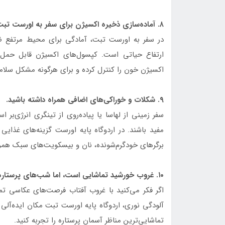
۸. آماده‌سازی ذخیره اکسیژن برای سفر به اورست تبت
در سفر به اورست تبت، آمادگی برای محیط مرتفع ضر
ارتفاع حیاتی است. کپسول‌های اکسیژن قابل حمل بر
اکسیژن خون را کنترل کرده و برای هرگونه مشکل سلا
۹. شکلات و خوراکی‌های اضافی همراه داشته باشید.
سفر زمینی از لهاسا یا پیاده‌روی از تینگری انرژی‌بر ا
مفید باشند. در اردوگاه پایه اورست گزینه‌های غذایی
برگرهای خودگرم‌شونده، نان و بیسکویت‌های سبک همرا
۱۰. غروب خورشید تماشایی است، اما شب‌های پرستاره را از دست ندهید.
اگر فکر می‌کنید با غروب آفتاب فرصت‌های عکاسی تمام
آلودگی نوری، اردوگاه پایه اورست تبت مکان ایده‌آلی
تماشایی‌ترین مناظر آسمان پرستاره را تجربه کنید.