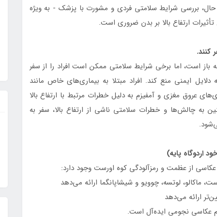
 حال، بررسی شرایط سلامتی فردی و مشورت با پزشک - به ویژه
ه باز است، اما برخی شرایط سلامتی ممکن است افراد را از سفر
 مناطق تبت به دلایل ایمنی منع کند. افراد مبتلا به بیماری‌های خاص مانند
ی‌های عروق مغزی و آمفیزم به دلیل خطرات مرتبط با ارتفاع بالا
ین به چالش‌ها و خطرات سلامتی ناشی از ارتفاع بالا، سفر به
ی عکاسی از عظمت و رمزآلودگی کوه اورست وجود دارد:
رست، ماکالو، لوتسه، چوویو و شیشاپانگما ارائه می‌دهد
‌تر ارائه می‌دهد
م عکاسی نجومی ایده‌آل است.