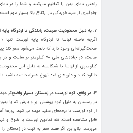
راحتی دمای بدن را تنظیم می‌کنند و شما را در دمای
جلوگیری از سرماخوردگی در ارتفاع بالا بسیار مهم اس
2. به دلیل محدودیت سرعت، رانندگی تا اردوگاه پایه اورست در تبت طولانی است.
دانلود کنید و داروهای ضد تهوع همراه داشته باشید ت
3. در واقع، کوه اورست در زمستان بسیار واضح‌تر دیده می‌شود.
در زمستان به دلیل نبود پوشش ابر و بارش کم یا بدون
از کوه اورست با برف‌های سفید دیده می‌شود. روزها آ
قابل مشاهده است. قله نمادین اورست با طلوع و غرو
می‌رسد. بنابراین اگر قصد سفر به تبت در زمستان را دا