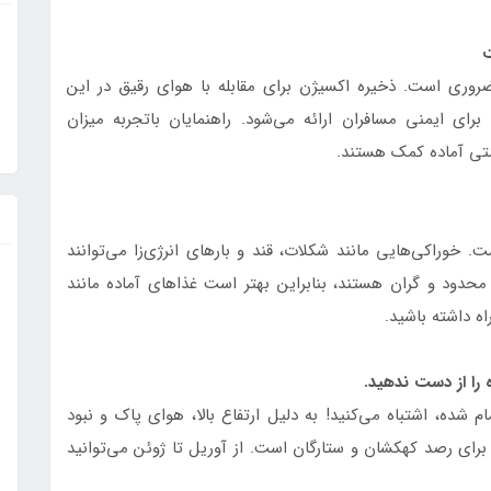
وری است. ذخیره اکسیژن برای مقابله با هوای رقیق در این
ای ایمنی مسافران ارائه می‌شود. راهنمایان باتجربه میزان
متی آماده کمک هستند.
ست. خوراکی‌هایی مانند شکلات، قند و بارهای انرژی‌زا می‌توانند
 محدود و گران هستند، بنابراین بهتر است غذاهای آماده مانند
ه داشته باشید.
 شده، اشتباه می‌کنید! به دلیل ارتفاع بالا، هوای پاک و نبود
 برای رصد کهکشان و ستارگان است. از آوریل تا ژوئن می‌توانید