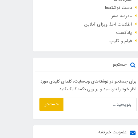
دست نوشته‌ها
مدرسه سفر
اطلاعات اخذ ویزای آنلاین
پادکست
فیلم و کلیپ
جستجو
برای جستجو در نوشته‌های وب‌سایت، کلمه‌ی کلیدی مورد
نظر خود را بنویسید و بر روی دکمه کلیک کنید.
جستجو
عضویت خبرنامه