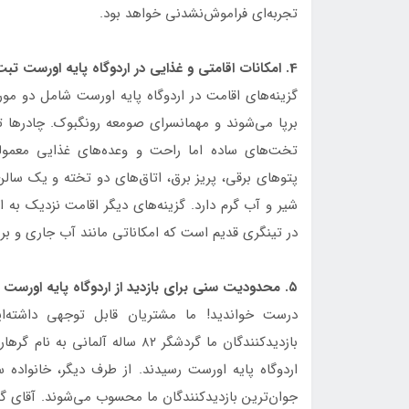
تجربه‌ای فراموش‌نشدنی خواهد بود.
4. امکانات اقامتی و غذایی در اردوگاه پایه اورست تبت در سال‌های اخیر بسیار بهبود یافته است.
گزینه‌های اقامت در اردوگاه پایه اورست شامل دو م
برپا می‌شوند و مهمانسرای صومعه رونگبوک. چادرها تج
تخت‌های ساده اما راحت و وعده‌های غذایی معمول
پتوهای برقی، پریز برق، اتاق‌های دو تخته و یک سال
شیر و آب گرم دارد. گزینه‌های دیگر اقامت نزدیک به 
در تینگری قدیم است که امکاناتی مانند آب جاری و برق
۵. محدودیت سنی برای بازدید از اردوگاه پایه اورست تبت وجود ندارد.
درست خواندید! ما مشتریان قابل توجهی داشته‌ای