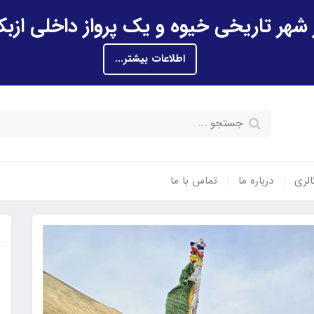
اطلاعات بیشتر...
الری
درباره ما
تماس با ما