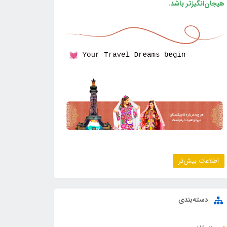
هیجان‌انگیزتر باشد.
اطلاعات بیش‌تر
دسته‌بندی