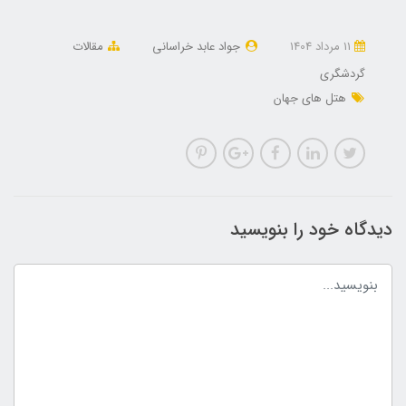
11 مرداد 1404
جواد عابد خراسانی
مقالات
گردشگری
هتل های جهان
دیدگاه خود را بنویسید