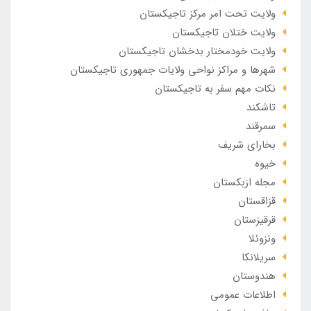
ولایت تحت امر مرکز تاجیکستان
ولایت ختلان تاجیکستان
ولایت خودمختار بدخشان تاجیکستان
شهرها و مراکز نواحی ولایات جمهوری تاجیکستان
نکات مهم سفر به تاجیکستان
تاشکند
سمرقند
بخارای شریف
خیوه
مجله ازبکستان
قزاقستان
قرقیزستان
ونزوئلا
سریلانکا
هندوستان
اطلاعات عمومی