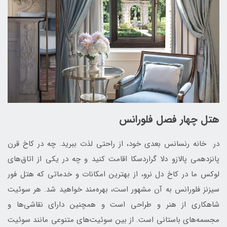
هتل چهار فصل فلورانس
در خانه رنسانس بعدی خود، از راحتی لذت ببرید. چه در کاخ قرن
پانزدهمی پالازو دلا گراردسکا اقامت کنید و چه در یکی از اتاق‌های
لوکس ما در کاخ دل نرو، از بهترین امکانات و خدماتی که هتل فور
سیزنز فلورانس به آن مشهور است، بهره‌مند خواهید شد. هر سوئیت
شاهکاری از هنر و طراحی است و همچنین دارای نقاشی‌ها و
مجسمه‌های باستانی است. از بین سوئیت‌های متنوعی مانند سوئیت