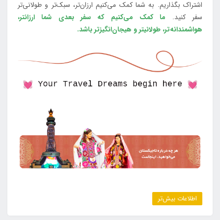
اشتراک بگذاریم. به شما کمک می‌کنیم ارزان‌تر، سبک‌تر و طولانی‌تر
سفر کنید.
ما کمک می‌کنیم که سفر بعدی شما ارزانتر،
هواشمندانه‌تر، طولانی‎تر و هیجان‌انگیزتر باشد.
اطلاعات بیش‌تر