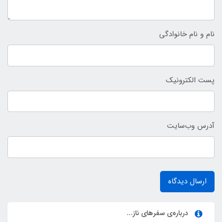
نام و نام خانوادگی
پست الکترونیک
آدرس وب‌سایت
ارسال دیدگاه
درباره‌ی سفرهای ناز...