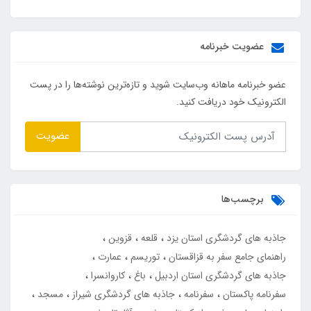
عضویت خبرنامه
عضو خبرنامه ماهانه وب‌سایت شوید و تازه‌ترین نوشته‌ها را در پست
الکترونیک خود دریافت کنید.
عضویت
برچسب‌ها
جاذبه های گردشگری استان یزد
قلعه
قزوین
راهنمای جامع سفر به قزاقستان
توریسم
عمارت
جاذبه های گردشگری استان اردبیل
باغ
کاروانسرا
سفرنامه پاکستان
سفرنامه
جاذبه های گردشگری شیراز
مسجد