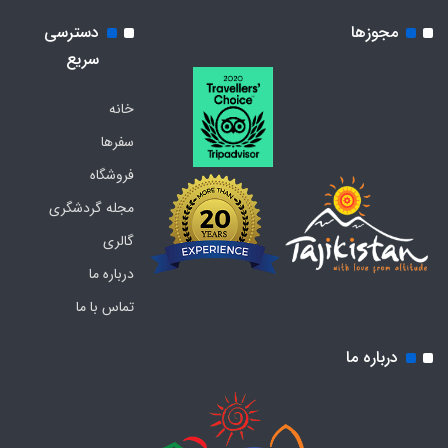
مجوزها
دسترسی
سریع
خانه
سفرها
فروشگاه
مجله گردشگری
گالری
درباره ما
تماس با ما
درباره ما