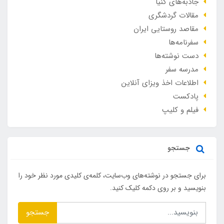
جاذبه‌های کنیا
مقالات گردشگری
مقاصد روستایی ایران
سفرنامه‌ها
دست نوشته‌ها
مدرسه سفر
اطلاعات اخذ ویزای آنلاین
پادکست
فیلم و کلیپ
جستجو
برای جستجو در نوشته‌های وب‌سایت، کلمه‌ی کلیدی مورد نظر خود را
بنویسید و بر روی دکمه کلیک کنید.
جستجو