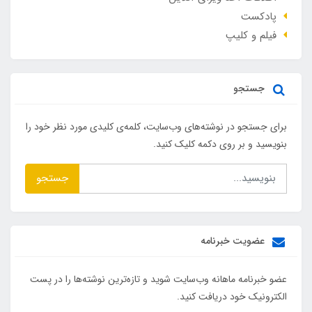
پادکست
فیلم و کلیپ
جستجو
برای جستجو در نوشته‌های وب‌سایت، کلمه‌ی کلیدی مورد نظر خود را
بنویسید و بر روی دکمه کلیک کنید.
جستجو
عضویت خبرنامه
عضو خبرنامه ماهانه وب‌سایت شوید و تازه‌ترین نوشته‌ها را در پست
الکترونیک خود دریافت کنید.