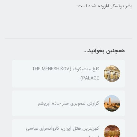
بشر یونسکو افزوده شده است.
همچنین بخوانید...
کاخ منشیکوف (THE MENESHIKOV
PALACE)
گزارش تصویری سفر جاده ابریشم
کهن‌ترین هتل ایران، کاروانسرای عباسی