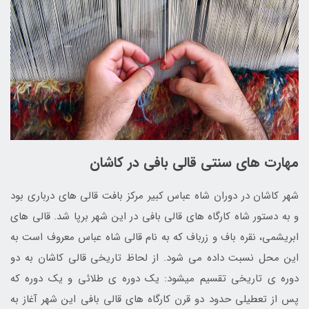
مهارت های سنتی قالی بافی در کاشان
شهر کاشان در دوران شاه­­ عباس کبیر مرکز بافت قالی ­های درباری بود
و به دستور شاه کارگاه­ های قالی بافی در این شهر برپا شد. قالی ­های
ابریشمی، نقره­ باف و زر­باف که به نام قالی شاه­ عباس معروف است به
این محل نسبت داده می­ شود. از لحاظ تاریخی قالی کاشان به دو
دوره ی تاریخی تقسیم می­­شود: یک دوره ی طلائی و یک دوره که
پس از تعطیلی حدود دو قرن کارگاه­ های قالی بافی این شهر آغاز به