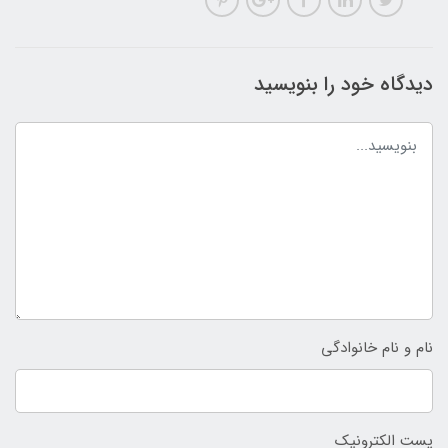
دیدگاه خود را بنویسید
نام و نام خانوادگی
پست الکترونیک