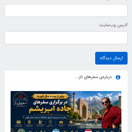
آدرس وب‌سایت
ارسال دیدگاه
درباره‌ی سفرهای ناز...