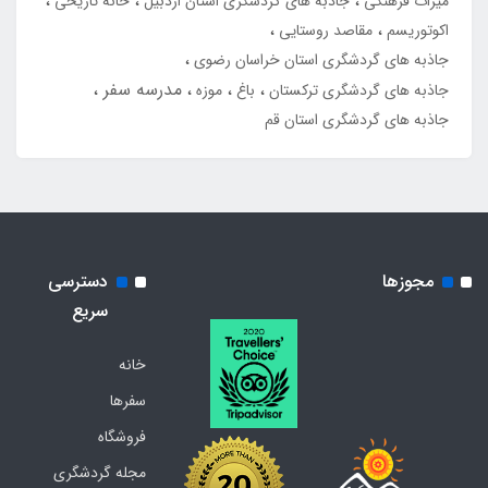
میراث فرهنگی
جاذبه های گردشگری استان اردبیل
خانه تاریخی
اکوتوریسم
مقاصد روستایی
جاذبه های گردشگری استان خراسان رضوی
مدرسه سفر
جاذبه های گردشگری ترکستان
باغ
موزه
جاذبه های گردشگری استان قم
مجوزها
دسترسی
سریع
خانه
سفرها
فروشگاه
مجله گردشگری