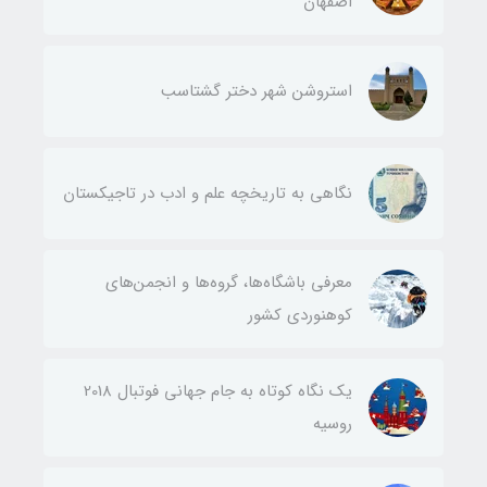
اصفهان
استروشن شهر دختر گشتاسب
نگاهی به تاریخچه علم و ادب در تاجیکستان
معرفی باشگاه‌ها، گروه‌ها و انجمن‌های
کوهنوردی کشور
یک نگاه کوتاه به جام جهانی فوتبال 2018
روسیه