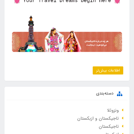
اطلاعات بیش‌تر
دسته‌بندی
ونزوئلا
تاجیکستان و ازبکستان
تاجیکستان