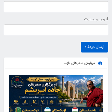
آدرس وب‌سایت
ارسال دیدگاه
درباره‌ی سفرهای ناز...