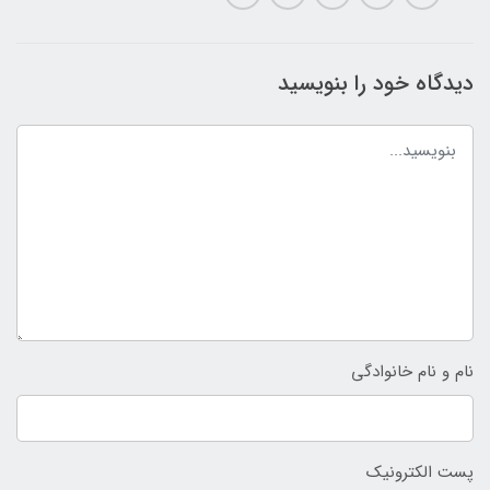
دیدگاه خود را بنویسید
نام و نام خانوادگی
پست الکترونیک