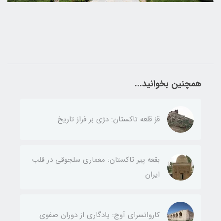
همچنین بخوانید...
قز قلعه تاکستان: دژی بر فراز تاریخ
بقعه پیر تاکستان: معماری سلجوقی در قلب
ایران
کاروانسرای آوج: یادگاری از دوران صفوی