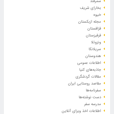
سمرقند
بخارای شریف
خیوه
مجله ازبکستان
قزاقستان
قرقیزستان
ونزوئلا
سریلانکا
هندوستان
اطلاعات عمومی
جاذبه‌های کنیا
مقالات گردشگری
مقاصد روستایی ایران
سفرنامه‌ها
دست نوشته‌ها
مدرسه سفر
اطلاعات اخذ ویزای آنلاین