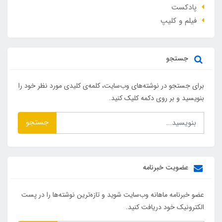
پادکست
فیلم و کلیپ
جستجو
برای جستجو در نوشته‌های وب‌سایت، کلمه‌ی کلیدی مورد نظر خود را
بنویسید و بر روی دکمه کلیک کنید.
جستجو
عضویت خبرنامه
عضو خبرنامه ماهانه وب‌سایت شوید و تازه‌ترین نوشته‌ها را در پست
الکترونیک خود دریافت کنید.