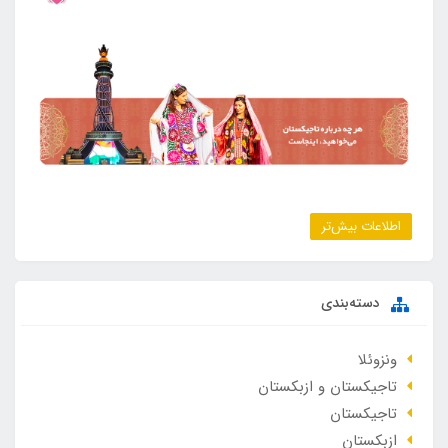
اطلاعات بیش‌تر
دسته‌بندی
ونزوئلا
تاجیکستان و ازبکستان
تاجیکستان
ازبکستان