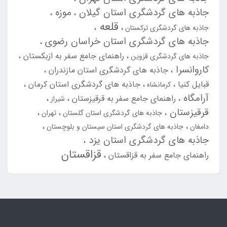
جاذبه های گردشگری استان گیلان
موزه
قلعه
جاذبه های گردشگری ترکستان
جاذبه های گردشگری استان خراسان رضوی
راهنمای جامع سفر به ازبکستان
جاذبه های گردشگری قزوین
کاروانسرا
جاذبه های گردشگری استان مازندران
قبایل کنیا
جاذبه های گردشگری استان کرمان
کرمانشاه
آرامگاه
راهنمای جامع سفر به قرقیزستان
شیراز
قرقیزستان
جاذبه های گردشگری استان گلستان
تهران
دامغان
جاذبه های گردشگری استان سیستان و بلوچستان
جاذبه های گردشگری استان یزد
قزاقستان
راهنمای جامع سفر به قزاقستان