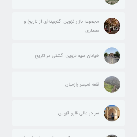
مجموعه بازار قزوین: گنجینه‌ای از تاریخ و
معماری
خیابان سپه قزوین: گشتی در تاریخ
قلعه لمبسر رازمیان
سر در عالی قاپو قزوین