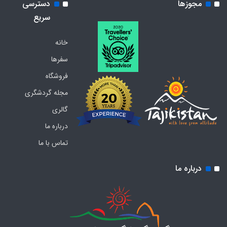
مجوزها
دسترسی
سریع
خانه
سفرها
فروشگاه
مجله گردشگری
گالری
درباره ما
تماس با ما
درباره ما