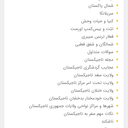
شمال پاکستان
سریلانکا
کنیا و حیات وحش
تبّت و بیس‌کمپ اورست
قطار ترنس سیبری
شمالگان و شفق قطبی
سوالات متداول
مجله تاجیکستان
عجایب گردشگری تاجیکستان
ولایت سغد تاجیکستان
ولایت تحت امر مرکز تاجیکستان
ولایت ختلان تاجیکستان
ولایت خودمختار بدخشان تاجیکستان
شهرها و مراکز نواحی ولایات جمهوری تاجیکستان
نکات مهم سفر به تاجیکستان
تاشکند