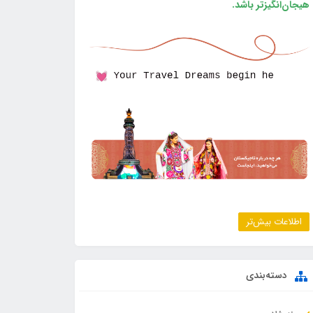
هیجان‌انگیزتر باشد.
اطلاعات بیش‌تر
دسته‌بندی