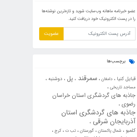
عضو خبرنامه ماهانه وب‌سایت شوید و تازه‌ترین نوشته‌ها
را در پست الکترونیک خود دریافت کنید.
عضویت
برچسب‌ها
سمرقند
پل
قبایل کنیا
دوشنبه
دامغان
مساجد تاریخی
جاذبه های گردشگری استان خراسان
رضوی
جاذبه های گردشگری استان
آذربایجان شرقی
کلمبو
شمال پاکستان
گورستان
تب ت
کرج