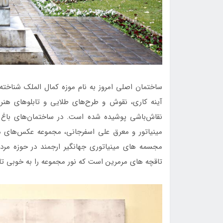
ساختمان اصلی امروز به نام موزه کمال الملک شناخته می‌
آینه کاری، نقوش و طرح‌های طلایی و تابلوهای هنرمن
نقاش‌باشی پوشیده شده است. در ساختمان‌های باغ
مینیاتور و معرق علی اسفرجانی، مجموعه عکس‌های د
مجسمه های مینیاتوری جهانگیر ارجمند در حوزه مردم ش
تاقچه های مرمرین است که نور مجموعه را به خوبی تا