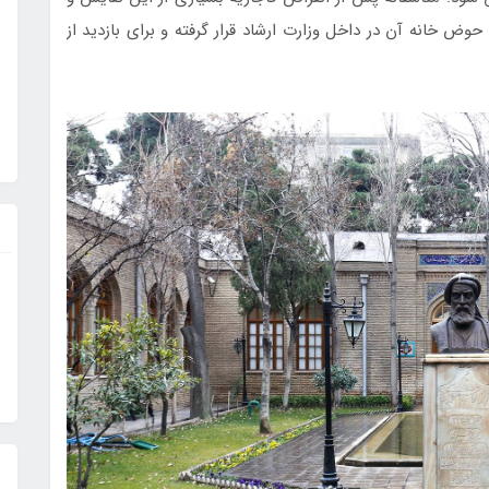
وض خانه آن در داخل وزارت ارشاد قرار گرفته و برای بازدید از