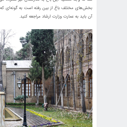
بخش‌های مختلف باغ از بین رفته است به گونه‌ای که ح
آن باید به عمارت وزارت ارشاد مراجعه کنید.