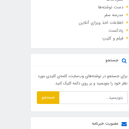
دست نوشته‌ها
مدرسه سفر
اطلاعات اخذ ویزای آنلاین
پادکست
فیلم و کلیپ
جستجو
برای جستجو در نوشته‌های وب‌سایت، کلمه‌ی کلیدی مورد
نظر خود را بنویسید و بر روی دکمه کلیک کنید.
جستجو
عضویت خبرنامه