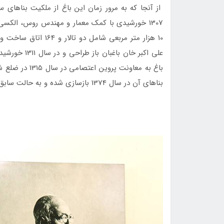
از آنجا که به مرور زمان این باغ از ملکیت بناهای س
10 هزار متر مربعی شا
علی اکبر خان 
باغ به معاونت 
بناهای آن در سال 1374 بازسازی شده و به حالت سابق بازگشت.