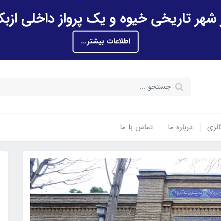
اطلاعات بیشتر...
الری
درباره ما
تماس با ما