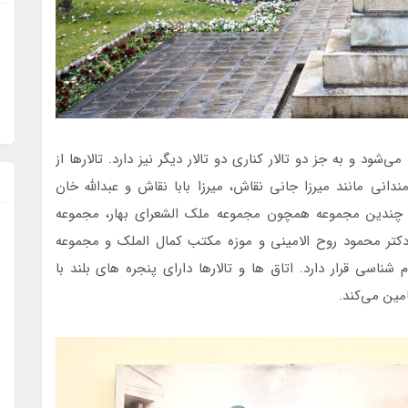
شود و به جز دو تالار کناری دو تالار دیگر نیز دارد. تالارها از
دانی مانند میرزا جانی نقاش، میرزا بابا نقاش و عبدالله خان
 چندین مجموعه همچون مجموعه ملک الشعرای بهار، مجموعه
کتر محمود روح الامینی و موزه مکتب کمال الملک و مجموعه
ناسی قرار دارد. اتاق ها و تالارها دارای پنجره های بلند با
مین می‌کند.