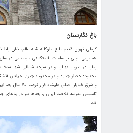
باغ نگارستان
گرمای تهران قدیم طبع ملوکانه قبله عالم، خان بابا
زمان در بیرون تهران و در سرحد شمالی شهر ساخته
محدوده حصار جدید و در محدوده جنوب خیابان آتشکده 
و شرق خیابان صفی ع
تاسیس مدرسه فلاحت ایران و بعدها نیز در بناهای ج
شد.