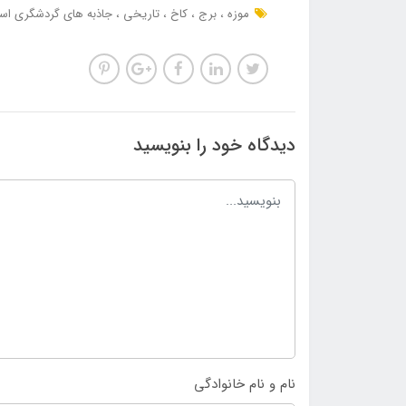
موزه
برج
کاخ
تاریخی
جاذبه های گردشگری اس
دیدگاه خود را بنویسید
نام و نام خانوادگی