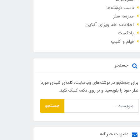
دست نوشته‌ها
مدرسه سفر
اطلاعات اخذ ویزای آنلاین
پادکست
فیلم و کلیپ
جستجو
برای جستجو در نوشته‌های وب‌سایت، کلمه‌ی کلیدی مورد
نظر خود را بنویسید و بر روی دکمه کلیک کنید.
جستجو
عضویت خبرنامه