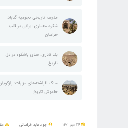
مدرسه تاریخی نجومیه گناباد:
شکوه معماری ایرانی در قلب
خراسان
بند نادری: سدی باشکوه در دل
تاریخ
سنگ افراشته‌های مزارات: رازگویان
خاموش تاریخ
24 مهر 1401
جواد عابد خراسانی
مقا