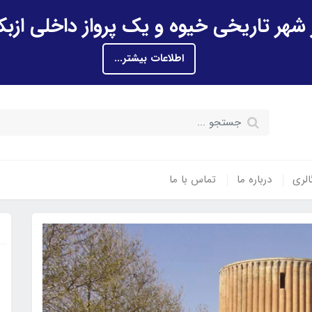
اطلاعات بیشتر...
الری
درباره ما
تماس با ما