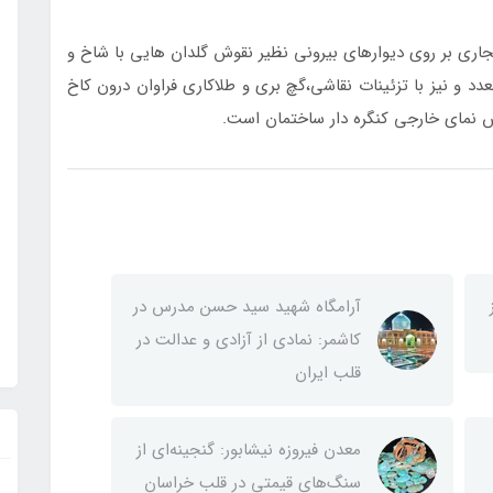
اری بر روی دیوارهای بیرونی نظیر نقوش گلدان هایی با شاخ و
د و نیز با تزئینات نقاشی،گچ بری و طلاکاری فراوان درون کاخ
یش نمای خارجی کنگره دار ساختمان است.
آرامگاه شهید سید حسن مدرس در
کاشمر: نمادی از آزادی و عدالت در
قلب ایران
معدن فیروزه نیشابور: گنجینه‌ای از
سنگ‌های قیمتی در قلب خراسان