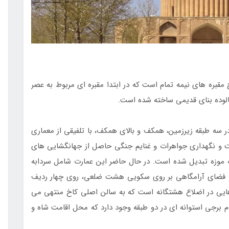
مقبره های نیمه تمام است که در ابتدا مقبره ای مربوط به عصر
شالوده بنای قدیمی ساخته شده است.
در سه طبقه زیرزمین، همکف و بالای همکف، با تلفیقی از معماری
مت و نگهداری جواهرات و غنایم جنگی حاصل از جهانگشایی های
ه موزه تبدیل شده است. در حال حاضر این عمارت شامل سردابه
 فضای آرامگاهی بر روی سکویی هشت ضلعی، روی چهار ردیف
‌هایی در اضلاع هشتگانه است که به سالن اصلی کاخ منتهی می
رجی استوانه ای در دو طبقه وجود دارد که محل اقامت شاه و