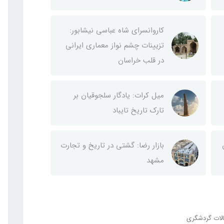
کاروانسرای شاه عباسی نیشابور:
تزیینات چشم نواز معماری ایرانی
در قلب خراسان
میل کرات: یادگار سلجوقیان بر
تارک تاریخ تایباد
بازار رضا: گشتی در تاریخ و تجارت
مشهد
لات گردشگری