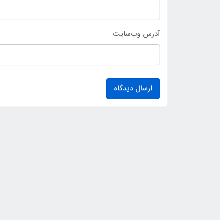
آدرس وب‌سایت
ارسال دیدگاه