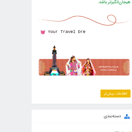
هیجان‌انگیزتر باشد.
اطلاعات بیش‌تر
دسته‌بندی