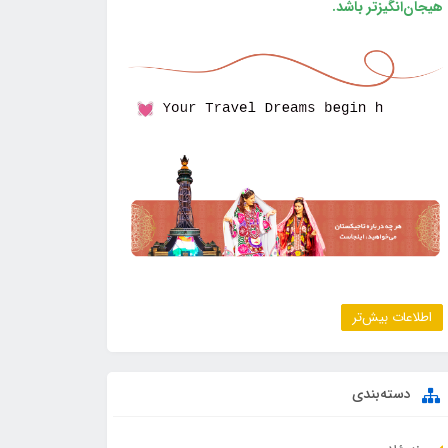
هیجان‌انگیزتر باشد.
اطلاعات بیش‌تر
دسته‌بندی