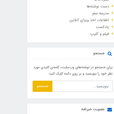
دست نوشته‌ها
مدرسه سفر
اطلاعات اخذ ویزای آنلاین
پادکست
فیلم و کلیپ
جستجو
برای جستجو در نوشته‌های وب‌سایت، کلمه‌ی کلیدی مورد
نظر خود را بنویسید و بر روی دکمه کلیک کنید.
جستجو
عضویت خبرنامه