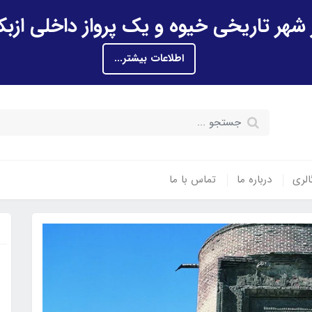
اطلاعات بیشتر...
الری
درباره ما
تماس با ما