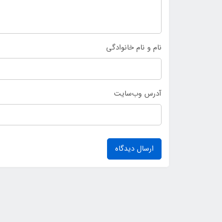
نام و نام خانوادگی
آدرس وب‌سایت
ارسال دیدگاه