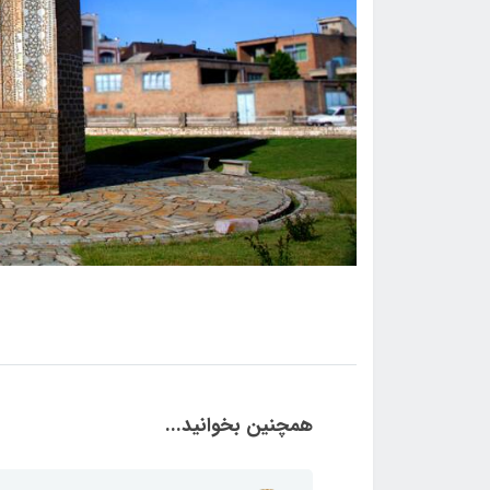
همچنین بخوانید...