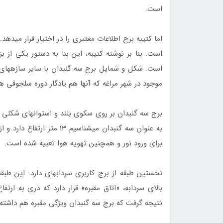
است.
اما کتیب
است. بنا بر نوشته کتیبه، این بنا به دستور یکی از
موجود در شهر مراغه که آن‎ها هم یادگار دوره سلجوقی هستند، بسیار شبیه است.
به عنوان سه گنبدان می‎شناس
برای ورود نور و همچنین تهویه هوا تعبیه شده است.
نتیجه گرفت که برج سه گنبدان ویژگی مقبره هم داشته