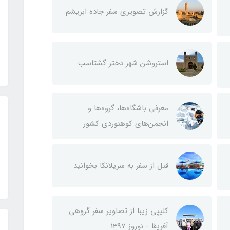
گزارش تصویری سفر جاده ابریشم
استروشن شهر دختر گشتاسب
معرفی باشگاه‌ها، گروه‌ها و
انجمن‌های کوهنوردی کشور
قبل از سفر به سریلانکا بخوانید
کلیپی زیبا از تصاویر سفر گروهی
آفریقا - نوروز 1397