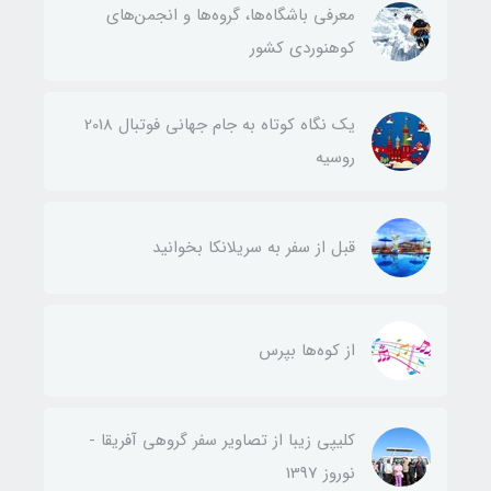
معرفی باشگاه‌ها، گروه‌ها و انجمن‌های
کوهنوردی کشور
یک نگاه کوتاه به جام جهانی فوتبال 2018
روسیه
قبل از سفر به سریلانکا بخوانید
از کوه‌ها بپرس
کلیپی زیبا از تصاویر سفر گروهی آفریقا -
نوروز 1397