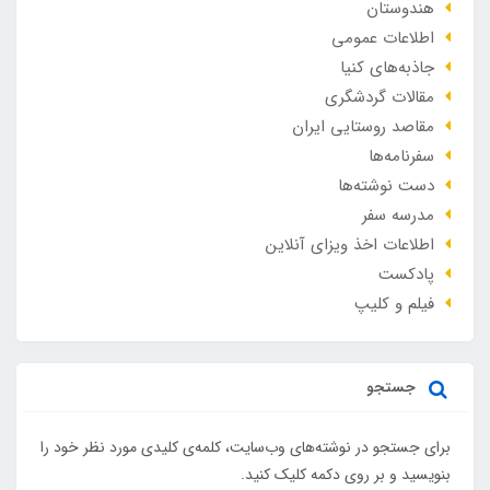
هندوستان
اطلاعات عمومی
جاذبه‌های کنیا
مقالات گردشگری
مقاصد روستایی ایران
سفرنامه‌ها
دست نوشته‌ها
مدرسه سفر
اطلاعات اخذ ویزای آنلاین
پادکست
فیلم و کلیپ
جستجو
برای جستجو در نوشته‌های وب‌سایت، کلمه‌ی کلیدی مورد نظر خود را
بنویسید و بر روی دکمه کلیک کنید.