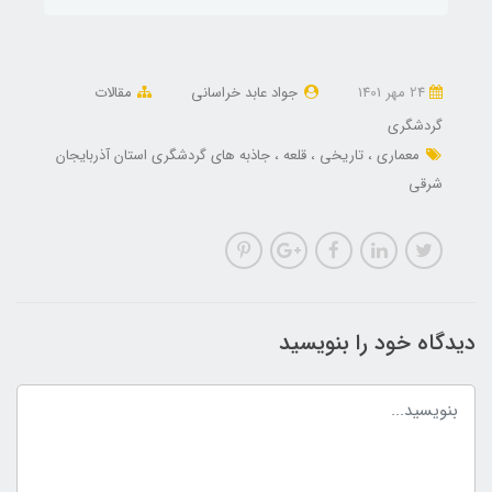
24 مهر 1401
جواد عابد خراسانی
مقالات
گردشگری
معماری
تاریخی
قلعه
جاذبه های گردشگری استان آذربایجان
شرقی
دیدگاه خود را بنویسید