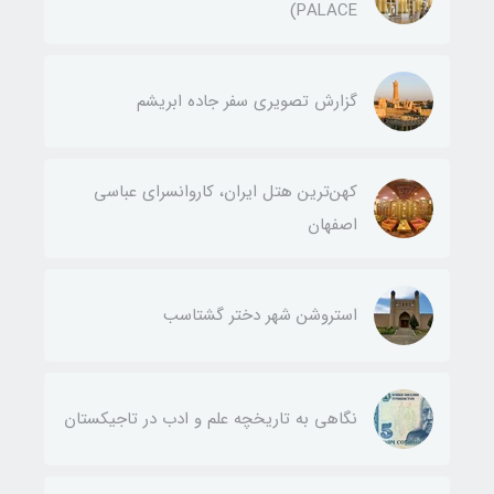
PALACE)
گزارش تصویری سفر جاده ابریشم
کهن‌ترین هتل ایران، کاروانسرای عباسی
اصفهان
استروشن شهر دختر گشتاسب
نگاهی به تاریخچه علم و ادب در تاجیکستان