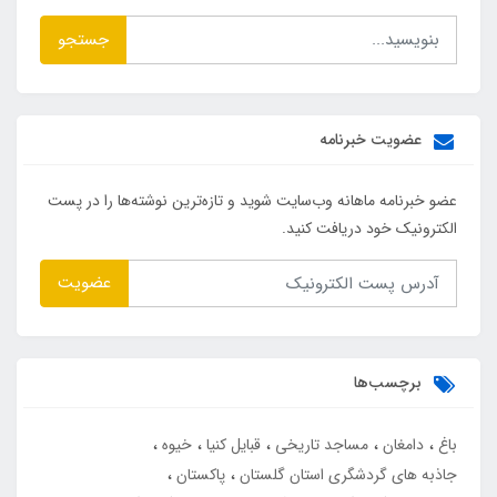
جستجو
عضویت خبرنامه
عضو خبرنامه ماهانه وب‌سایت شوید و تازه‌ترین نوشته‌ها را در پست
الکترونیک خود دریافت کنید.
عضویت
برچسب‌ها
باغ
دامغان
مساجد تاریخی
قبایل کنیا
خیوه
جاذبه های گردشگری استان گلستان
پاکستان