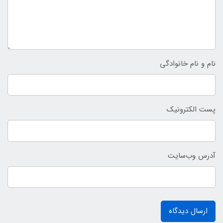
نام و نام خانوادگی
پست الکترونیک
آدرس وب‌سایت
ارسال دیدگاه