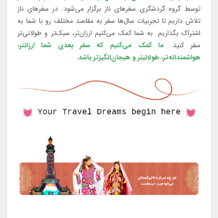
توسط گروه گردشگری سفرهای ناز برگزار می‌شود. در سفرهای ناز
تلاش داریم تا تجربیات سال‌ها سفر به مقاصد مختلف رو با شما به
اشتراک بگذاریم. به شما کمک می‌کنیم ارزان‌تر، سبک‌تر و طولانی‌تر
سفر کنید.
ما کمک می‌کنیم که سفر بعدی شما ارزانتر،
هواشمندانه‌تر، طولانی‎تر و هیجان‌انگیزتر باشد.