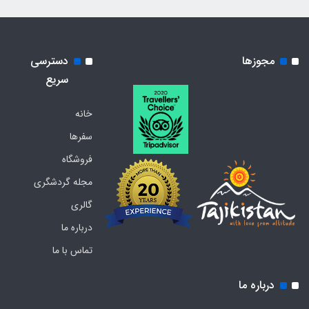
مجوزها
دسترسی
سریع
خانه
سفرها
فروشگاه
مجله گردشگری
گالری
درباره ما
تماس با ما
درباره ما