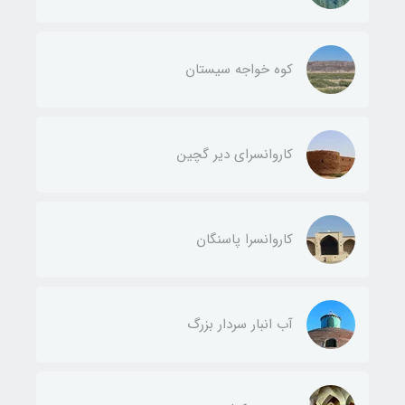
کوه خواجه سیستان
کاروانسرای دیر گچین
کاروانسرا پاسنگان
آب انبار سردار بزرگ