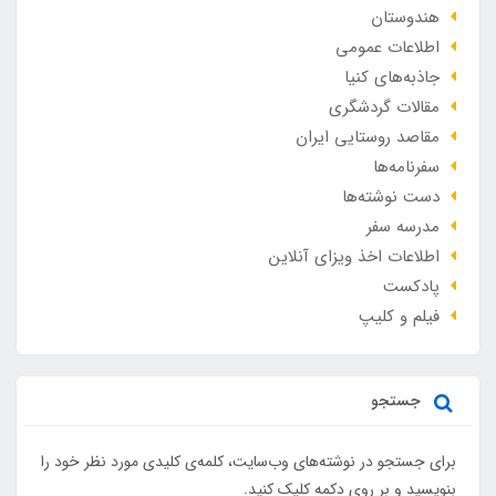
هندوستان
اطلاعات عمومی
جاذبه‌های کنیا
مقالات گردشگری
مقاصد روستایی ایران
سفرنامه‌ها
دست نوشته‌ها
مدرسه سفر
اطلاعات اخذ ویزای آنلاین
پادکست
فیلم و کلیپ
جستجو
برای جستجو در نوشته‌های وب‌سایت، کلمه‌ی کلیدی مورد نظر خود را
بنویسید و بر روی دکمه کلیک کنید.