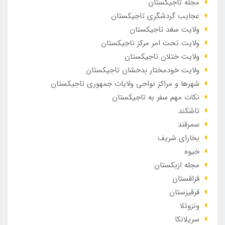
مجله تاجیکستان
عجایب گردشگری تاجیکستان
ولایت سغد تاجیکستان
ولایت تحت امر مرکز تاجیکستان
ولایت ختلان تاجیکستان
ولایت خودمختار بدخشان تاجیکستان
شهرها و مراکز نواحی ولایات جمهوری تاجیکستان
نکات مهم سفر به تاجیکستان
تاشکند
سمرقند
بخارای شریف
خیوه
مجله ازبکستان
قزاقستان
قرقیزستان
ونزوئلا
سریلانکا