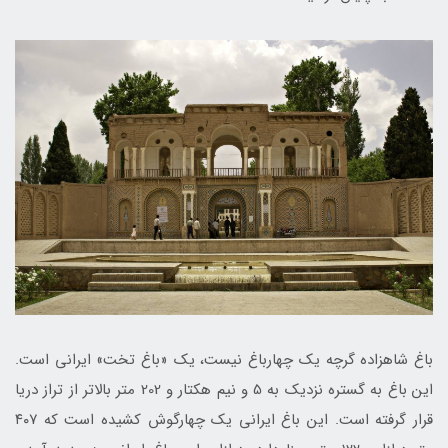
باغ شاهزاده گرچه یک چهارباغ نیست، یک «باغ تخت» ایرانی است.
این باغ به گستره نزدیک به 5 و نیم هکتار و 202 متر بالاتر از تراز دریا
قرار گرفته است. این باغ ایرانی یک چهارگوش کشیده است که ۴۰۷