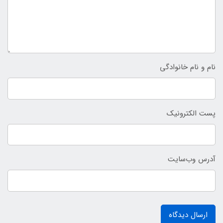
نام و نام خانوادگی
پست الکترونیک
آدرس وب‌سایت
ارسال دیدگاه