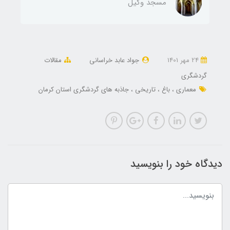
مسجد وکیل
24 مهر 1401
جواد عابد خراسانی
مقالات
گردشگری
معماری
باغ
تاریخی
جاذبه های گردشگری استان کرمان
دیدگاه خود را بنویسید