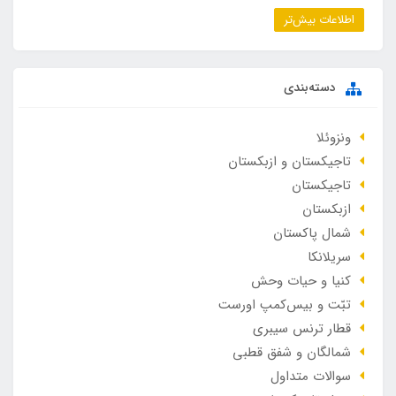
اطلاعات بیش‌تر
دسته‌بندی
ونزوئلا
تاجیکستان و ازبکستان
تاجیکستان
ازبکستان
شمال پاکستان
سریلانکا
کنیا و حیات وحش
تبّت و بیس‌کمپ اورست
قطار ترنس سیبری
شمالگان و شفق قطبی
سوالات متداول