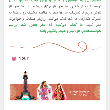
ماجراجویی به هیمالیای پاکستان و بیس کمپ نانگاپاربات
نیز
توسط گروه گردشگری سفرهای ناز برگزار می‌شود. در سفرهای ناز
تلاش داریم تا تجربیات سال‌ها سفر به مقاصد مختلف رو با شما به
اشتراک بگذاریم. به شما کمک می‌کنیم ارزان‌تر، سبک‌تر و طولانی‌تر
سفر کنید.
ما کمک می‌کنیم که سفر بعدی شما ارزانتر،
هواشمندانه‌تر، طولانی‎تر و هیجان‌انگیزتر باشد.