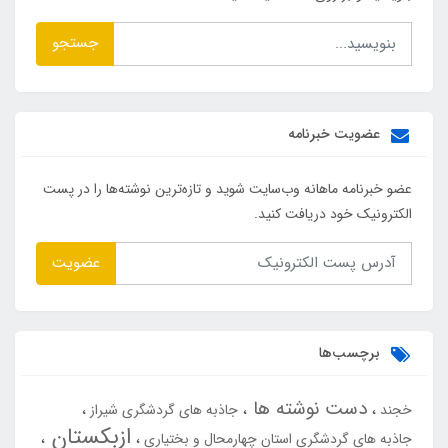
جستجو
عضویت خبرنامه
عضو خبرنامه ماهانه وب‌سایت شوید و تازه‌ترین نوشته‌ها را در پست
الکترونیک خود دریافت کنید.
عضویت
برچسب‌ها
دست نوشته ها
خجند
جاذبه های گردشگری شیراز
ازبکستان
جاذبه های گردشگری استان چهارمحال و بختیاری