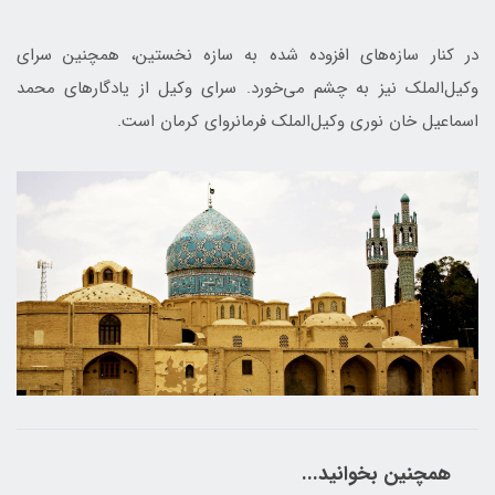
در کنار سازه‌های افزوده شده به سازه نخستین، همچنین سرای
وکیل‌‌الملک نیز به چشم می‌خورد. سرای‌ وکیل از یادگارهای محمد
اسماعیل خان نوری وکیل‌الملک فرمانروای کرمان است.
همچنین بخوانید...