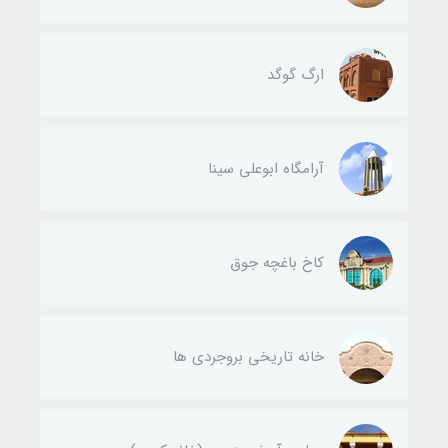
ارگ گوگد
آرامگاه ابوعلی سینا
کاخ باغچه جوق
خانه تاریخی بروجردی ها