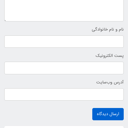
نام و نام خانوادگی
پست الکترونیک
آدرس وب‌سایت
ارسال دیدگاه