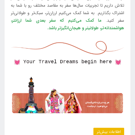
تلاش داریم تا تجربیات سال‌ها سفر به مقاصد مختلف رو با شما به
اشتراک بگذاریم. به شما کمک می‌کنیم ارزان‌تر، سبک‌تر و طولانی‌تر
سفر کنید.
ما کمک می‌کنیم که سفر بعدی شما ارزانتر،
هواشمندانه‌تر، طولانی‎تر و هیجان‌انگیزتر باشد.
اطلاعات بیش‌تر