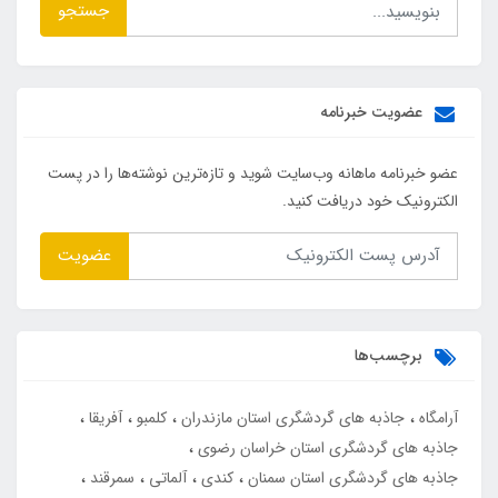
جستجو
عضویت خبرنامه
عضو خبرنامه ماهانه وب‌سایت شوید و تازه‌ترین نوشته‌ها را در پست
الکترونیک خود دریافت کنید.
عضویت
برچسب‌ها
آرامگاه
جاذبه های گردشگری استان مازندران
کلمبو
آفریقا
جاذبه های گردشگری استان خراسان رضوی
جاذبه های گردشگری استان سمنان
کندی
آلماتی
سمرقند