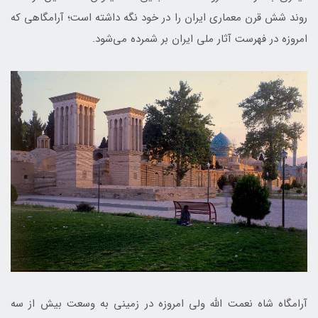
روند شش قرن معماری ایران را در خود نگه داشته است؛ آرامگاهی که
امروزه در فهرست آثار ملی ایران بر شمرده می‌شود.
آرامگاه شاه نعمت ‌الله ولی امروزه در زمینی به وسعت بیش از سه