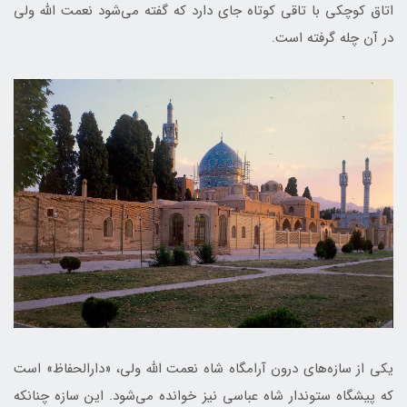
اتاق کوچکی با تاقی کوتاه جای دارد که گفته می‌شود نعمت ‌الله ولی
در آن چله گرفته است.
یکی از سازه‌های درون آرامگاه شاه نعمت ‌الله ولی، «دارالحفاظ» است
که پیشگاه ستوندار شاه عباسی نیز خوانده می‌شود. این سازه چنانکه