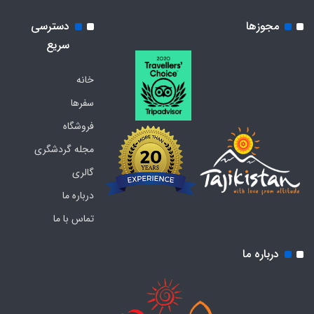
مجوزها
دسترسی
سریع
خانه
سفرها
فروشگاه
مجله گردشگری
گالری
درباره ما
تماس با ما
درباره ما