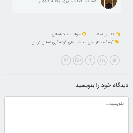
عمارت آصف وزیری (خانه کردی)
26 مهر 1401
جواد عابد خراسانی
آرامگاه
تاریخی
جاذبه های گردشگری استان کرمان
دیدگاه خود را بنویسید