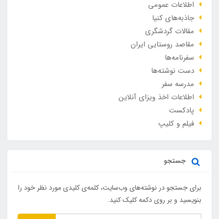
اطلاعات عمومی
جاذبه‌های کنیا
مقالات گردشگری
مقاصد روستایی ایران
سفرنامه‌ها
دست نوشته‌ها
مدرسه سفر
اطلاعات اخذ ویزای آنلاین
پادکست
فیلم و کلیپ
جستجو
برای جستجو در نوشته‌های وب‌سایت، کلمه‌ی کلیدی مورد نظر خود را
بنویسید و بر روی دکمه کلیک کنید.